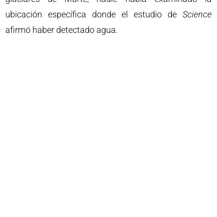
ubicación específica donde el estudio de
Science
afirmó haber detectado agua.