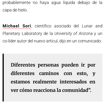
probablemente no haya agua líquida debajo de la
capa de hielo.
Michael Sori
, científico asociado del Lunar and
Planetary Laboratory de la
University of Arizona
y un
co-líder autor del nuevo artícul, dijo en un comunicado:
Diferentes personas pueden ir por
diferentes caminos con esto, y
estamos realmente interesados ​​en
ver cómo reacciona la comunidad”.