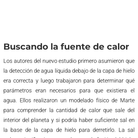
Buscando la fuente de calor
Los autores del nuevo estudio primero asumieron que
la detección de agua líquida debajo de la capa de hielo
era correcta y luego trabajaron para determinar qué
parámetros eran necesarios para que existiera el
agua. Ellos realizaron un modelado físico de Marte
para comprender la cantidad de calor que sale del
interior del planeta y si podría haber suficiente sal en
la base de la capa de hielo para derretirlo. La sal