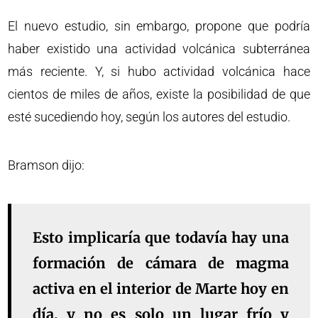
El nuevo estudio, sin embargo, propone que podría
haber existido una actividad volcánica subterránea
más reciente. Y, si hubo actividad volcánica hace
cientos de miles de años, existe la posibilidad de que
esté sucediendo hoy, según los autores del estudio.
Bramson dijo:
Esto implicaría que todavía hay una
formación de cámara de magma
activa en el interior de Marte hoy en
día, y no es solo un lugar frío y