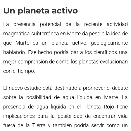
Un planeta activo
La presencia potencial de la reciente actividad
magmática subterránea en Marte da peso a la idea de
que Marte es un planeta activo, geológicamente
hablando. Ese hecho podría dar a los científicos una
mejor comprensión de cómo los planetas evolucionan
con el tiempo.
El nuevo estudio está destinado a promover el debate
sobre la posibilidad de agua líquida en Marte. La
presencia de agua líquida en el Planeta Rojo tiene
implicaciones para la posibilidad de encontrar vida
fuera de la Tierra y también podría servir como un