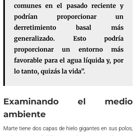
comunes en el pasado reciente y
podrían proporcionar un
derretimiento basal más
generalizado. Esto podría
proporcionar un entorno más
favorable para el agua líquida y, por
lo tanto, quizás la vida”.
Examinando el medio
ambiente
Marte tiene dos capas de hielo gigantes en sus polos,