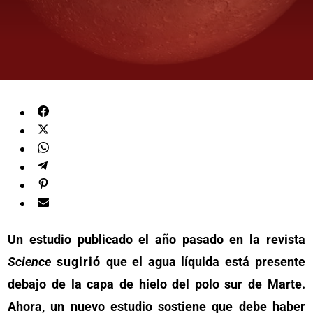
Un estudio publicado el año pasado en la revista
Science
sugirió
que el agua líquida está presente
debajo de la capa de hielo del polo sur de Marte.
Ahora, un nuevo estudio sostiene que debe haber