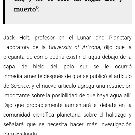
muerto”.
Jack Holt, profesor en el Lunar and Planetary
Laboratory de la
University of Arizona
, dijo que la
pregunta de cómo podría existir el agua debajo de la
capa de hielo del polo sur se le ocurrió
inmediatamente después de que se publicó el artículo
de
Science
, y el nuevo artículo agrega una restricción
importante sobre la posibilidad de que haya agua allí.
Dijo que probablemente aumentará el debate en la
comunidad científica planetaria sobre el hallazgo y
señalará que se necesita hacer más investigación
para evaluarla.