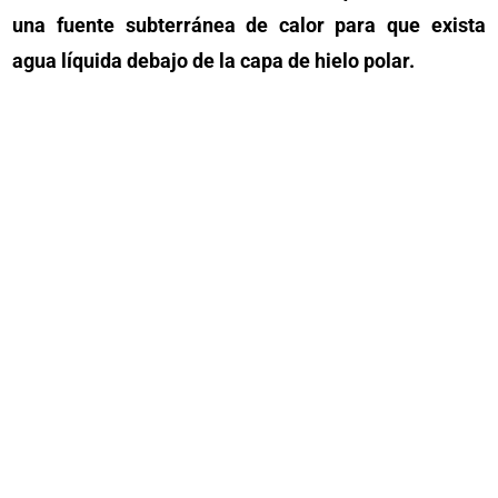
una fuente subterránea de calor para que exista
agua líquida debajo de la capa de hielo polar.