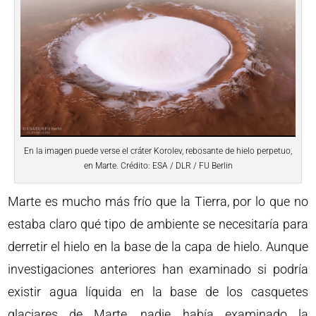
En la imagen puede verse el cráter Korolev, rebosante de hielo perpetuo,
en Marte. Crédito: ESA / DLR / FU Berlin
Marte es mucho más frío que la Tierra, por lo que no
estaba claro qué tipo de ambiente se necesitaría para
derretir el hielo en la base de la capa de hielo. Aunque
investigaciones anteriores han examinado si podría
existir agua líquida en la base de los casquetes
glaciares de Marte, nadie había examinado la