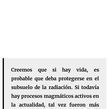
Creemos que si hay vida, es
probable que deba protegerse en el
subsuelo de la radiación. Si todavía
hay procesos magmáticos activos en
la actualidad, tal vez fueron más