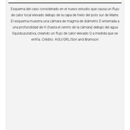
Esquema del caso considerado en el nuevo estudio que causa un flujo
de calor local elevado debajo de la capa de hielo del polo sur de Marte.
El esquema muestra una cámara de magma de diámetro D enterrada a
una profundidad de H (hasta el centro de la cámara) debajo del agua
líquida putativa, creando un flujo de calor elevado Q a medida que se
enfría. Crédito: AGU/GRL/Sori and Bramson