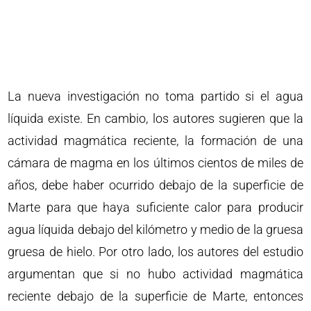
La nueva investigación no toma partido si el agua
líquida existe. En cambio, los autores sugieren que la
actividad magmática reciente, la formación de una
cámara de magma en los últimos cientos de miles de
años, debe haber ocurrido debajo de la superficie de
Marte para que haya suficiente calor para producir
agua líquida debajo del kilómetro y medio de la gruesa
gruesa de hielo. Por otro lado, los autores del estudio
argumentan que si no hubo actividad magmática
reciente debajo de la superficie de Marte, entonces