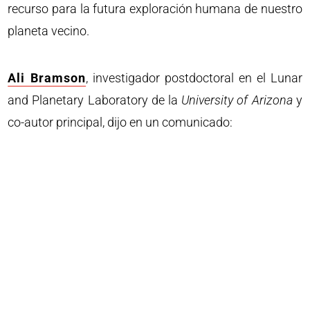
recurso para la futura exploración humana de nuestro
planeta vecino.
Ali Bramson
, investigador postdoctoral en el Lunar
and Planetary Laboratory de la
University of Arizona
y
co-autor principal, dijo en un comunicado: