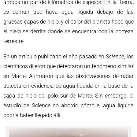
ambos un par de kilómetros de espesor. En la Tierra,
es común que haya agua líquida debajo de las
gruesas capas de hielo, y el calor del planeta hace que
el hielo se derrita donde se encuentra con la corteza
terrestre.
En un artículo publicado el año pasado en
Science
, los
científicos dijeron que detectaron un fenómeno similar
en Marte. Afirmaron que las observaciones de radar
detectaron evidencia de agua líquida en la base de la
capa de hielo del polo sur de Marte. Sin embargo, el
estudio de Science no abordó cómo el agua líquida
podría haber llegado allí.