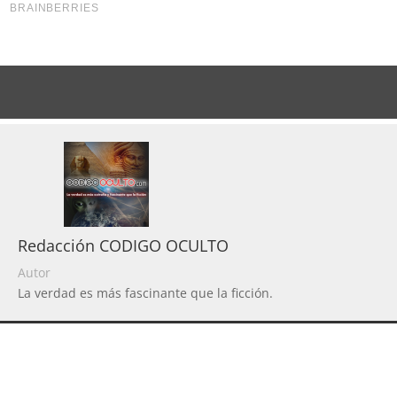
Redacción CODIGO OCULTO
Autor
La verdad es más fascinante que la ficción.