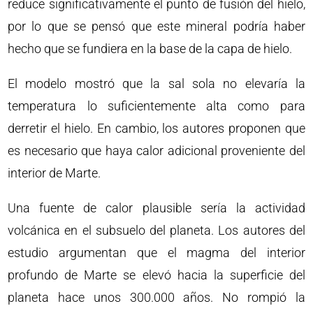
reduce significativamente el punto de fusión del hielo,
por lo que se pensó que este mineral podría haber
hecho que se fundiera en la base de la capa de hielo.
El modelo mostró que la sal sola no elevaría la
temperatura lo suficientemente alta como para
derretir el hielo. En cambio, los autores proponen que
es necesario que haya calor adicional proveniente del
interior de Marte.
Una fuente de calor plausible sería la actividad
volcánica en el subsuelo del planeta. Los autores del
estudio argumentan que el magma del interior
profundo de Marte se elevó hacia la superficie del
planeta hace unos 300.000 años. No rompió la