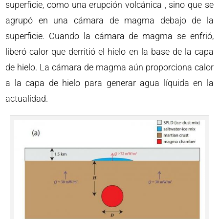
superficie, como una erupción volcánica , sino que se
agrupó en una cámara de magma debajo de la
superficie. Cuando la cámara de magma se enfrió,
liberó calor que derritió el hielo en la base de la capa
de hielo. La cámara de magma aún proporciona calor
a la capa de hielo para generar agua líquida en la
actualidad.