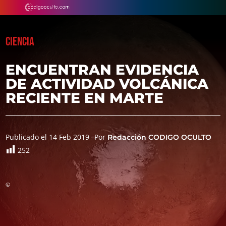
CIENCIA
ENCUENTRAN EVIDENCIA
DE ACTIVIDAD VOLCÁNICA
RECIENTE EN MARTE
Publicado el 14 Feb 2019
Por
Redacción CODIGO OCULTO
252
©