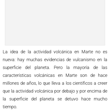
La idea de la actividad volcánica en Marte no es
nueva: hay muchas evidencias de vulcanismo en la
superficie del planeta. Pero la mayoría de las
características volcánicas en Marte son de hace
millones de años, lo que lleva a los científicos a creer
que la actividad volcánica por debajo y por encima de
la superficie del planeta se detuvo hace mucho
tiempo.