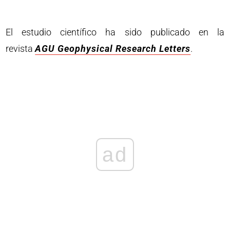
El estudio científico ha sido publicado en la
revista
AGU Geophysical Research Letters
.
ad