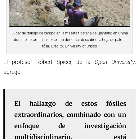
Lugar de trabajo de campo en la meseta tibetana de Qiantang en China
durante la campaña de campo donde se descubrió la hoja de palma
fósil. Crédito: University of Bristol
El profesor Robert Spicer, de la
Open University
,
agregó:
El hallazgo de estos fósiles
extraordinarios, combinado con un
enfoque de investigación
multidisciplinario, está