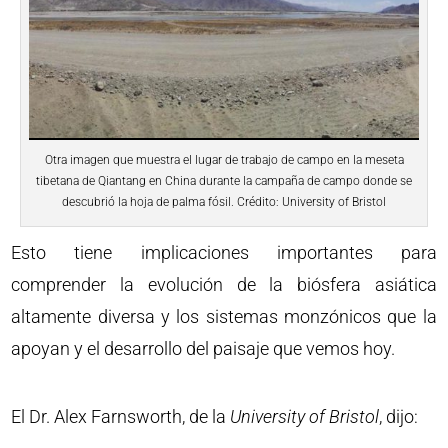
Otra imagen que muestra el lugar de trabajo de campo en la meseta
tibetana de Qiantang en China durante la campaña de campo donde se
descubrió la hoja de palma fósil. Crédito: University of Bristol
Esto tiene implicaciones importantes para
comprender la evolución de la biósfera asiática
altamente diversa y los sistemas monzónicos que la
apoyan y el desarrollo del paisaje que vemos hoy.
El Dr. Alex Farnsworth, de la
University of Bristol
, dijo: