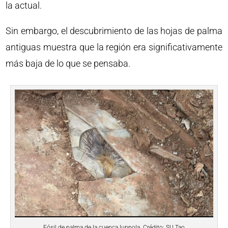
la actual.
Sin embargo, el descubrimiento de las hojas de palma
antiguas muestra que la región era significativamente
más baja de lo que se pensaba.
Fósil de palma de la cuenca lunpola. Crédito: SU Tao