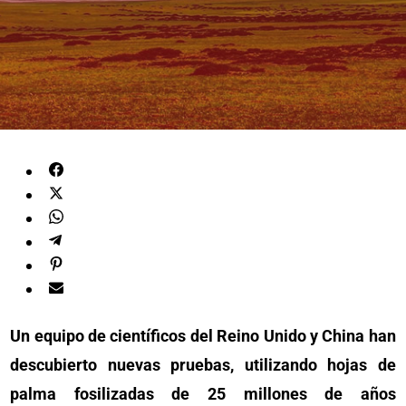
Un equipo de científicos del Reino Unido y China han
descubierto nuevas pruebas, utilizando hojas de
palma fosilizadas de 25 millones de años