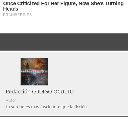
Redacción CODIGO OCULTO
Autor
La verdad es más fascinante que la ficción.