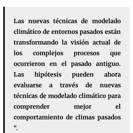
Las nuevas técnicas de modelado
climático de entornos pasados ​​están
transformando la visión actual de
los complejos procesos que
ocurrieron en el pasado antiguo.
Las hipótesis pueden ahora
evaluarse a través de nuevas
técnicas de modelado climático para
comprender mejor el
comportamiento de climas pasados
“.