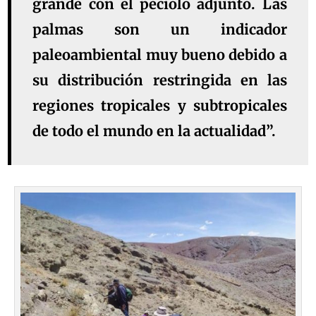
grande con el pecíolo adjunto. Las
palmas son un indicador
paleoambiental muy bueno debido a
su distribución restringida en las
regiones tropicales y subtropicales
de todo el mundo en la actualidad”.