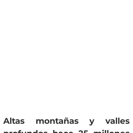
Altas montañas y valles