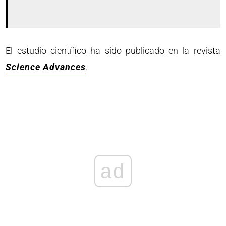
El estudio científico ha sido publicado en la revista
Science Advances
.
ad