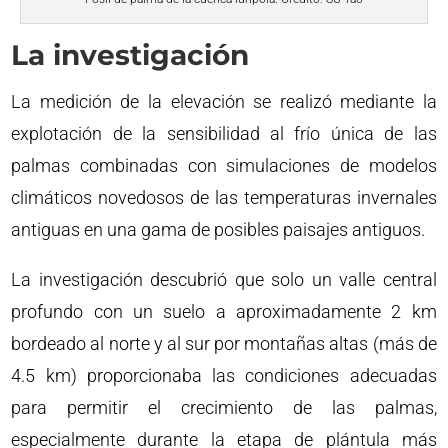
La investigación
La medición de la elevación se realizó mediante la
explotación de la sensibilidad al frío única de las
palmas combinadas con simulaciones de modelos
climáticos novedosos de las temperaturas invernales
antiguas en una gama de posibles paisajes antiguos.
La investigación descubrió que solo un valle central
profundo con un suelo a aproximadamente 2 km
bordeado al norte y al sur por montañas altas (más de
4.5 km) proporcionaba las condiciones adecuadas
para permitir el crecimiento de las palmas,
especialmente durante la etapa de plántula más