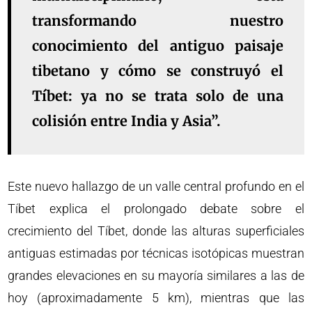
transformando nuestro
conocimiento del antiguo paisaje
tibetano y cómo se construyó el
Tíbet: ya no se trata solo de una
colisión entre India y Asia”.
Este nuevo hallazgo de un valle central profundo en el
Tíbet explica el prolongado debate sobre el
crecimiento del Tíbet, donde las alturas superficiales
antiguas estimadas por técnicas isotópicas muestran
grandes elevaciones en su mayoría similares a las de
hoy (aproximadamente 5 km), mientras que las