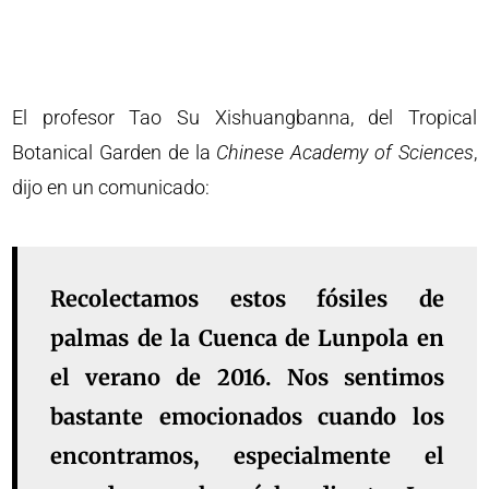
El profesor Tao Su Xishuangbanna, del Tropical
Botanical Garden de la
Chinese Academy of Sciences
,
dijo en un comunicado:
Recolectamos estos fósiles de
palmas de la Cuenca de Lunpola en
el verano de 2016. Nos sentimos
bastante emocionados cuando los
encontramos, especialmente el