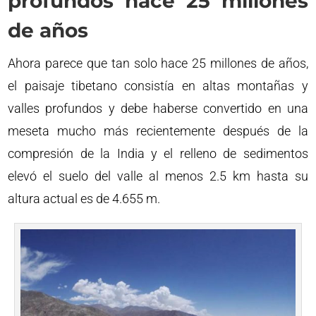
profundos hace 25 millones
de años
Ahora parece que tan solo hace 25 millones de años,
el paisaje tibetano consistía en altas montañas y
valles profundos y debe haberse convertido en una
meseta mucho más recientemente después de la
compresión de la India y el relleno de sedimentos
elevó el suelo del valle al menos 2.5 km hasta su
altura actual es de 4.655 m.