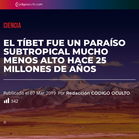
CIENCIA
EL TÍBET FUE UN PARAÍSO
SUBTROPICAL MUCHO
MENOS ALTO HACE 25
MILLONES DE AÑOS
Publicado el 07 Mar 2019
Por
Redacción CODIGO OCULTO
342
©