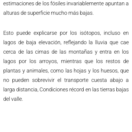
estimaciones de los fósiles invariablemente apuntan a
alturas de superficie mucho más bajas.
Esto puede explicarse por los isótopos, incluso en
lagos de baja elevación, reflejando la lluvia que cae
cerca de las cimas de las montañas y entra en los
lagos por los arroyos, mientras que los restos de
plantas y animales, como las hojas y los huesos, que
no pueden sobrevivir el transporte cuesta abajo a
larga distancia, Condiciones récord en las tierras bajas
del valle.