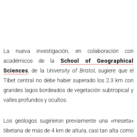
La nueva investigación, en colaboración con
académicos de la
School of Geographical
Sciences
, de la
University of Bristol
, sugiere que el
Tíbet central no debe haber superado los 2.3 km con
grandes lagos bordeados de vegetación subtropical y
valles profundos y ocultos.
Los geólogos sugirieron previamente una «meseta»
tibetana de más de 4 km de altura, casi tan alta como