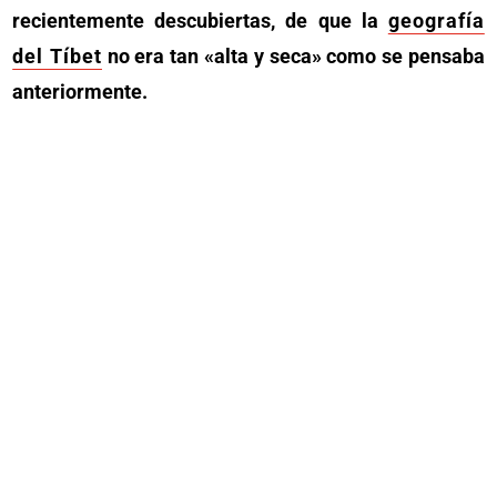
recientemente descubiertas, de que la
geografía
del Tíbet
no era tan «alta y seca» como se pensaba
anteriormente.