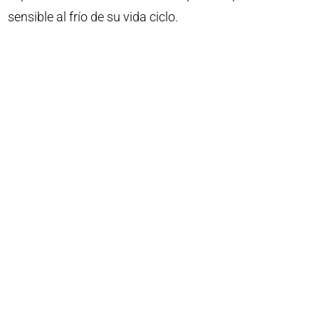
sensible al frío de su vida ciclo.