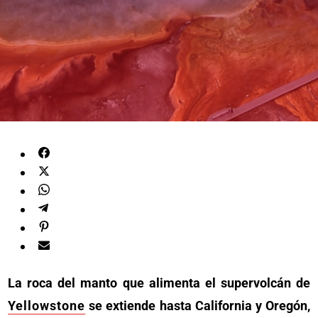
La roca del manto que alimenta el supervolcán de
Yellowstone
se extiende hasta California y Oregón,