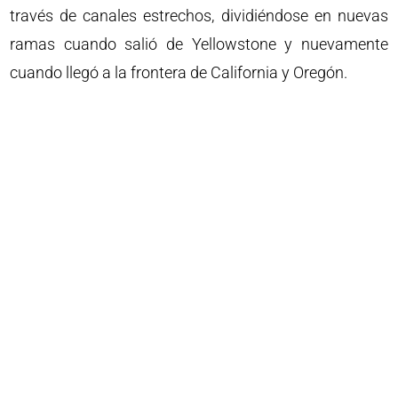
través de canales estrechos, dividiéndose en nuevas
ramas cuando salió de Yellowstone y nuevamente
cuando llegó a la frontera de California y Oregón.