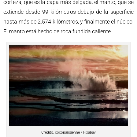
corteza, que es la capa más delgada, el manto, que se
extiende desde 99 kilómetros debajo de la superficie
hasta más de 2.574 kilómetros, y finalmente el núcleo.
El manto está hecho de roca fundida caliente.
Crédito: cocoparisienne / Pixabay