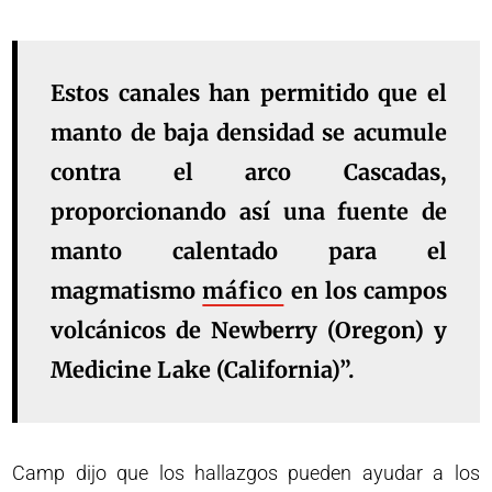
Estos canales han permitido que el
manto de baja densidad se acumule
contra el arco Cascadas,
proporcionando así una fuente de
manto calentado para el
magmatismo
máfico
en los campos
volcánicos de Newberry (Oregon) y
Medicine Lake (California)”.
Camp dijo que los hallazgos pueden ayudar a los