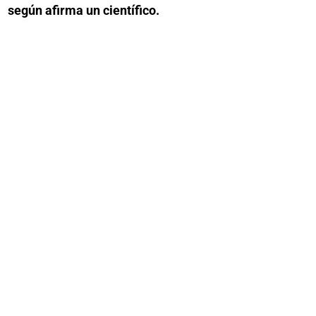
según afirma un científico.