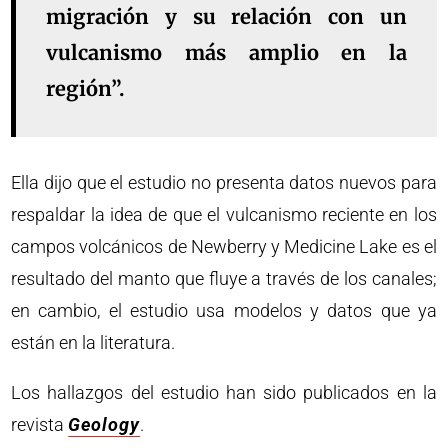
migración y su relación con un
vulcanismo más amplio en la
región”.
Ella dijo que el estudio no presenta datos nuevos para
respaldar la idea de que el vulcanismo reciente en los
campos volcánicos de Newberry y Medicine Lake es el
resultado del manto que fluye a través de los canales;
en cambio, el estudio usa modelos y datos que ya
están en la literatura.
Los hallazgos del estudio han sido publicados en la
revista
Geology
.