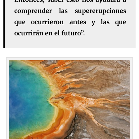
comprender las supererupciones
que ocurrieron antes y las que
ocurrirán en el futuro”.