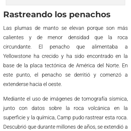
Rastreando los penachos
Las plumas de manto se elevan porque son más
calientes y de menor densidad que la roca
circundante. El penacho que alimentaba a
Yellowstone ha crecido y ha sido encontrado en la
base de la placa tectónica de América del Norte. En
este punto, el penacho se derritió y comenzó a
extenderse hacia el oeste.
Mediante el uso de imágenes de tomografía sísmica,
junto con datos sobre la roca volcánica en la
superficie y la química, Camp pudo rastrear esta roca.
Descubrió que durante millones de años, se extendió a