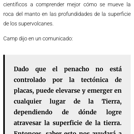
científicos a comprender mejor cómo se mueve la
roca del manto en las profundidades de la superficie
de los supervolcanes.
Camp dijo en un comunicado:
Dado que el penacho no está
controlado por la tectónica de
placas, puede elevarse y emerger en
cualquier lugar de la Tierra,
dependiendo de dónde logre
atravesar la superficie de la tierra.
Entonces, saber esto nos ayudará a