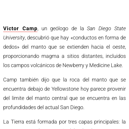
Victor Camp
, un geólogo de la
San Diego State
University
, descubrió que hay «conductos en forma de
dedos» del manto que se extienden hacia el oeste,
proporcionando magma a sitios distantes, incluidos
los campos volcánicos de Newberry y Medicine Lake.
Camp también dijo que la roca del manto que se
encuentra debajo de Yellowstone hoy parece provenir
del límite del manto central que se encuentra en las
profundidades del actual San Diego.
La Tierra está formada por tres capas principales: la