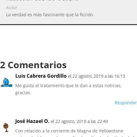
Autor
La verdad es más fascinante que la ficción.
2 Comentarios
Luis Cabrera Gordillo
el 22 agosto, 2019 a las 16:13
Me gusta el tratamiento que le dan a estas noticias,
gracias.
Responder
José Hazael O.
el 22 agosto, 2019 a las 22:49
Con relación a la corriente de Magna de Yellowstone