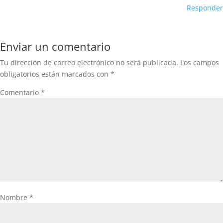
Responder
Enviar un comentario
Tu dirección de correo electrónico no será publicada.
Los campos
obligatorios están marcados con
*
Comentario
*
Nombre
*