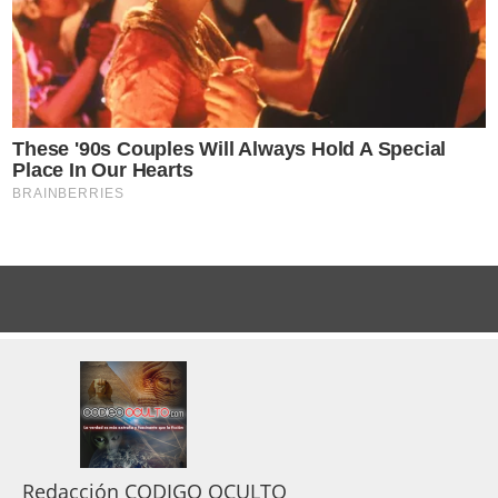
Redacción CODIGO OCULTO