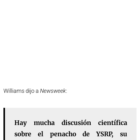
Williams dijo a
Newsweek
:
Hay mucha discusión científica
sobre el penacho de YSRP, su