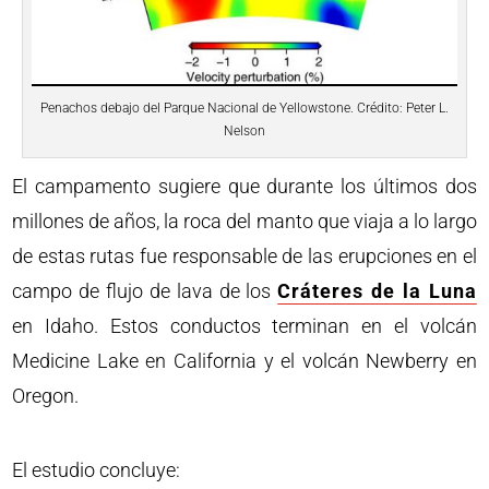
Penachos debajo del Parque Nacional de Yellowstone. Crédito: Peter L.
Nelson
El campamento sugiere que durante los últimos dos
millones de años, la roca del manto que viaja a lo largo
de estas rutas fue responsable de las erupciones en el
campo de flujo de lava de los
Cráteres de la Luna
en Idaho. Estos conductos terminan en el volcán
Medicine Lake en California y el volcán Newberry en
Oregon.
El estudio concluye: