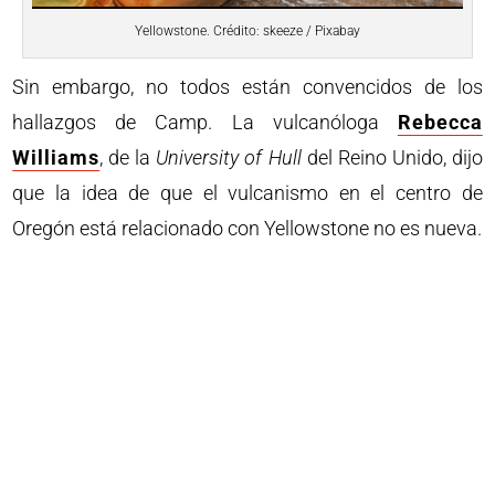
Yellowstone. Crédito: skeeze / Pixabay
Sin embargo, no todos están convencidos de los
hallazgos de Camp. La vulcanóloga
Rebecca
Williams
, de la
University of Hull
del Reino Unido, dijo
que la idea de que el vulcanismo en el centro de
Oregón está relacionado con Yellowstone no es nueva.