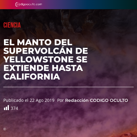
CIENCIA
EL MANTO DEL
SUPERVOLCÁN DE
YELLOWSTONE SE
EXTIENDE HASTA
CALIFORNIA
Publicado el 22 Ago 2019
Por
Redacción CODIGO OCULTO
374
©