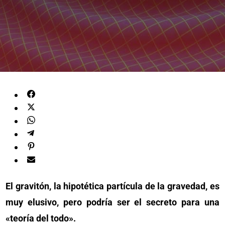
El gravitón, la hipotética partícula de la gravedad, es
muy elusivo, pero podría ser el secreto para una
«teoría del todo».