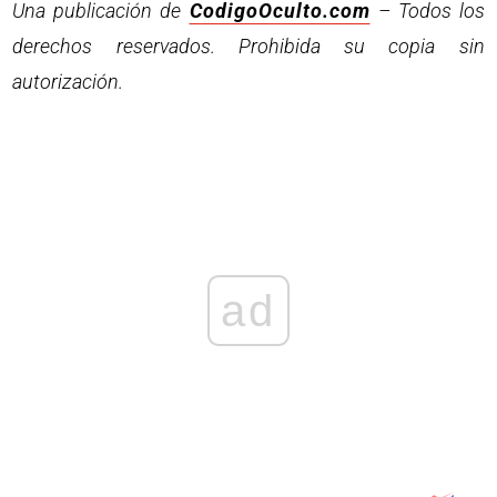
Una publicación de
CodigoOculto.com
– Todos los
derechos reservados. Prohibida su copia sin
autorización.
ad