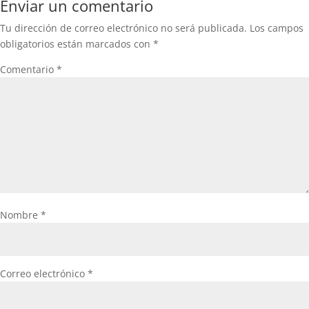
Enviar un comentario
Tu dirección de correo electrónico no será publicada.
Los campos
obligatorios están marcados con
*
Comentario
*
Nombre
*
Correo electrónico
*