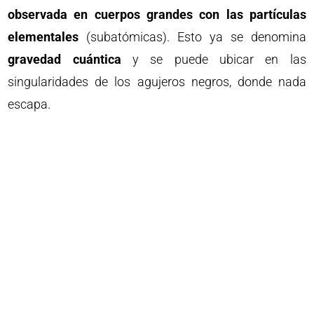
observada en cuerpos grandes con las partículas
elementales
(subatómicas). Esto ya se denomina
gravedad cuántica
y se puede ubicar en las
singularidades de los agujeros negros, donde nada
escapa.