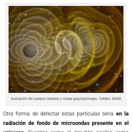
Ilustración de cuerpos celestes y ondas gravitacionales. Crédito: NASA
Otra forma de detectar estas partículas sería
en la
radiación de fondo de microondas presente en el