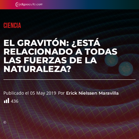
CIENCIA
EL GRAVITÓN: ¿ESTÁ
RELACIONADO A TODAS
LAS FUERZAS DE LA
NATURALEZA?
Publicado el 05 May 2019
Por
Erick Nielssen Maravilla
436
©