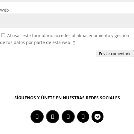
Web
Al usar este formulario accedes al almacenamiento y gestión
de tus datos por parte de esta web.
*
Enviar comentario
SÍGUENOS Y ÚNETE EN NUESTRAS REDES SOCIALES