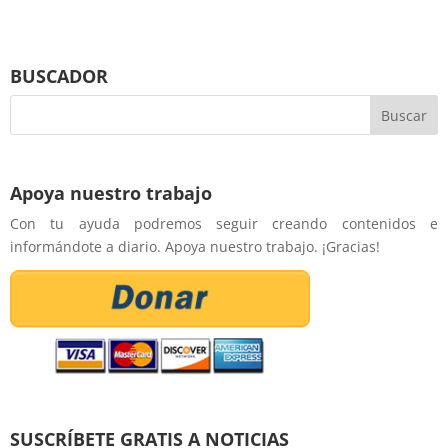
BUSCADOR
Apoya nuestro trabajo
Con tu ayuda podremos seguir creando contenidos e
informándote a diario. Apoya nuestro trabajo. ¡Gracias!
SUSCRÍBETE GRATIS A NOTICIAS