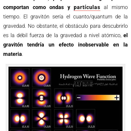
comportan como ondas y
partículas
al mismo
tiempo. El gravitón sería el cuanto/quantum de la
gravedad. No obstante, el obstáculo para descubrirlo
es la débil fuerza de la gravedad a nivel atómico,
el
gravitón tendría un efecto inobservable en la
materia
.