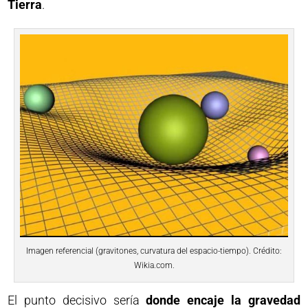
Tierra
.
Imagen referencial (gravitones, curvatura del espacio-tiempo). Crédito:
Wikia.com.
El punto decisivo sería
donde encaje la gravedad