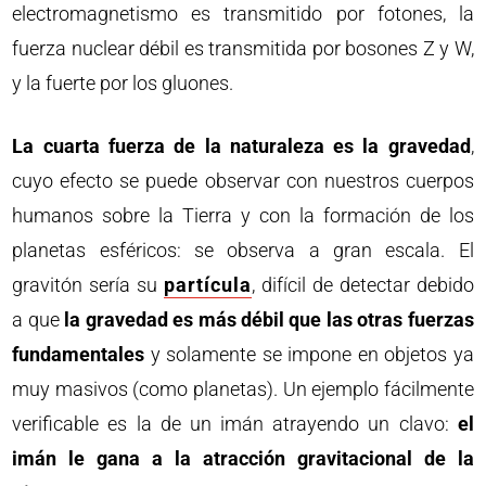
electromagnetismo es transmitido por fotones, la
fuerza nuclear débil es transmitida por bosones Z y W,
y la fuerte por los gluones.
La cuarta fuerza de la naturaleza es la gravedad
,
cuyo efecto se puede observar con nuestros cuerpos
humanos sobre la Tierra y con la formación de los
planetas esféricos: se observa a gran escala. El
gravitón sería su
partícula
, difícil de detectar debido
a que
la gravedad es más débil que las otras fuerzas
fundamentales
y solamente se impone en objetos ya
muy masivos (como planetas). Un ejemplo fácilmente
verificable es la de un imán atrayendo un clavo:
el
imán le gana a la atracción gravitacional de la