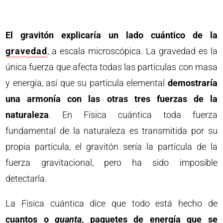
El gravitón explicaría un lado cuántico de la
gravedad
, a escala microscópica. La gravedad es la
única fuerza que afecta todas las partículas con masa
y energía, así que su partícula elemental
demostraría
una armonía con las otras tres fuerzas de la
naturaleza
. En Física cuántica toda fuerza
fundamental de la naturaleza es transmitida por su
propia partícula, el gravitón sería la partícula de la
fuerza gravitacional, pero ha sido imposible
detectarla.
La Física cuántica dice que todo está hecho de
cuantos o
quanta
, paquetes de energía que se