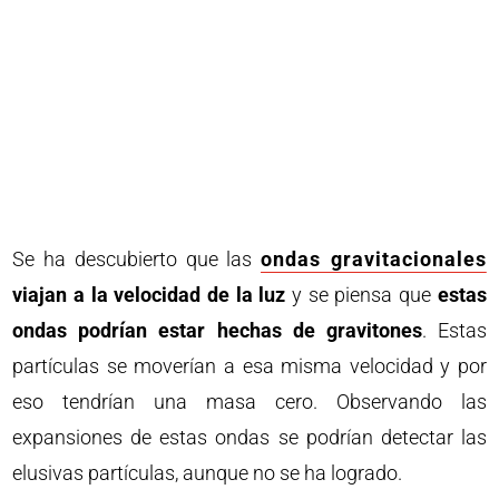
Se ha descubierto que las
ondas gravitacionales
viajan a la velocidad de la luz
y se piensa que
estas
ondas podrían estar hechas de gravitones
. Estas
partículas se moverían a esa misma velocidad y por
eso tendrían una masa cero. Observando las
expansiones de estas ondas se podrían detectar las
elusivas partículas, aunque no se ha logrado.