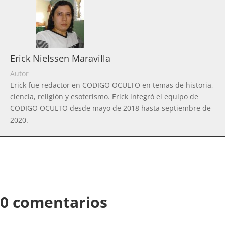
Erick Nielssen Maravilla
Autor
Erick fue redactor en CODIGO OCULTO en temas de historia,
ciencia, religión y esoterismo. Erick integró el equipo de
CODIGO OCULTO desde mayo de 2018 hasta septiembre de
2020.
0 comentarios