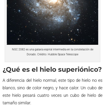
NGC 2082 es una galaxia espiral intermedia en la constelación de
Dorado. Crédito: Hubble Space Telescope
¿Qué es el hielo superiónico?
A diferencia del hielo normal, este tipo de hielo no es
blanco, sino de color negro, y hace calor. Un cubo de
este hielo pesará cuatro veces un cubo de hielo de
tamaño similar.