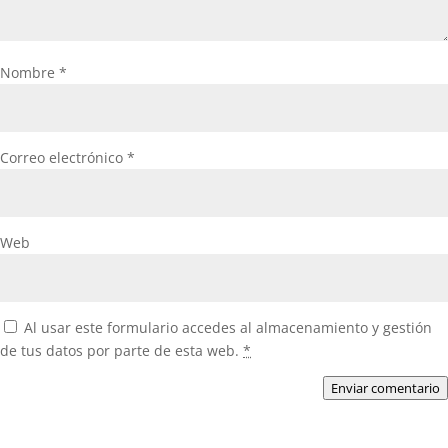
Nombre
*
Correo electrónico
*
Web
Al usar este formulario accedes al almacenamiento y gestión
de tus datos por parte de esta web.
*
Enviar comentario