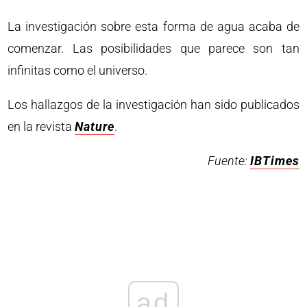
La investigación sobre esta forma de agua acaba de
comenzar. Las posibilidades que parece son tan
infinitas como el universo.
Los hallazgos de la investigación han sido publicados
en la revista
Nature
.
Fuente:
IBTimes
ad