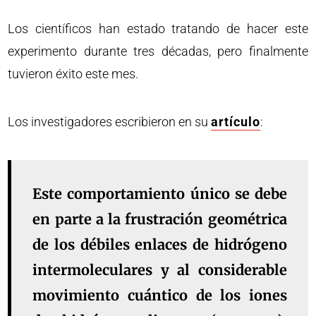
Los científicos han estado tratando de hacer este
experimento durante tres décadas, pero finalmente
tuvieron éxito este mes.
Los investigadores escribieron en su
artículo
:
Este comportamiento único se debe
en parte a la frustración geométrica
de los débiles enlaces de hidrógeno
intermoleculares y al considerable
movimiento cuántico de los iones