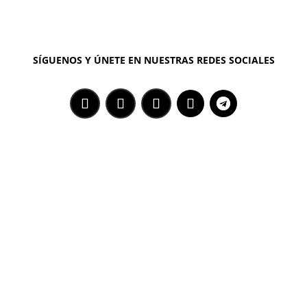
SÍGUENOS Y ÚNETE EN NUESTRAS REDES SOCIALES