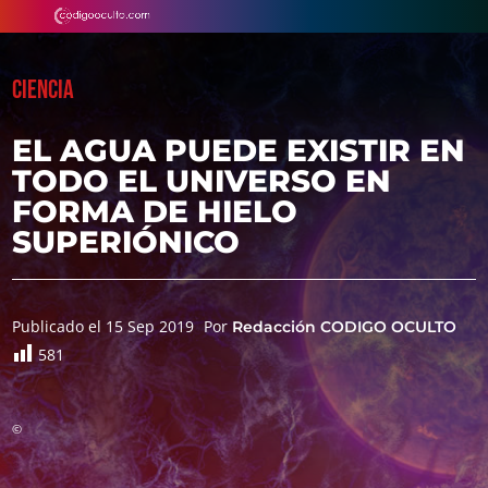
CIENCIA
EL AGUA PUEDE EXISTIR EN
TODO EL UNIVERSO EN
FORMA DE HIELO
SUPERIÓNICO
Publicado el 15 Sep 2019
Por
Redacción CODIGO OCULTO
581
©