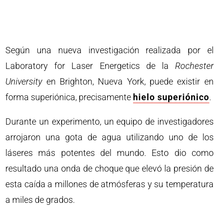
Según una nueva investigación realizada por el
Laboratory for Laser Energetics de la
Rochester
University
en Brighton, Nueva York, puede existir en
forma superiónica, precisamente
hielo superiónico
.
Durante un experimento, un equipo de investigadores
arrojaron una gota de agua utilizando uno de los
láseres más potentes del mundo. Esto dio como
resultado una onda de choque que elevó la presión de
esta caída a millones de atmósferas y su temperatura
a miles de grados.