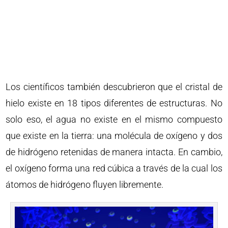
Los científicos también descubrieron que el cristal de
hielo existe en 18 tipos diferentes de estructuras. No
solo eso, el agua no existe en el mismo compuesto
que existe en la tierra: una molécula de oxígeno y dos
de hidrógeno retenidas de manera intacta. En cambio,
el oxígeno forma una red cúbica a través de la cual los
átomos de hidrógeno fluyen libremente.