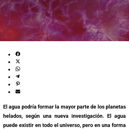
El agua podría formar la mayor parte de los planetas
helados, según una nueva investigación. El agua
puede existir en todo el universo, pero en una forma