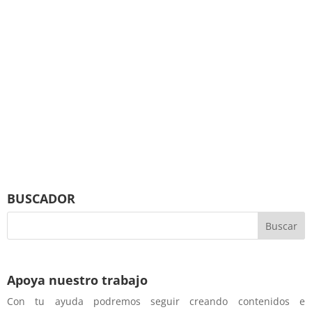
BUSCADOR
Apoya nuestro trabajo
Con tu ayuda podremos seguir creando contenidos e