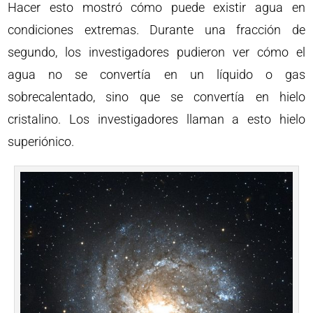
Hacer esto mostró cómo puede existir agua en
condiciones extremas. Durante una fracción de
segundo, los investigadores pudieron ver cómo el
agua no se convertía en un líquido o gas
sobrecalentado, sino que se convertía en hielo
cristalino. Los investigadores llaman a esto hielo
superiónico.