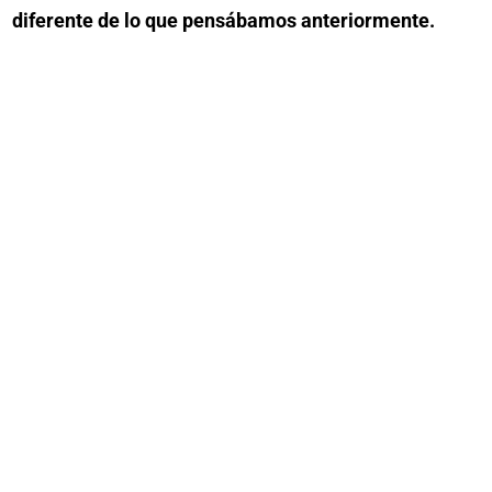
diferente de lo que pensábamos anteriormente.