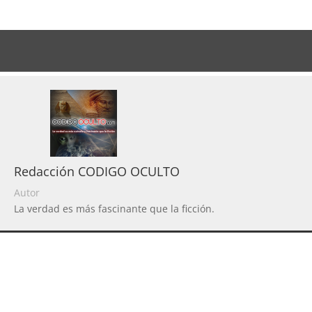
Redacción CODIGO OCULTO
Autor
La verdad es más fascinante que la ficción.