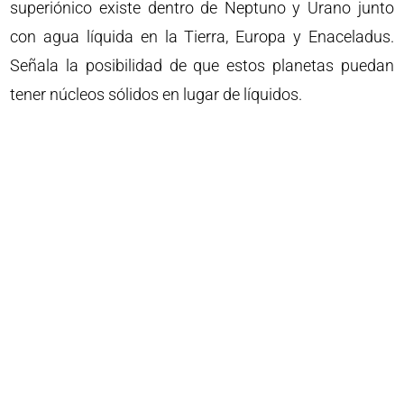
superiónico existe dentro de Neptuno y Urano junto
con agua líquida en la Tierra, Europa y Enaceladus.
Señala la posibilidad de que estos planetas puedan
tener núcleos sólidos en lugar de líquidos.