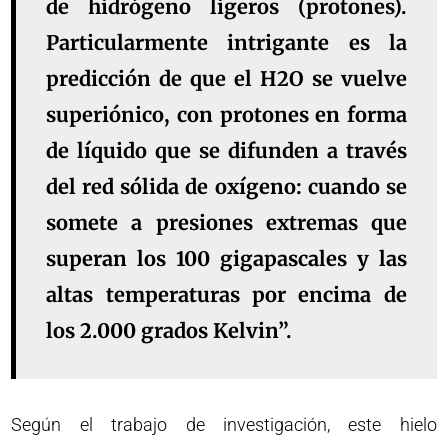
de hidrógeno ligeros (protones).
Particularmente intrigante es la
predicción de que el H2O se vuelve
superiónico, con protones en forma
de líquido que se difunden a través
del red sólida de oxígeno: cuando se
somete a presiones extremas que
superan los 100 gigapascales y las
altas temperaturas por encima de
los 2.000 grados Kelvin”.
Según el trabajo de investigación, este hielo