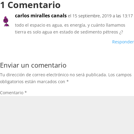
1 Comentario
carlos miralles canals
el 15 septiembre, 2019 a las 13:17
todo el espacio es agua, es energía, y cuánto llamamos
tierra es solo agua en estado de sedimento pétreos ¿?
Responder
Enviar un comentario
Tu dirección de correo electrónico no será publicada.
Los campos
obligatorios están marcados con
*
Comentario
*