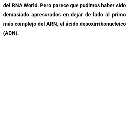
del RNA World. Pero parece que pudimos haber sido
demasiado apresurados en dejar de lado al primo
más complejo del ARN, el ácido desoxirribonucleico
(ADN).