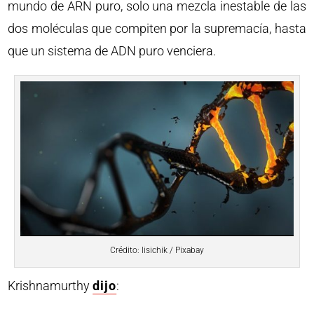
mundo de ARN puro, solo una mezcla inestable de las
dos moléculas que compiten por la supremacía, hasta
que un sistema de ADN puro venciera.
Crédito: lisichik / Pixabay
Krishnamurthy
dijo
: