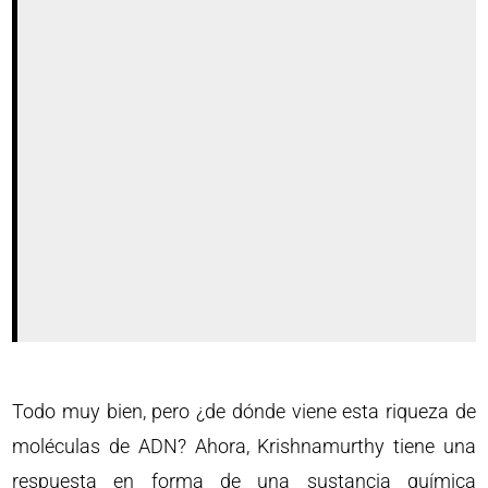
Todo muy bien, pero ¿de dónde viene esta riqueza de
moléculas de ADN? Ahora, Krishnamurthy tiene una
respuesta en forma de una sustancia química