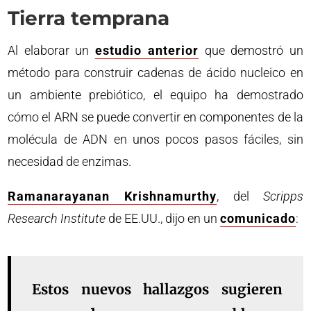
Tierra temprana
Al elaborar un
estudio anterior
que demostró un
método para construir cadenas de ácido nucleico en
un ambiente prebiótico, el equipo ha demostrado
cómo el ARN se puede convertir en componentes de la
molécula de ADN en unos pocos pasos fáciles, sin
necesidad de enzimas.
Ramanarayanan Krishnamurthy
, del
Scripps
Research Institute
de EE.UU., dijo en un
comunicado
:
Estos nuevos hallazgos sugieren