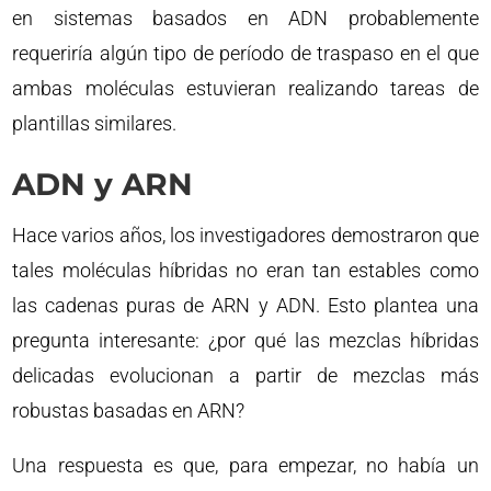
en sistemas basados ​​en ADN probablemente
requeriría algún tipo de período de traspaso en el que
ambas moléculas estuvieran realizando tareas de
plantillas similares.
ADN y ARN
Hace varios años, los investigadores demostraron que
tales moléculas híbridas no eran tan estables como
las cadenas puras de ARN y ADN. Esto plantea una
pregunta interesante: ¿por qué las mezclas híbridas
delicadas evolucionan a partir de mezclas más
robustas basadas en ARN?
Una respuesta es que, para empezar, no había un