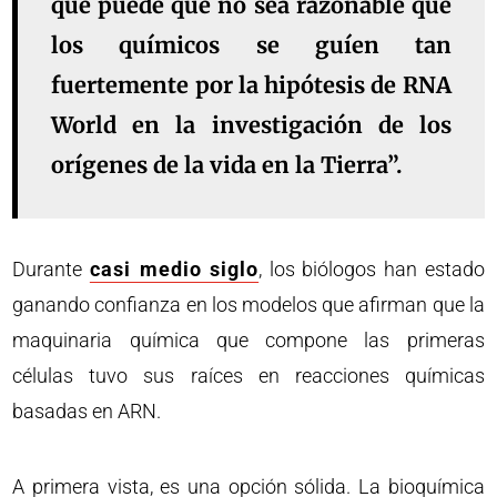
que puede que no sea razonable que
los químicos se guíen tan
fuertemente por la hipótesis de RNA
World en la investigación de los
orígenes de la vida en la Tierra”.
Durante
casi medio siglo
, los biólogos han estado
ganando confianza en los modelos que afirman que la
maquinaria química que compone las primeras
células tuvo sus raíces en reacciones químicas
basadas en ARN.
A primera vista, es una opción sólida. La bioquímica