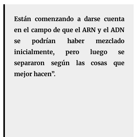
Están comenzando a darse cuenta
en el campo de que el ARN y el ADN
se podrían haber mezclado
inicialmente, pero luego se
separaron según las cosas que
mejor hacen”.