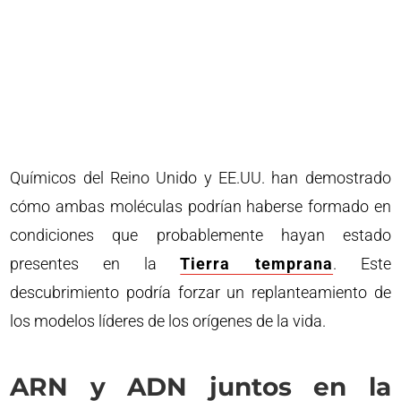
Químicos del Reino Unido y EE.UU. han demostrado
cómo ambas moléculas podrían haberse formado en
condiciones que probablemente hayan estado
presentes en la
Tierra temprana
. Este
descubrimiento podría forzar un replanteamiento de
los modelos líderes de los orígenes de la vida.
ARN y ADN juntos en la