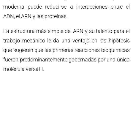
moderna puede reducirse a interacciones entre el
ADN, el ARN y las proteínas.
La estructura más simple del ARN y su talento para el
trabajo mecánico le da una ventaja en las hipótesis
que sugieren que las primeras reacciones bioquímicas
fueron predominantemente gobernadas por una única
molécula versátil.