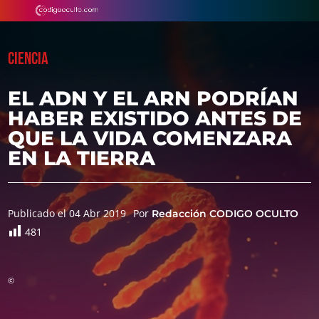
CIENCIA
EL ADN Y EL ARN PODRÍAN
HABER EXISTIDO ANTES DE
QUE LA VIDA COMENZARA
EN LA TIERRA
Publicado el 04 Abr 2019
Por
Redacción CODIGO OCULTO
481
©