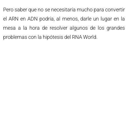
Pero saber que no se necesitaría mucho para convertir
el ARN en ADN podría, al menos, darle un lugar en la
mesa a la hora de resolver algunos de los grandes
problemas con la hipótesis del RNA World.