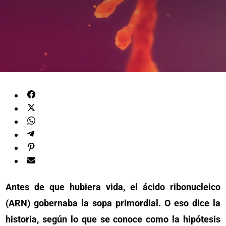
Antes de que hubiera vida, el ácido ribonucleico
(ARN) gobernaba la sopa primordial. O eso dice la
historia, según lo que se conoce como la hipótesis