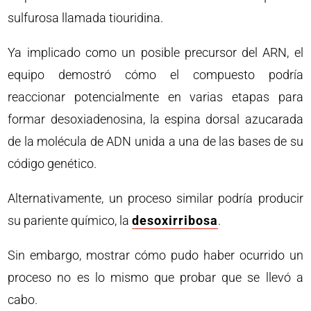
sulfurosa llamada tiouridina.
Ya implicado como un posible precursor del ARN, el
equipo demostró cómo el compuesto podría
reaccionar potencialmente en varias etapas para
formar desoxiadenosina, la espina dorsal azucarada
de la molécula de ADN unida a una de las bases de su
código genético.
Alternativamente, un proceso similar podría producir
su pariente químico, la
desoxirribosa
.
Sin embargo, mostrar cómo pudo haber ocurrido un
proceso no es lo mismo que probar que se llevó a
cabo.