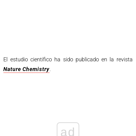
El estudio científico ha sido publicado en la revista
Nature Chemistry
.
ad