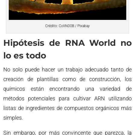
Crédito: ColiN00B / Pixabay
Hipótesis de RNA World no
lo es todo
No solo puede hacer un trabajo adecuado tanto de
creación de plantillas como de construcción, los
químicos están encontrando una variedad de
métodos potenciales para cultivar ARN utilizando
listas de ingredientes de compuestos orgánicos más
simples.
Sin embargo, por más convincente que parezca, la