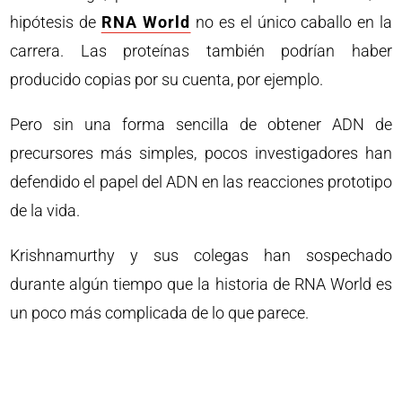
hipótesis de
RNA World
no es el único caballo en la
carrera. Las proteínas también podrían haber
producido copias por su cuenta, por ejemplo.
Pero sin una forma sencilla de obtener ADN de
precursores más simples, pocos investigadores han
defendido el papel del ADN en las reacciones prototipo
de la vida.
Krishnamurthy y sus colegas han sospechado
durante algún tiempo que la historia de RNA World es
un poco más complicada de lo que parece.