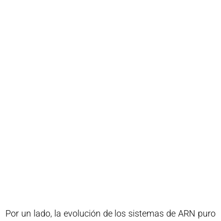
Por un lado, la evolución de los sistemas de ARN puro