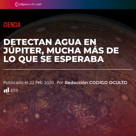
CIENCIA
DETECTAN AGUA EN
JÚPITER, MUCHA MÁS DE
LO QUE SE ESPERABA
Publicado el 22 Feb 2020
Por
Redacción CODIGO OCULTO
659
©