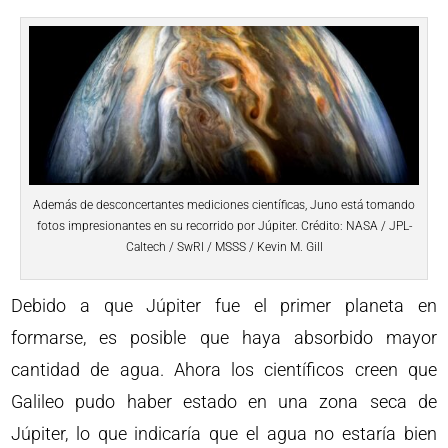
Además de desconcertantes mediciones científicas, Juno está tomando
fotos impresionantes en su recorrido por Júpiter. Crédito: NASA / JPL-
Caltech / SwRI / MSSS / Kevin M. Gill
Debido a que Júpiter fue el primer planeta en
formarse, es posible que haya absorbido mayor
cantidad de agua. Ahora los científicos creen que
Galileo pudo haber estado en una zona seca de
Júpiter, lo que indicaría que el agua no estaría bien