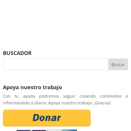
BUSCADOR
Apoya nuestro trabajo
Con tu ayuda podremos seguir creando contenidos e
informándote a diario. Apoya nuestro trabajo. ¡Gracias!