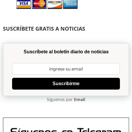
SUSCRÍBETE GRATIS A NOTICIAS
Suscríbete al boletín diario de noticias
Suscribirme
Síguenos por
Email