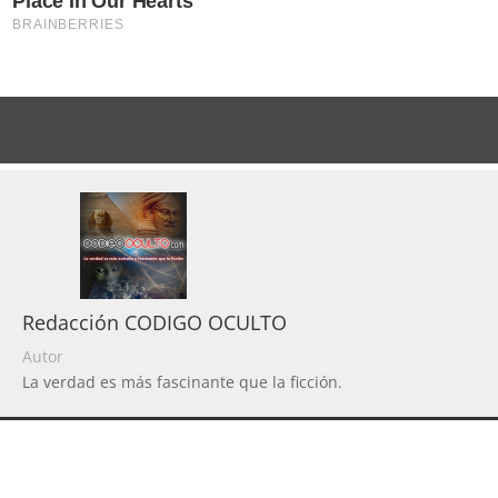
Redacción CODIGO OCULTO
Autor
La verdad es más fascinante que la ficción.