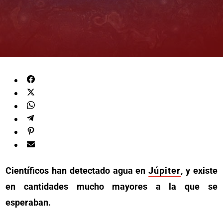
Científicos han detectado agua en
Júpiter
, y existe
en cantidades mucho mayores a la que se
esperaban.