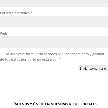
Correo electrónico
*
Web
Al usar este formulario accedes al almacenamiento y gestión
de tus datos por parte de esta web.
*
Enviar comentario
SÍGUENOS Y ÚNETE EN NUESTRAS REDES SOCIALES