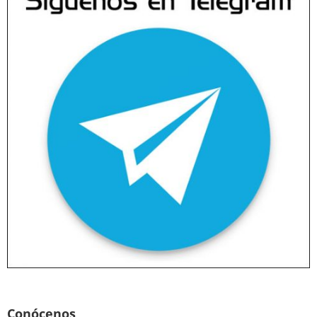
Conócenos