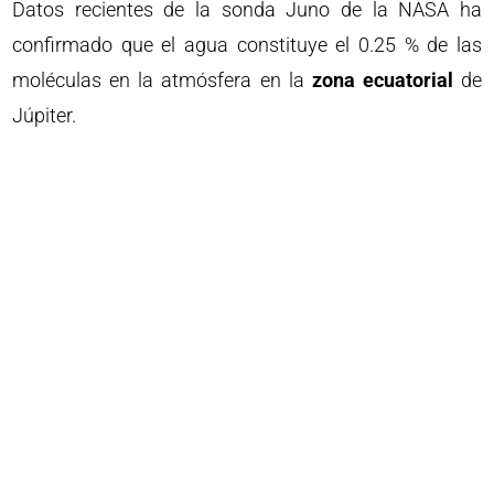
Datos recientes de la sonda Juno de la NASA ha
confirmado que el agua constituye el 0.25 % de las
moléculas en la atmósfera en la
zona ecuatorial
de
Júpiter.