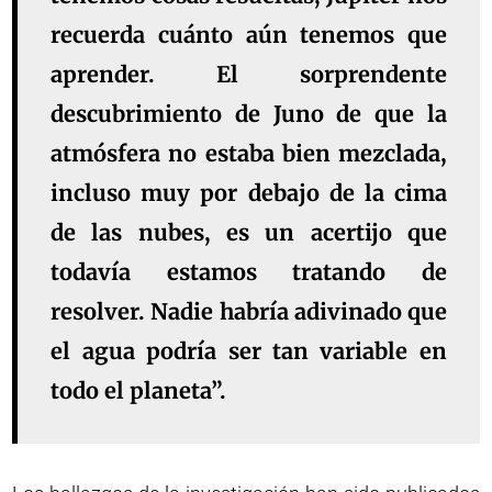
recuerda cuánto aún tenemos que
aprender. El sorprendente
descubrimiento de Juno de que la
atmósfera no estaba bien mezclada,
incluso muy por debajo de la cima
de las nubes, es un acertijo que
todavía estamos tratando de
resolver. Nadie habría adivinado que
el agua podría ser tan variable en
todo el planeta”.