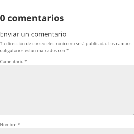
0 comentarios
Enviar un comentario
Tu dirección de correo electrónico no será publicada.
Los campos
obligatorios están marcados con
*
Comentario
*
Nombre
*