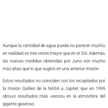
Aunque la cantidad de agua pueda no parecer mucho,
en realidad es tres veces mayor que en el Sol. Además,
las nuevas medidas obtenidas por Juno son mucho
más altas que lo que sugirió en una anterior misión.
Estos resultados no coinciden con los recopilados por
la misión Galileo de la NASA a Júpiter, que en 1995
obtuvo resultados más «secos» en la atmósfera del
gigante gaseoso.