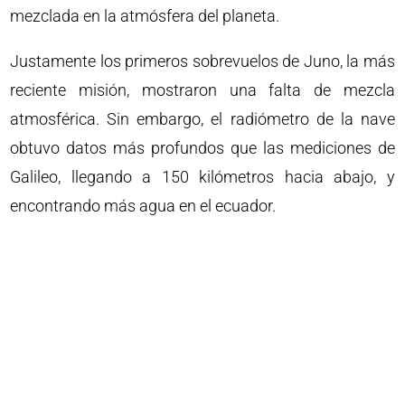
mezclada en la atmósfera del planeta.
Justamente los primeros sobrevuelos de Juno, la más
reciente misión, mostraron una falta de mezcla
atmosférica. Sin embargo, el radiómetro de la nave
obtuvo datos más profundos que las mediciones de
Galileo, llegando a 150 kilómetros hacia abajo, y
encontrando más agua en el ecuador.