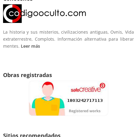
La historia y sus misterios, civilizaciones antiguas, Ovnis, Vida
extraterrestre, Complots. Información alternativa para liberar
mentes.
Leer más
Obras registradas
Sitios recomendados