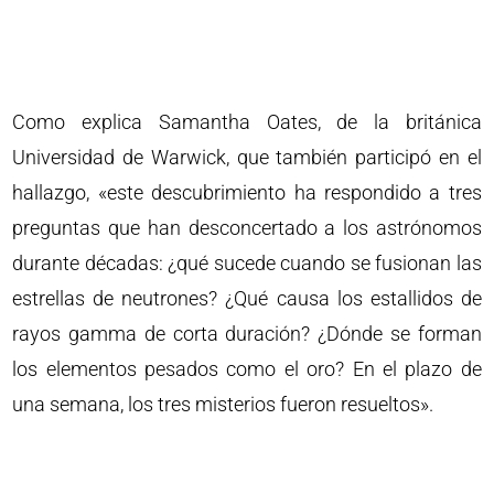
Como explica Samantha Oates, de la británica
Universidad de Warwick, que también participó en el
hallazgo, «este descubrimiento ha respondido a tres
preguntas que han desconcertado a los astrónomos
durante décadas: ¿qué sucede cuando se fusionan las
estrellas de neutrones? ¿Qué causa los estallidos de
rayos gamma de corta duración? ¿Dónde se forman
los elementos pesados como el oro? En el plazo de
una semana, los tres misterios fueron resueltos».