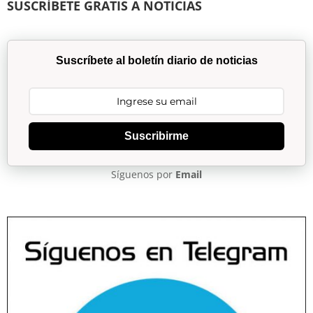
SUSCRÍBETE GRATIS A NOTICIAS
Suscríbete al boletín diario de noticias
Suscribirme
Síguenos por
Email