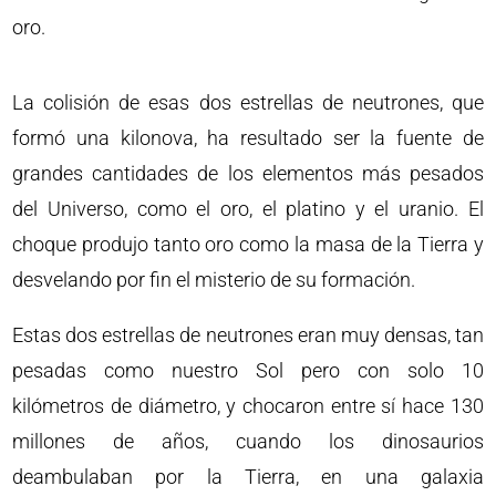
oro.
La colisión de esas dos estrellas de neutrones, que
formó una kilonova, ha resultado ser la fuente de
grandes cantidades de los elementos más pesados
del Universo, como el oro, el platino y el uranio. El
choque produjo tanto oro como la masa de la Tierra y
desvelando por fin el misterio de su formación.
Estas dos estrellas de neutrones eran muy densas, tan
pesadas como nuestro Sol pero con solo 10
kilómetros de diámetro, y chocaron entre sí hace 130
millones de años, cuando los dinosaurios
deambulaban por la Tierra, en una galaxia