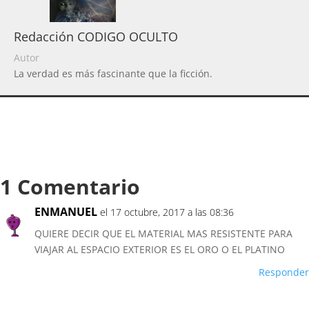
Redacción CODIGO OCULTO
Autor
La verdad es más fascinante que la ficción.
1 Comentario
ENMANUEL
el 17 octubre, 2017 a las 08:36
QUIERE DECIR QUE EL MATERIAL MAS RESISTENTE PARA
VIAJAR AL ESPACIO EXTERIOR ES EL ORO O EL PLATINO
Responder