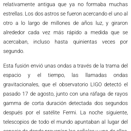
relativamente antigua que ya no formaba muchas
estrellas. Los dos astros se fueron acercando el uno al
otro a lo largo de millones de años luz, y giraron
alrededor cada vez más rápido a medida que se
acercaban, incluso hasta quinientas veces por
segundo.
Esta fusión envió unas ondas a través de la trama del
espacio y el tiempo, las llamadas ondas
gravitacionales, que el observatorio LIGO detectó el
pasado 17 de agosto, junto con una ráfaga de rayos
gamma de corta duración detectada dos segundos
después por el satélite Fermi. La noche siguiente,
telescopios de todo el mundo apuntaban al lugar del