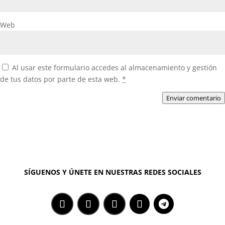
Web
Al usar este formulario accedes al almacenamiento y gestión
de tus datos por parte de esta web.
*
Enviar comentario
SÍGUENOS Y ÚNETE EN NUESTRAS REDES SOCIALES