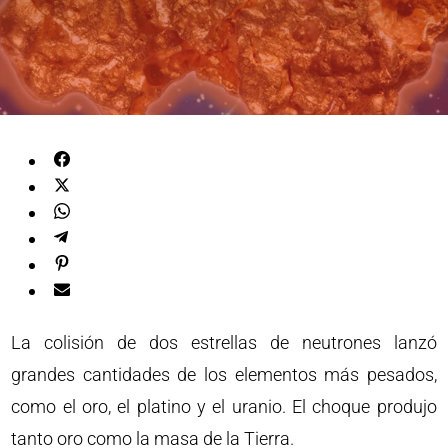
La colisión de dos estrellas de neutrones lanzó
grandes cantidades de los elementos más pesados,
como el oro, el platino y el uranio. El choque produjo
tanto oro como la masa de la Tierra.