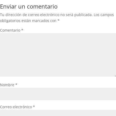
Enviar un comentario
Tu dirección de correo electrónico no será publicada.
Los campos
obligatorios están marcados con
*
Comentario
*
Nombre
*
Correo electrónico
*