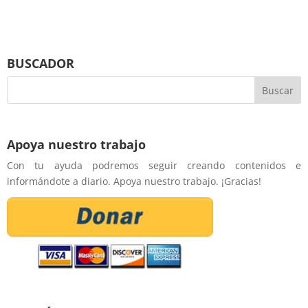
BUSCADOR
Apoya nuestro trabajo
Con tu ayuda podremos seguir creando contenidos e
informándote a diario. Apoya nuestro trabajo. ¡Gracias!