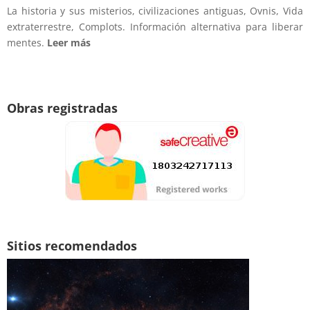
La historia y sus misterios, civilizaciones antiguas, Ovnis, Vida
extraterrestre, Complots. Información alternativa para liberar
mentes.
Leer más
Obras registradas
Sitios recomendados