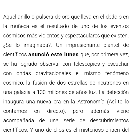
Aquel anillo o pulsera de oro que lleva en el dedo o en
la muñeca es el resultado de uno de los eventos
cósmicos más violentos y espectaculares que existen.
¿Se lo imaginaba?. Un impresionante plantel de
científicos
anunció este lunes
que, por primera vez,
se ha logrado observar con telescopios y escuchar
con ondas gravitacionales el mismo fenómeno
cósmico, la fusión de dos estrellas de neutrones en
una galaxia a 130 millones de años luz. La detección
inaugura una nueva era en la Astronomía (Así te lo
contamos en directo), pero además viene
acompañada de una serie de descubrimientos
científicos. Y uno de ellos es el misterioso origen del