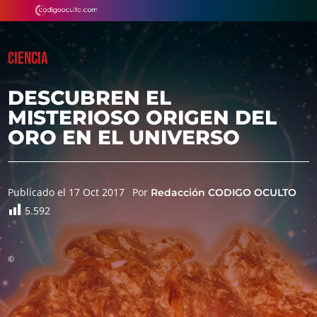
CIENCIA
DESCUBREN EL
MISTERIOSO ORIGEN DEL
ORO EN EL UNIVERSO
Publicado el 17 Oct 2017
Por
Redacción CODIGO OCULTO
5.592
©