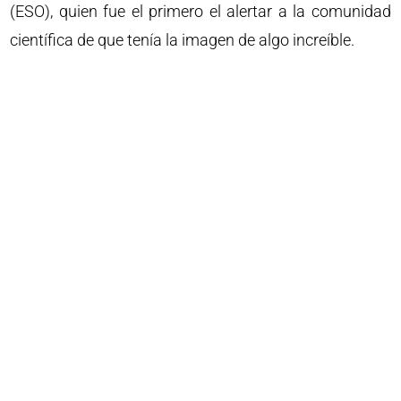
(ESO), quien fue el primero el alertar a la comunidad
científica de que tenía la imagen de algo increíble.