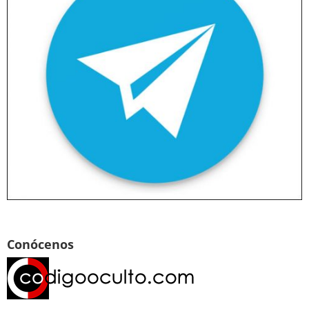
Conócenos