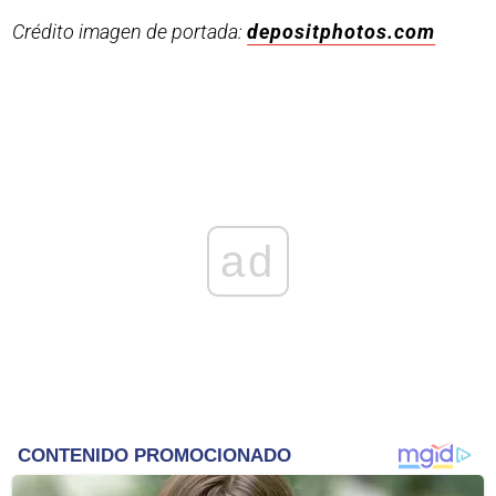
Crédito imagen de portada:
depositphotos.com
ad