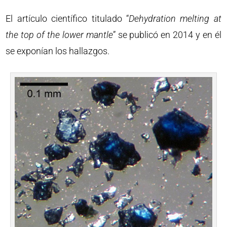
El artículo científico titulado “
Dehydration melting at
the top of the lower mantle
” se publicó en 2014 y en él
se exponían los hallazgos.