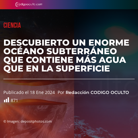
CIENCIA
DESCUBIERTO UN ENORME
OCÉANO SUBTERRÁNEO
QUE CONTIENE MÁS AGUA
QUE EN LA SUPERFICIE
Publicado el 18 Ene 2024
Por
Redacción CODIGO OCULTO
871
© Imagen: depositphotos.com