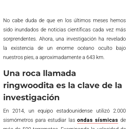
No cabe duda de que en los últimos meses hemos
sido inundados de noticias científicas cada vez más
sorprendentes. Ahora, una investigación ha revelado
la existencia de un enorme océano oculto bajo
nuestros pies, a aproximadamente a 643 km.
Una roca llamada
ringwoodita es la clave de la
investigación
En 2014, un equipo estadounidense utilizó 2.000
sismómetros para estudiar las
ondas sísmicas
de