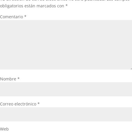
obligatorios están marcados con
*
Comentario
*
Nombre
*
Correo electrónico
*
Web