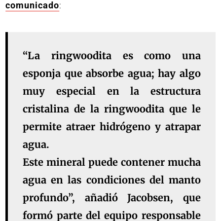
comunicado
:
“La ringwoodita es como una
esponja que absorbe agua; hay algo
muy especial en la estructura
cristalina de la ringwoodita que le
permite atraer hidrógeno y atrapar
agua.
Este mineral puede contener mucha
agua en las condiciones del manto
profundo”, añadió Jacobsen, que
formó parte del equipo responsable