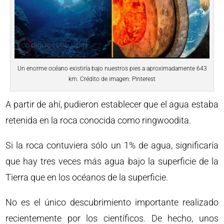
Un enorme océano existiría bajo nuestros pies a aproximadamente 643
km. Crédito de imagen: Pinterest
A partir de ahí, pudieron establecer que el agua estaba
retenida en la roca conocida como ringwoodita.
Si la roca contuviera sólo un 1% de agua, significaría
que hay tres veces más agua bajo la superficie de la
Tierra que en los océanos de la superficie.
No es el único descubrimiento importante realizado
recientemente por los científicos. De hecho, unos