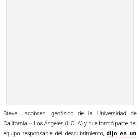
Steve Jacobsen, geofísico de la Universidad de
California – Los Ángeles (UCLA) y que formó parte del
equipo responsable del descubrimiento,
dijo en un