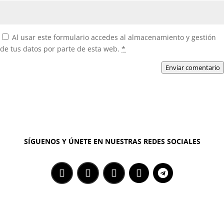
Al usar este formulario accedes al almacenamiento y gestión
de tus datos por parte de esta web.
*
Enviar comentario
SÍGUENOS Y ÚNETE EN NUESTRAS REDES SOCIALES