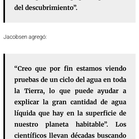
del descubrimiento”.
Jacobsen agregó:
“Creo que por fin estamos viendo
pruebas de un ciclo del agua en toda
la Tierra, lo que puede ayudar a
explicar la gran cantidad de agua
líquida que hay en la superficie de
nuestro planeta habitable”. Los
científicos llevan décadas buscando