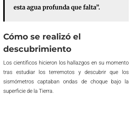
esta agua profunda que falta”.
Cómo se realizó el
descubrimiento
Los científicos hicieron los hallazgos en su momento
tras estudiar los terremotos y descubrir que los
sismómetros captaban ondas de choque bajo la
superficie de la Tierra.