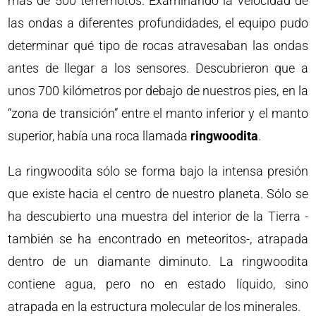
más de 500 terremotos. Examinando la velocidad de
las ondas a diferentes profundidades, el equipo pudo
determinar qué tipo de rocas atravesaban las ondas
antes de llegar a los sensores. Descubrieron que a
unos 700 kilómetros por debajo de nuestros pies, en la
“zona de transición” entre el manto inferior y el manto
superior, había una roca llamada
ringwoodita
.
La ringwoodita sólo se forma bajo la intensa presión
que existe hacia el centro de nuestro planeta. Sólo se
ha descubierto una muestra del interior de la Tierra -
también se ha encontrado en meteoritos-, atrapada
dentro de un diamante diminuto. La ringwoodita
contiene agua, pero no en estado líquido, sino
atrapada en la estructura molecular de los minerales.