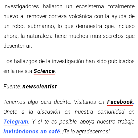
investigadores hallaron un ecosistema totalmente
nuevo al remover corteza volcánica con la ayuda de
un robot submarino, lo que demuestra que, incluso
ahora, la naturaleza tiene muchos más secretos que
desenterrar.
Los hallazgos de la investigación han sido publicados
en la revista
Science
.
Fuente:
newscientist
Tenemos algo para decirte: Visítanos en
Facebook
.
Únete a la discusión en nuestra comunidad en
Telegram
. Y si te es posible, apoya nuestro trabajo
invitándonos un café
. ¡Te lo agradecemos!