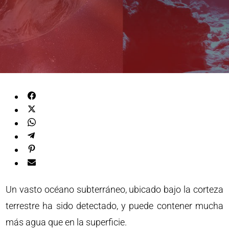
Un vasto océano subterráneo, ubicado bajo la corteza
terrestre ha sido detectado, y puede contener mucha
más agua que en la superficie.