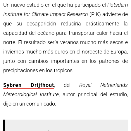
Un nuevo estudio en el que ha participado el
Potsdam
Institute for Climate Impact Research
(PIK) advierte de
que su desaparición reduciría drásticamente la
capacidad del océano para transportar calor hacia el
norte. El resultado sería veranos mucho más secos e
inviernos mucho más duros en el noroeste de Europa,
junto con cambios importantes en los patrones de
precipitaciones en los trópicos.
Sybren Drijfhout
, del
Royal Netherlands
Meteorological Institute
, autor principal del estudio,
dijo en un comunicado: