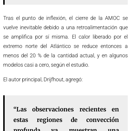
Tras el punto de inflexión, el cierre de la AMOC se
vuelve inevitable debido a una retroalimentación que
se amplifica por sí misma. El calor liberado por el
extremo norte del Atlántico se reduce entonces a
menos del 20 % de la cantidad actual, y en algunos
modelos casi a cero, según el estudio.
El autor principal, Drijfhout, agregó:
“Las observaciones recientes en
estas regiones de convección
profunda ya muestran una