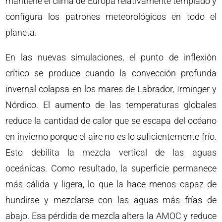
mantiene el clima de Europa relativamente templado y
configura los patrones meteorológicos en todo el
planeta.
En las nuevas simulaciones, el punto de inflexión
crítico se produce cuando la convección profunda
invernal colapsa en los mares de Labrador, Irminger y
Nórdico. El aumento de las temperaturas globales
reduce la cantidad de calor que se escapa del océano
en invierno porque el aire no es lo suficientemente frío.
Esto debilita la mezcla vertical de las aguas
oceánicas. Como resultado, la superficie permanece
más cálida y ligera, lo que la hace menos capaz de
hundirse y mezclarse con las aguas más frías de
abajo. Esa pérdida de mezcla altera la AMOC y reduce