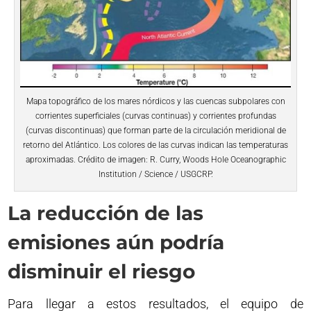
Mapa topográfico de los mares nórdicos y las cuencas subpolares con
corrientes superficiales (curvas continuas) y corrientes profundas
(curvas discontinuas) que forman parte de la circulación meridional de
retorno del Atlántico. Los colores de las curvas indican las temperaturas
aproximadas. Crédito de imagen: R. Curry, Woods Hole Oceanographic
Institution / Science / USGCRP.
La reducción de las
emisiones aún podría
disminuir el riesgo
Para llegar a estos resultados, el equipo de