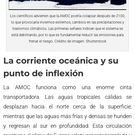
Los científicos advierten que la AMOC podría colapsar después de 2100,
lo que provocaría inviernos extremos, cambios en las precipitaciones y
trastornos climáticos. Las primeras señales indican que el sistema se
está debilitando, por lo que es fundamental reducir las emisiones para
frenar el riesgo. Crédito de imagen: Shutterstock
La corriente oceánica y su
punto de inflexión
La AMOC funciona como una enorme cinta
transportadora. Las aguas tropicales cálidas se
desplazan hacia el norte cerca de la superficie,
mientras que las aguas más frías y densas se hunden
y regresan al sur en profundidad. Esta circulación