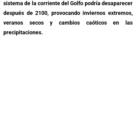
sistema de la corriente del Golfo podría desaparecer
después de 2100, provocando inviernos extremos,
veranos secos y cambios caóticos en las
precipitaciones.