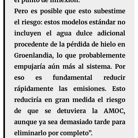
Pero es posible que esto subestime
el riesgo: estos modelos estándar no
incluyen el agua dulce adicional
procedente de la pérdida de hielo en
Groenlandia, lo que probablemente
empujaría aún más al sistema. Por
eso es fundamental reducir
rápidamente las emisiones. Esto
reduciría en gran medida el riesgo
de que se detuviera la AMOC,
aunque ya sea demasiado tarde para
eliminarlo por completo”.