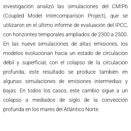
investigación analizó las simulaciones del CMIP6
(Coupled Model Intercomparison Project), que se
utilizaron en el último informe de evaluación del IPCC,
con horizontes temporales ampliados de 2300 a 2500.
En las nueve simulaciones de altas emisiones, los
modelos evolucionan hacia un estado de circulación
débil y superficial, con el colapso de la circulación
profunda; este resultado se produce también en
algunas simulaciones de emisiones intermedias y
bajas. En todos los casos, este cambio sigue a un
colapso a mediados de siglo de la convección
profunda en los mares del Atlántico Norte.