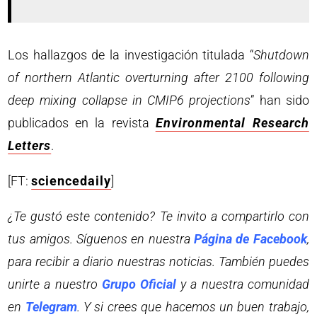
Los hallazgos de la investigación titulada “
Shutdown
of northern Atlantic overturning after 2100 following
deep mixing collapse in CMIP6 projections
” han sido
publicados en la revista
Environmental Research
Letters
.
[FT:
sciencedaily
]
¿Te gustó este contenido? Te invito a compartirlo con
tus amigos. Síguenos en nuestra
Página de Facebook
,
para recibir a diario nuestras noticias. También puedes
unirte a nuestro
Grupo Oficial
y a nuestra comunidad
en
Telegram
. Y si crees que hacemos un buen trabajo,