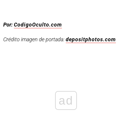
Por:
CodigoOculto.com
Crédito imagen de portada:
depositphotos.com
ad