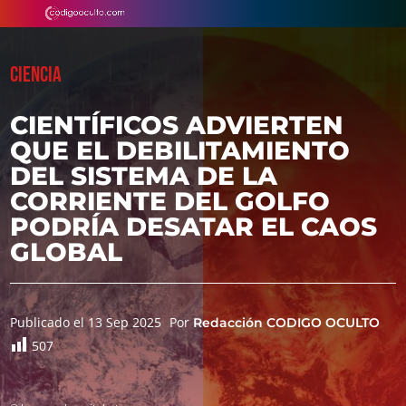
CIENCIA
CIENTÍFICOS ADVIERTEN
QUE EL DEBILITAMIENTO
DEL SISTEMA DE LA
CORRIENTE DEL GOLFO
PODRÍA DESATAR EL CAOS
GLOBAL
Publicado el 13 Sep 2025
Por
Redacción CODIGO OCULTO
507