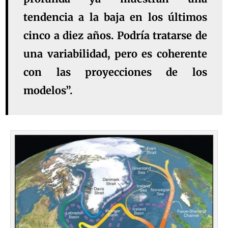
tendencia a la baja en los últimos
cinco a diez años. Podría tratarse de
una variabilidad, pero es coherente
con las proyecciones de los
modelos”.