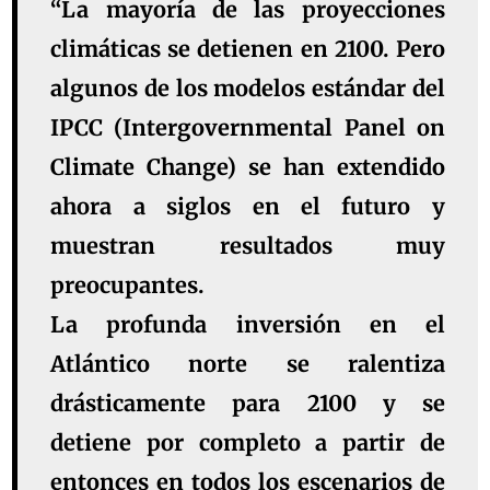
“La mayoría de las proyecciones
climáticas se detienen en 2100. Pero
algunos de los modelos estándar del
IPCC (Intergovernmental Panel on
Climate Change) se han extendido
ahora a siglos en el futuro y
muestran resultados muy
preocupantes.
La profunda inversión en el
Atlántico norte se ralentiza
drásticamente para 2100 y se
detiene por completo a partir de
entonces en todos los escenarios de