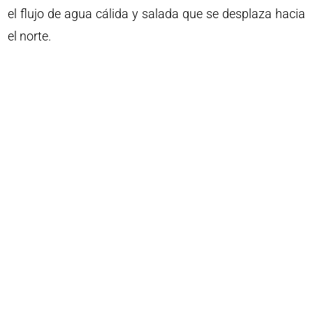
el flujo de agua cálida y salada que se desplaza hacia
el norte.