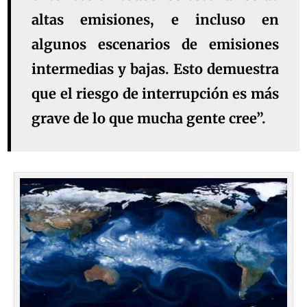
altas emisiones, e incluso en
algunos escenarios de emisiones
intermedias y bajas. Esto demuestra
que el riesgo de interrupción es más
grave de lo que mucha gente cree”.