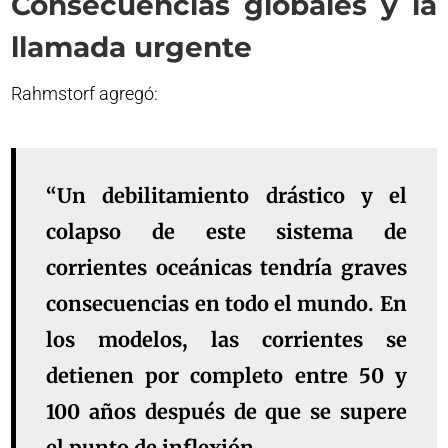
Consecuencias globales y la
llamada urgente
Rahmstorf agregó:
“Un debilitamiento drástico y el
colapso de este sistema de
corrientes oceánicas tendría graves
consecuencias en todo el mundo. En
los modelos, las corrientes se
detienen por completo entre 50 y
100 años después de que se supere
el punto de inflexión.