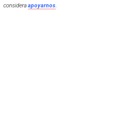
considera
apoyarnos
.