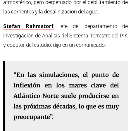
atmosférico, pero perpetuado por el debilitamiento de
las corrientes y la desalinización del agua.
Stefan Rahmstorf
, jefe del departamento de
investigación de Análisis del Sistema Terrestre del PIK
y coautor del estudio, dijo en un comunicado:
“En las simulaciones, el punto de
inflexión en los mares clave del
Atlántico Norte suele producirse en
las próximas décadas, lo que es muy
preocupante”.