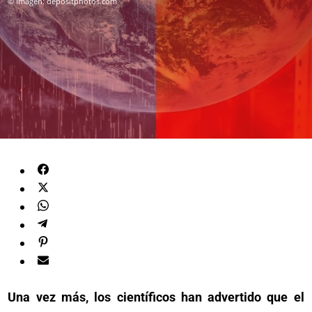
© Imagen: depositphotos.com
Una vez más, los científicos han advertido que el