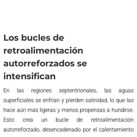
Los bucles de
retroalimentación
autorreforzados se
intensifican
En las regiones septentrionales, las aguas
superficiales se enfrían y pierden salinidad, lo que las
hace aún más ligeras y menos propensas a hundirse.
Esto crea un bucle de retroalimentación
autorreforzado, desencadenado por el calentamiento