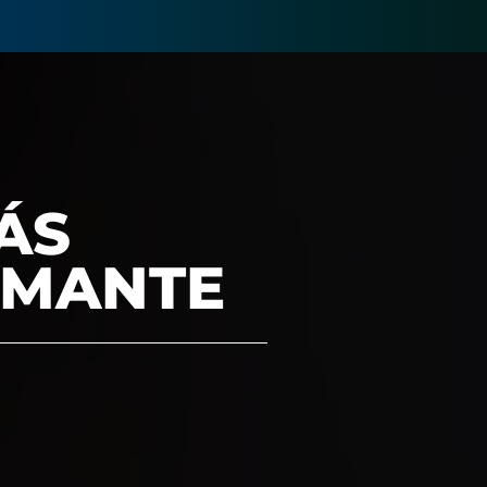
ÁS
AMANTE