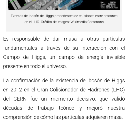
Eventos del bosón de Higgs procedentes de colisiones entre protones
en el LHC. Crédito de imagen: Wikimedia Commons
Es responsable de dar masa a otras partículas
fundamentales a través de su interacción con el
Campo de Higgs, un campo de energía invisible
presente en todo el universo.
La confirmación de la existencia del bosón de Higgs
en 2012 en el Gran Colisionador de Hadrones (LHC)
del CERN fue un momento decisivo, que validó
décadas de trabajo teórico y mejoró nuestra
comprensión de cómo las partículas adquieren masa.