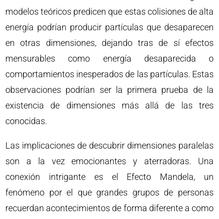
modelos teóricos predicen que estas colisiones de alta
energía podrían producir partículas que desaparecen
en otras dimensiones, dejando tras de sí efectos
mensurables como energía desaparecida o
comportamientos inesperados de las partículas. Estas
observaciones podrían ser la primera prueba de la
existencia de dimensiones más allá de las tres
conocidas.
Las implicaciones de descubrir dimensiones paralelas
son a la vez emocionantes y aterradoras. Una
conexión intrigante es el Efecto Mandela, un
fenómeno por el que grandes grupos de personas
recuerdan acontecimientos de forma diferente a como