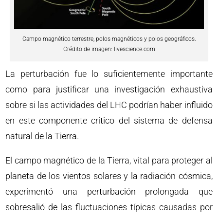
Campo magnético terrestre, polos magnéticos y polos geográficos.
Crédito de imagen: livescience.com
La perturbación fue lo suficientemente importante
como para justificar una investigación exhaustiva
sobre si las actividades del LHC podrían haber influido
en este componente crítico del sistema de defensa
natural de la Tierra.
El campo magnético de la Tierra, vital para proteger al
planeta de los vientos solares y la radiación cósmica,
experimentó una perturbación prolongada que
sobresalió de las fluctuaciones típicas causadas por