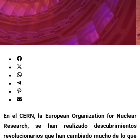
En el CERN, la European Organization for Nuclear
Research, se han realizado descubrimientos
revolucionarios que han cambiado mucho de lo que