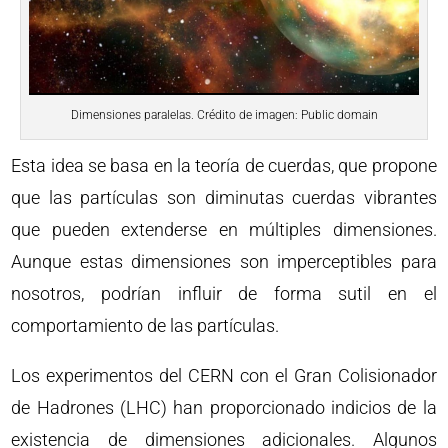
Dimensiones paralelas. Crédito de imagen: Public domain
Esta idea se basa en la teoría de cuerdas, que propone
que las partículas son diminutas cuerdas vibrantes
que pueden extenderse en múltiples dimensiones.
Aunque estas dimensiones son imperceptibles para
nosotros, podrían influir de forma sutil en el
comportamiento de las partículas.
Los experimentos del CERN con el Gran Colisionador
de Hadrones (LHC) han proporcionado indicios de la
existencia de dimensiones adicionales. Algunos