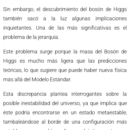
Sin embargo, el descubrimiento del bosón de Higgs
también sacó a la luz algunas implicaciones
inquietantes. Una de las más significativas es el
problema de la jerarquía.
Este problema surge porque la masa del Bosón de
Higgs es mucho más ligera que las predicciones
teóricas, lo que sugiere que puede haber nueva física
más allá del Modelo Estándar.
Esta discrepancia plantea interrogantes sobre la
posible inestabilidad del universo, ya que implica que
éste podría encontrarse en un estado metaestable,
tambaleándose al borde de una configuración más