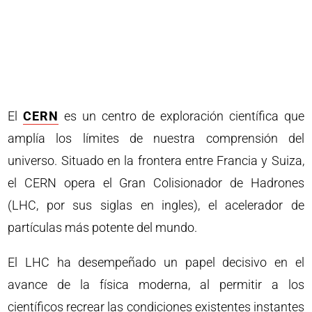
El
CERN
es un centro de exploración científica que
amplía los límites de nuestra comprensión del
universo. Situado en la frontera entre Francia y Suiza,
el CERN opera el Gran Colisionador de Hadrones
(LHC, por sus siglas en ingles), el acelerador de
partículas más potente del mundo.
El LHC ha desempeñado un papel decisivo en el
avance de la física moderna, al permitir a los
científicos recrear las condiciones existentes instantes