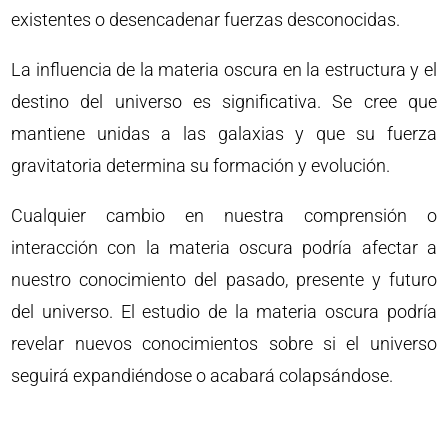
existentes o desencadenar fuerzas desconocidas.
La influencia de la materia oscura en la estructura y el
destino del universo es significativa. Se cree que
mantiene unidas a las galaxias y que su fuerza
gravitatoria determina su formación y evolución.
Cualquier cambio en nuestra comprensión o
interacción con la materia oscura podría afectar a
nuestro conocimiento del pasado, presente y futuro
del universo. El estudio de la materia oscura podría
revelar nuevos conocimientos sobre si el universo
seguirá expandiéndose o acabará colapsándose.