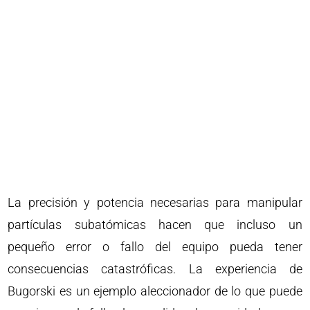
La precisión y potencia necesarias para manipular
partículas subatómicas hacen que incluso un
pequeño error o fallo del equipo pueda tener
consecuencias catastróficas. La experiencia de
Bugorski es un ejemplo aleccionador de lo que puede