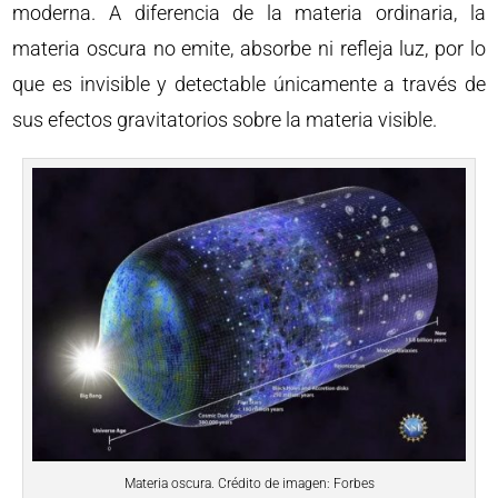
moderna. A diferencia de la materia ordinaria, la
materia oscura no emite, absorbe ni refleja luz, por lo
que es invisible y detectable únicamente a través de
sus efectos gravitatorios sobre la materia visible.
Materia oscura. Crédito de imagen: Forbes