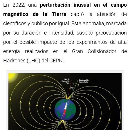
En 2022, una
perturbación inusual en el campo
magnético de la Tierra
captó la atención de
científicos y público por igual. Esta anomalía, marcada
por su duración e intensidad, suscitó preocupación
por el posible impacto de los experimentos de alta
energía realizados en el Gran Colisionador de
Hadrones (LHC) del CERN.