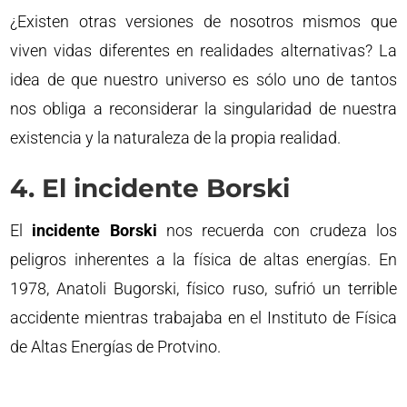
¿Existen otras versiones de nosotros mismos que
viven vidas diferentes en realidades alternativas? La
idea de que nuestro universo es sólo uno de tantos
nos obliga a reconsiderar la singularidad de nuestra
existencia y la naturaleza de la propia realidad.
4. El incidente Borski
El
incidente Borski
nos recuerda con crudeza los
peligros inherentes a la física de altas energías. En
1978, Anatoli Bugorski, físico ruso, sufrió un terrible
accidente mientras trabajaba en el Instituto de Física
de Altas Energías de Protvino.