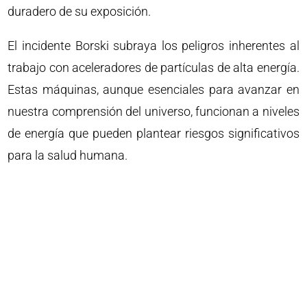
duradero de su exposición.
El incidente Borski subraya los peligros inherentes al
trabajo con aceleradores de partículas de alta energía.
Estas máquinas, aunque esenciales para avanzar en
nuestra comprensión del universo, funcionan a niveles
de energía que pueden plantear riesgos significativos
para la salud humana.