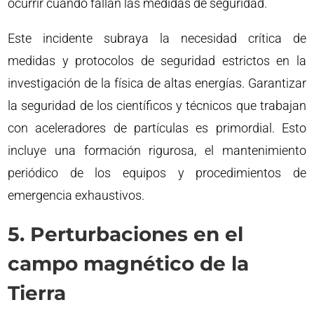
ocurrir cuando fallan las medidas de seguridad.
Este incidente subraya la necesidad crítica de
medidas y protocolos de seguridad estrictos en la
investigación de la física de altas energías. Garantizar
la seguridad de los científicos y técnicos que trabajan
con aceleradores de partículas es primordial. Esto
incluye una formación rigurosa, el mantenimiento
periódico de los equipos y procedimientos de
emergencia exhaustivos.
5. Perturbaciones en el
campo magnético de la
Tierra