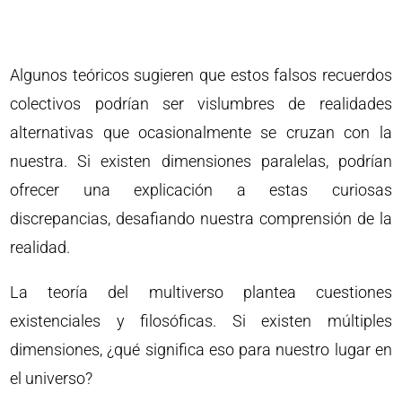
Algunos teóricos sugieren que estos falsos recuerdos
colectivos podrían ser vislumbres de realidades
alternativas que ocasionalmente se cruzan con la
nuestra. Si existen dimensiones paralelas, podrían
ofrecer una explicación a estas curiosas
discrepancias, desafiando nuestra comprensión de la
realidad.
La teoría del multiverso plantea cuestiones
existenciales y filosóficas. Si existen múltiples
dimensiones, ¿qué significa eso para nuestro lugar en
el universo?