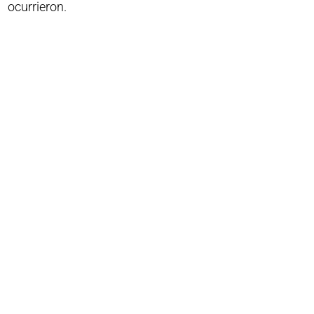
ocurrieron.