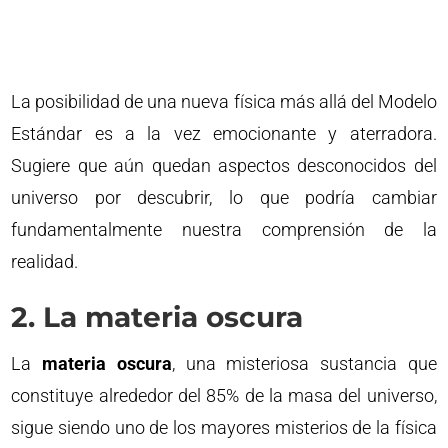
La posibilidad de una nueva física más allá del Modelo
Estándar es a la vez emocionante y aterradora.
Sugiere que aún quedan aspectos desconocidos del
universo por descubrir, lo que podría cambiar
fundamentalmente nuestra comprensión de la
realidad.
2. La materia oscura
La
materia oscura
, una misteriosa sustancia que
constituye alrededor del 85% de la masa del universo,
sigue siendo uno de los mayores misterios de la física