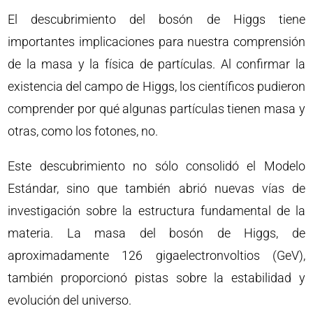
El descubrimiento del bosón de Higgs tiene
importantes implicaciones para nuestra comprensión
de la masa y la física de partículas. Al confirmar la
existencia del campo de Higgs, los científicos pudieron
comprender por qué algunas partículas tienen masa y
otras, como los fotones, no.
Este descubrimiento no sólo consolidó el Modelo
Estándar, sino que también abrió nuevas vías de
investigación sobre la estructura fundamental de la
materia. La masa del bosón de Higgs, de
aproximadamente 126 gigaelectronvoltios (GeV),
también proporcionó pistas sobre la estabilidad y
evolución del universo.