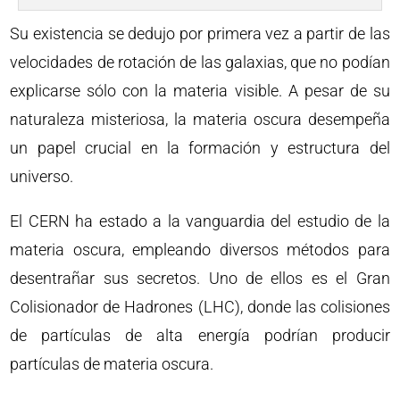
Su existencia se dedujo por primera vez a partir de las
velocidades de rotación de las galaxias, que no podían
explicarse sólo con la materia visible. A pesar de su
naturaleza misteriosa, la materia oscura desempeña
un papel crucial en la formación y estructura del
universo.
El CERN ha estado a la vanguardia del estudio de la
materia oscura, empleando diversos métodos para
desentrañar sus secretos. Uno de ellos es el Gran
Colisionador de Hadrones (LHC), donde las colisiones
de partículas de alta energía podrían producir
partículas de materia oscura.