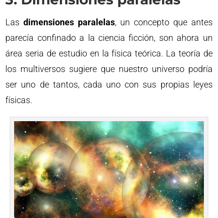
Las
dimensiones paralelas
, un concepto que antes
parecía confinado a la ciencia ficción, son ahora un
área seria de estudio en la física teórica. La teoría de
los multiversos sugiere que nuestro universo podría
ser uno de tantos, cada uno con sus propias leyes
físicas.