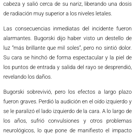
cabeza y salió cerca de su nariz, liberando una dosis
de radiación muy superior a los niveles letales.
Las consecuencias inmediatas del incidente fueron
alarmantes. Bugorski dijo haber visto un destello de
luz “más brillante que mil soles”, pero no sintió dolor.
Su cara se hinchó de forma espectacular y la piel de
los puntos de entrada y salida del rayo se desprendió,
revelando los daños.
Bugorski sobrevivió, pero los efectos a largo plazo
fueron graves. Perdió la audición en el oído izquierdo y
se le paralizó el lado izquierdo de la cara. A lo largo de
los años, sufrió convulsiones y otros problemas
neurológicos, lo que pone de manifiesto el impacto