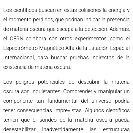
Los científicos buscan en estas colisiones la energía y
el momento perdidos, que podrían indicar la presencia
de materia oscura que escapa a la detección. Además,
el CERN colabora con otros experimentos, como el
Espectrómetro Magnético Alfa de la Estación Espacial
Internacional, para buscar pruebas indirectas de la
existencia de materia oscura.
Los peligros potenciales de descubrir la materia
oscura son inquietantes. Comprender y manipular un
componente tan fundamental del universo podría
tener consecuencias imprevistas. Algunos científicos
temen que el sondeo de la materia oscura pueda
desestabilizar inadvertidamente las estructuras