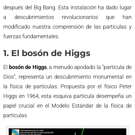
después del Big Bang. Esta instalación ha dado lugar
a descubrimientos revolucionarios que han
modificado nuestra comprensión de las partículas y
fuerzas fundamentales.
1. El bosón de Higgs
El
bosón de Higgs
, a menudo apodado la “partícula de
Dios”, representa un descubrimiento monumental en
la física de partículas. Propuesta por el físico Peter
Higgs en 1964, esta esquiva partícula desempeña un
papel crucial en el Modelo Estándar de la física de
partículas.