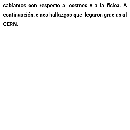
sabíamos con respecto al cosmos y a la física. A
continuación, cinco hallazgos que llegaron gracias al
CERN.