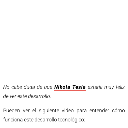
No cabe duda de que
Nikola Tesla
estaría muy feliz
de ver este desarrollo.
Pueden ver el siguiente video para entender cómo
funciona este desarrollo tecnológico: