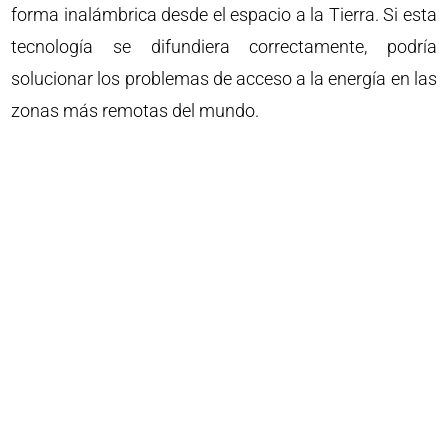
forma inalámbrica desde el espacio a la Tierra. Si esta
tecnología se difundiera correctamente, podría
solucionar los problemas de acceso a la energía en las
zonas más remotas del mundo.