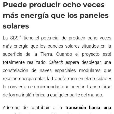
Puede producir ocho veces
más energía que los paneles
solares
La SBSP tiene el potencial de producir ocho veces
más energía que los paneles solares situados en la
superficie de la Tierra. Cuando el proyecto esté
totalmente realizado,
Caltech
espera desplegar una
constelación de naves espaciales modulares que
recojan energía solar, la transformen en electricidad y
la conviertan en microondas que puedan transmitirse
de forma inalámbrica a cualquier parte del mundo.
Además de contribuir a la
transición hacia una