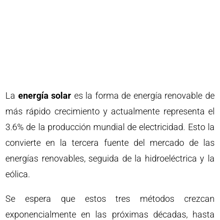
La
energía solar
es la forma de energía renovable de
más rápido crecimiento y actualmente representa el
3.6% de la producción mundial de electricidad. Esto la
convierte en la tercera fuente del mercado de las
energías renovables, seguida de la hidroeléctrica y la
eólica.
Se espera que estos tres métodos crezcan
exponencialmente en las próximas décadas, hasta