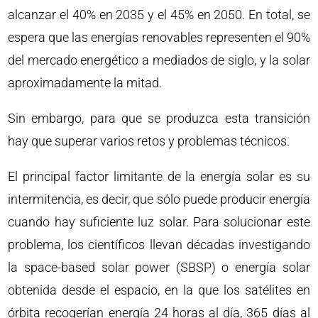
alcanzar el 40% en 2035 y el 45% en 2050. En total, se
espera que las energías renovables representen el 90%
del mercado energético a mediados de siglo, y la solar
aproximadamente la mitad.
Sin embargo, para que se produzca esta transición
hay que superar varios retos y problemas técnicos.
El principal factor limitante de la energía solar es su
intermitencia, es decir, que sólo puede producir energía
cuando hay suficiente luz solar. Para solucionar este
problema, los científicos llevan décadas investigando
la space-based solar power (SBSP) o energía solar
obtenida desde el espacio, en la que los satélites en
órbita recogerían energía 24 horas al día, 365 días al