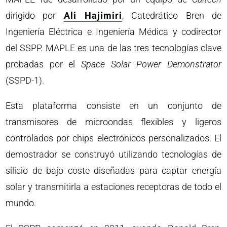
dirigido por
Ali Hajimiri
, Catedrático Bren de
Ingeniería Eléctrica e Ingeniería Médica y codirector
del SSPP. MAPLE es una de las tres tecnologías clave
probadas por el
Space Solar Power Demonstrator
(SSPD-1).
Esta plataforma consiste en un conjunto de
transmisores de microondas flexibles y ligeros
controlados por chips electrónicos personalizados. El
demostrador se construyó utilizando tecnologías de
silicio de bajo coste diseñadas para captar energía
solar y transmitirla a estaciones receptoras de todo el
mundo.