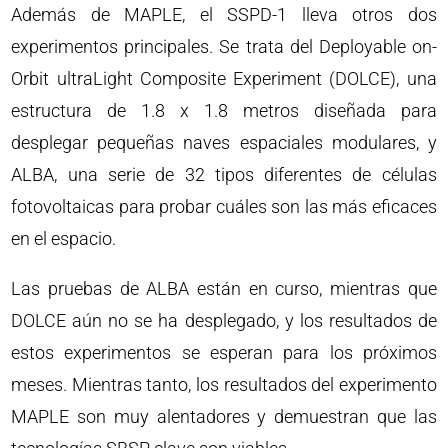
Además de MAPLE, el SSPD-1 lleva otros dos
experimentos principales. Se trata del Deployable on-
Orbit ultraLight Composite Experiment (DOLCE), una
estructura de 1.8 x 1.8 metros diseñada para
desplegar pequeñas naves espaciales modulares, y
ALBA, una serie de 32 tipos diferentes de células
fotovoltaicas para probar cuáles son las más eficaces
en el espacio.
Las pruebas de ALBA están en curso, mientras que
DOLCE aún no se ha desplegado, y los resultados de
estos experimentos se esperan para los próximos
meses. Mientras tanto, los resultados del experimento
MAPLE son muy alentadores y demuestran que las