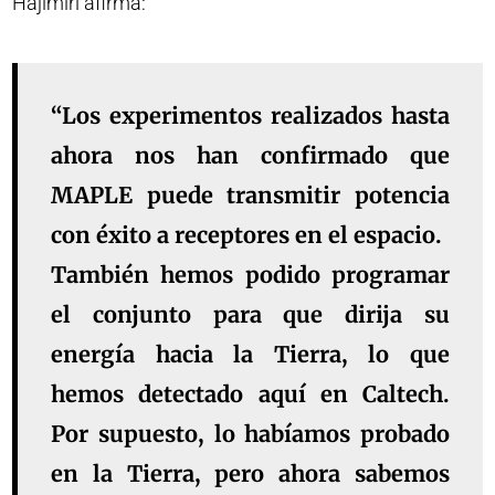
Hajimiri afirma:
“Los experimentos realizados hasta
ahora nos han confirmado que
MAPLE puede transmitir potencia
con éxito a receptores en el espacio.
También hemos podido programar
el conjunto para que dirija su
energía hacia la Tierra, lo que
hemos detectado aquí en Caltech.
Por supuesto, lo habíamos probado
en la Tierra, pero ahora sabemos