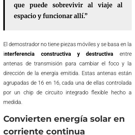
que puede sobrevivir al viaje al
espacio y funcionar allí.”
El demostrador no tiene piezas móviles y se basa en la
i
nterferencia constructiva y destructiva
entre
antenas de transmisión para cambiar el foco y la
dirección de la energía emitida. Estas antenas están
agrupadas de 16 en 16, cada una de ellas controlada
por un chip de circuito integrado flexible hecho a
medida.
Convierten energía solar en
corriente continua