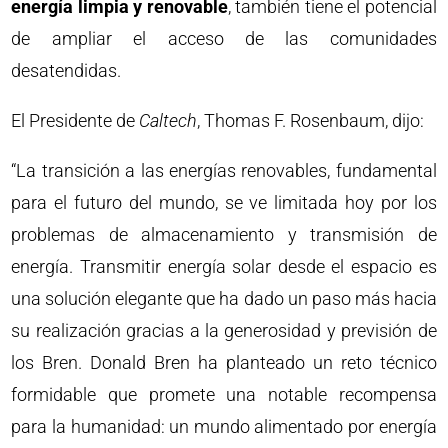
energía limpia y renovable
, también tiene el potencial
de ampliar el acceso de las comunidades
desatendidas.
El Presidente de
Caltech
, Thomas F. Rosenbaum, dijo:
“La transición a las energías renovables, fundamental
para el futuro del mundo, se ve limitada hoy por los
problemas de almacenamiento y transmisión de
energía. Transmitir energía solar desde el espacio es
una solución elegante que ha dado un paso más hacia
su realización gracias a la generosidad y previsión de
los Bren. Donald Bren ha planteado un reto técnico
formidable que promete una notable recompensa
para la humanidad: un mundo alimentado por energía