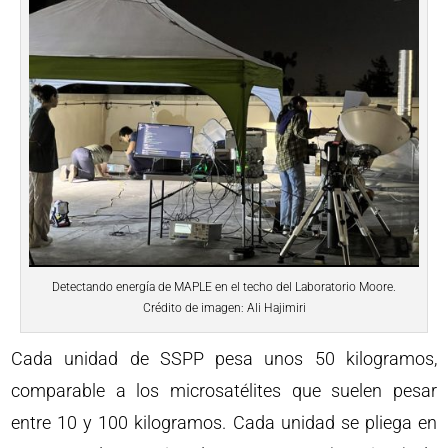
Detectando energía de MAPLE en el techo del Laboratorio Moore.
Crédito de imagen: Ali Hajimiri
Cada unidad de SSPP pesa unos 50 kilogramos,
comparable a los microsatélites que suelen pesar
entre 10 y 100 kilogramos. Cada unidad se pliega en