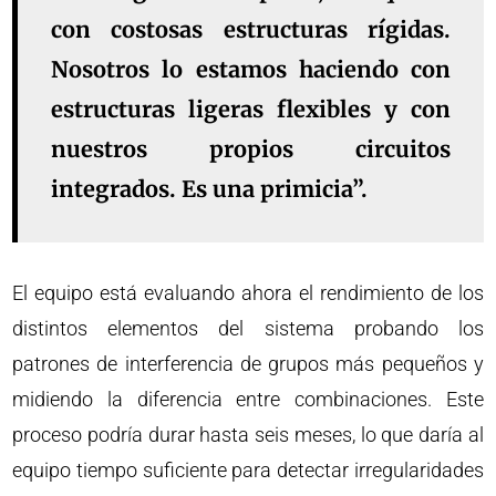
con costosas estructuras rígidas.
Nosotros lo estamos haciendo con
estructuras ligeras flexibles y con
nuestros propios circuitos
integrados. Es una primicia”.
El equipo está evaluando ahora el rendimiento de los
distintos elementos del sistema probando los
patrones de interferencia de grupos más pequeños y
midiendo la diferencia entre combinaciones. Este
proceso podría durar hasta seis meses, lo que daría al
equipo tiempo suficiente para detectar irregularidades