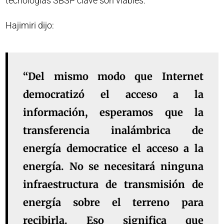
tecnologías SBSP clave son viables.
Hajimiri dijo:
“Del mismo modo que Internet
democratizó el acceso a la
información, esperamos que la
transferencia inalámbrica de
energía democratice el acceso a la
energía. No se necesitará ninguna
infraestructura de transmisión de
energía sobre el terreno para
recibirla. Eso significa que