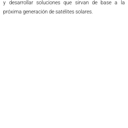
y desarrollar soluciones que sirvan de base a la
próxima generación de satélites solares.