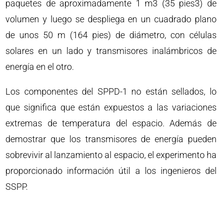
paquetes de aproximadamente 1 m3 (35 pies3) de
volumen y luego se despliega en un cuadrado plano
de unos 50 m (164 pies) de diámetro, con células
solares en un lado y transmisores inalámbricos de
energía en el otro.
Los componentes del SPPD-1 no están sellados, lo
que significa que están expuestos a las variaciones
extremas de temperatura del espacio. Además de
demostrar que los transmisores de energía pueden
sobrevivir al lanzamiento al espacio, el experimento ha
proporcionado información útil a los ingenieros del
SSPP.