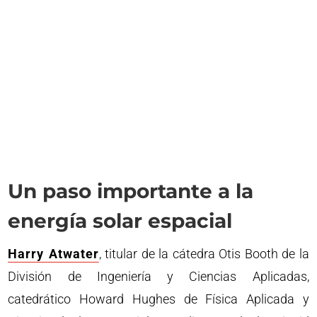
Un paso importante a la
energía solar espacial
Harry Atwater
, titular de la cátedra Otis Booth de la
División de Ingeniería y Ciencias Aplicadas,
catedrático Howard Hughes de Física Aplicada y