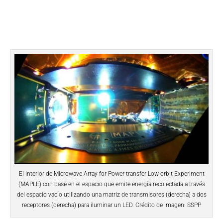
El interior de Microwave Array for Power-transfer Low-orbit Experiment
(MAPLE) con base en el espacio que emite energía recolectada a través
del espacio vacío utilizando una matriz de transmisores (derecha) a dos
receptores (derecha) para iluminar un LED. Crédito de imagen: SSPP