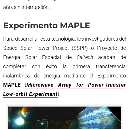
año, sin interrupción.
Experimento MAPLE
Para desarrollar esta tecnología, los investigadores del
Space Solar Power Project (SSPP) o Proyecto de
Energía Solar Espacial de
Caltech
acaban de
completar con éxito la primera transferencia
inalámbrica de energía mediante el Experimento
MAPLE
(
Microwave Array for Power-transfer
Low-orbit Experiment
).