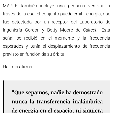
MAPLE también incluye una pequeña ventana a
través de la cual el conjunto puede emitir energía, que
fue detectada por un receptor del Laboratorio de
Ingeniería Gordon y Betty Moore de
Caltech
. Esta
señal se recibió en el momento y la frecuencia
esperados y tenía el desplazamiento de frecuencia
previsto en función de su órbita.
Hajimiri afirma:
“Que sepamos, nadie ha demostrado
nunca la transferencia inalámbrica
de energía en el espacio, ni siquiera