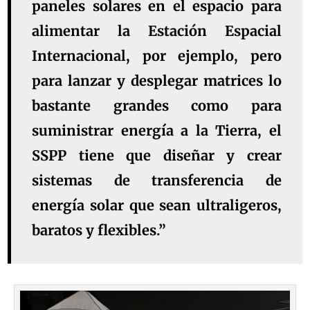
paneles solares en el espacio para
alimentar la Estación Espacial
Internacional, por ejemplo, pero
para lanzar y desplegar matrices lo
bastante grandes como para
suministrar energía a la Tierra, el
SSPP tiene que diseñar y crear
sistemas de transferencia de
energía solar que sean ultraligeros,
baratos y flexibles.”