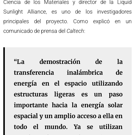
Ciencia de los Materiales y director de la Liquid
Sunlight Alliance, es uno de los investigadores
principales del proyecto. Como explicó en un
comunicado de prensa del
Caltech
:
“La demostración de la
transferencia inalámbrica de
energía en el espacio utilizando
estructuras ligeras es un paso
importante hacia la energía solar
espacial y un amplio acceso a ella en
todo el mundo. Ya se utilizan