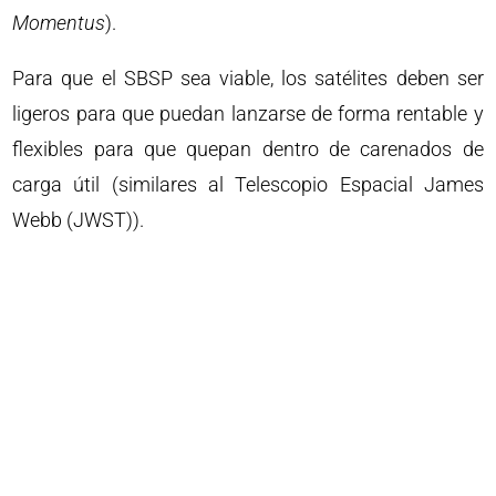
Momentus
).
Para que el SBSP sea viable, los satélites deben ser
ligeros para que puedan lanzarse de forma rentable y
flexibles para que quepan dentro de carenados de
carga útil (similares al Telescopio Espacial James
Webb (JWST)).