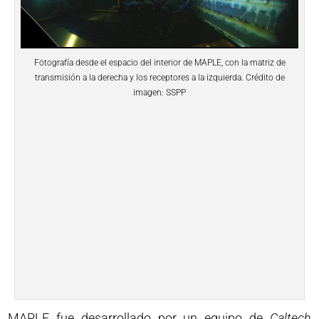
Fotografía desde el espacio del interior de MAPLE, con la matriz de
transmisión a la derecha y los receptores a la izquierda. Crédito de
imagen: SSPP
MAPLE fue desarrollado por un equipo de
Caltech