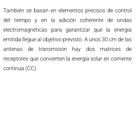
También se basan en elementos precisos de control
del tiempo y en la adición coherente de ondas
electromagnéticas para garantizar que la energía
emitida llegue al objetivo previsto. A unos 30 cm de las
antenas de transmisión hay dos matrices de
receptores que convierten la energía solar en corriente
continua (CC).