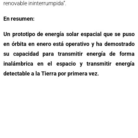
renovable ininterrumpida”.
En resumen:
Un prototipo de energía solar espacial que se puso
en órbita en enero está operativo y ha demostrado
su capacidad para transmitir energía de forma
inalámbrica en el espacio y transmitir energía
detectable a la Tierra por primera vez.