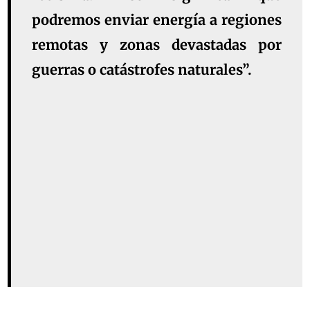
podremos enviar energía a regiones
remotas y zonas devastadas por
guerras o catástrofes naturales”.