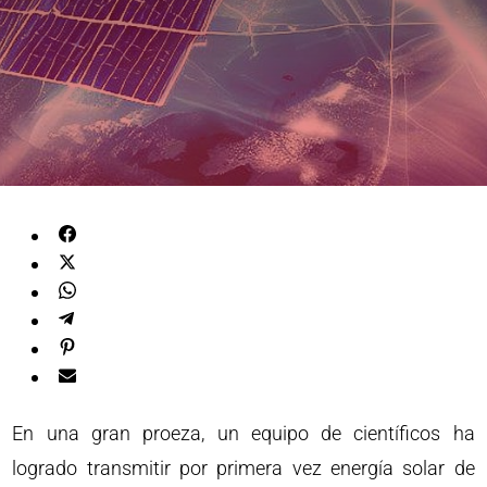
En una gran proeza, un equipo de científicos ha
logrado transmitir por primera vez energía solar de