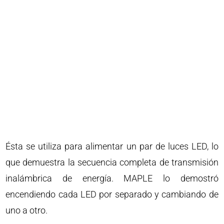
Ésta se utiliza para alimentar un par de luces LED, lo
que demuestra la secuencia completa de transmisión
inalámbrica de energía. MAPLE lo demostró
encendiendo cada LED por separado y cambiando de
uno a otro.