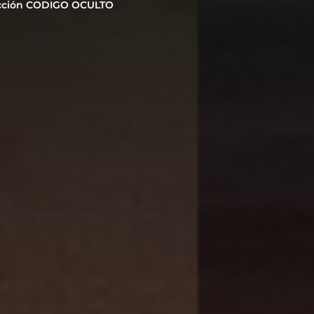
cción CODIGO OCULTO