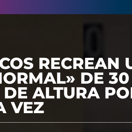
ICOS RECREAN 
NORMAL» DE 30
 DE ALTURA PO
A VEZ