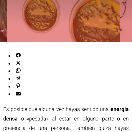
Es posible que alguna vez hayas sentido una
energía
densa
o «pesada» al estar en alguna parte o en
presencia de una persona. También quizá hayas