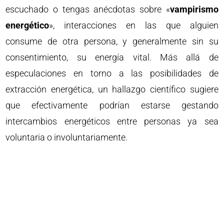
escuchado o tengas anécdotas sobre «
vampirismo
energético
», interacciones en las que alguien
consume de otra persona, y generalmente sin su
consentimiento, su energía vital. Más allá de
especulaciones en torno a las posibilidades de
extracción energética, un hallazgo científico sugiere
que efectivamente podrían estarse gestando
intercambios energéticos entre personas ya sea
voluntaria o involuntariamente.