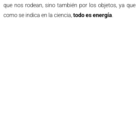
que nos rodean, sino también por los objetos, ya que
como se indica en la ciencia,
todo es energía
.