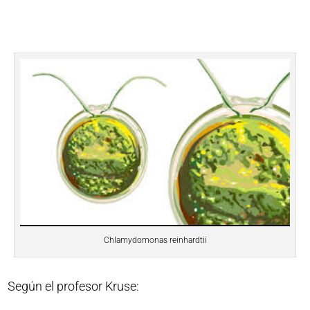
Chlamydomonas reinhardtii
Según el profesor Kruse: