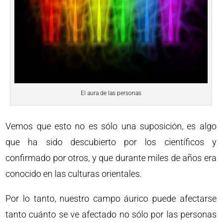
El aura de las personas
Vemos que esto no es sólo una suposición, es algo
que ha sido descubierto por los científicos y
confirmado por otros, y que durante miles de años era
conocido en las culturas orientales.
Por lo tanto, nuestro campo áurico puede afectarse
tanto cuánto se ve afectado no sólo por las personas