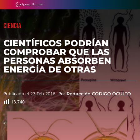
CIENCIA
CIENTÍFICOS PODRÍAN
COMPROBAR QUE LAS
PERSONAS ABSORBEN
ENERGÍA DE OTRAS
Publicado el 27 Feb 2016
Por
Redacción CODIGO OCULTO
13.740
©