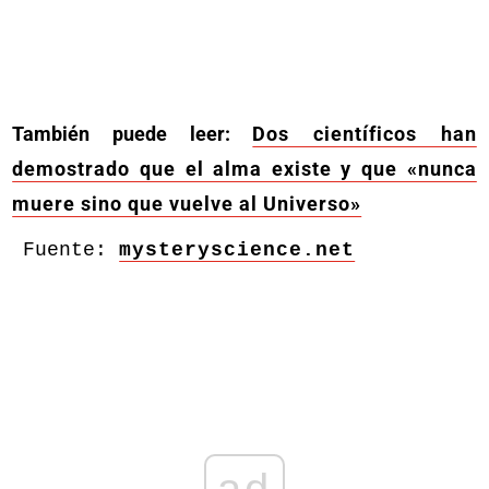
También puede leer:
Dos científicos han
demostrado que el alma existe y que «nunca
muere sino que vuelve al Universo»
Fuente: 
mysteryscience.net
ad