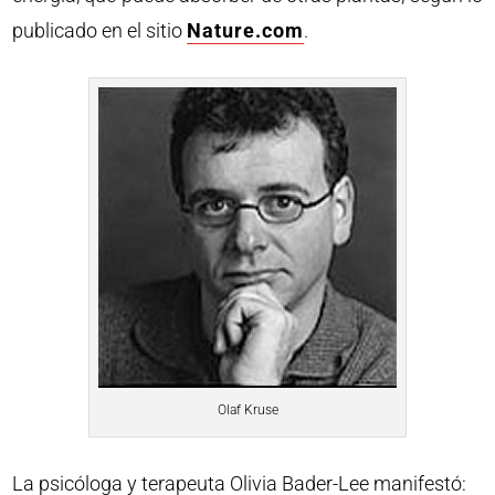
publicado en el sitio
Nature.com
.
Olaf Kruse
La psicóloga y terapeuta Olivia Bader-Lee manifestó: