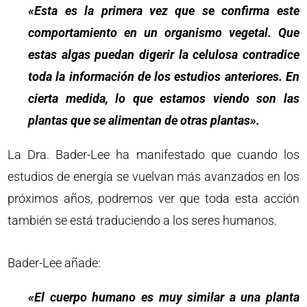
«Esta es la primera vez que se confirma este
comportamiento en un organismo vegetal. Que
estas algas puedan digerir la celulosa contradice
toda la información de los estudios anteriores. En
cierta medida, lo que estamos viendo son las
plantas que se alimentan de otras plantas».
La Dra. Bader-Lee ha manifestado que cuando los
estudios de energía se vuelvan más avanzados en los
próximos años, podremos ver que toda esta acción
también se está traduciendo a los seres humanos.
Bader-Lee añade:
«El cuerpo humano es muy similar a una planta