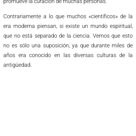
promueve la curación de muchas personas.
Contrariamente a lo que muchos «científicos» de la
era moderna piensan, si existe un mundo espiritual,
que no está separado de la ciencia. Vemos que esto
no es sólo una suposición, ya que durante miles de
años era conocido en las diversas culturas de la
antigüedad.