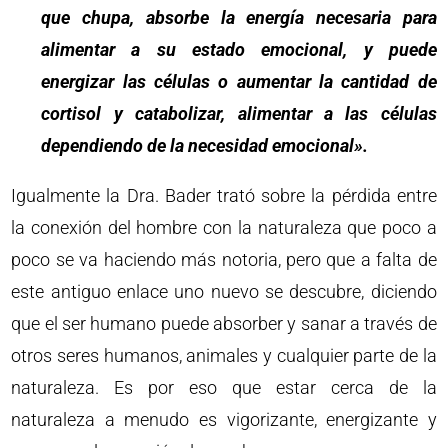
que chupa, absorbe la energía necesaria para
alimentar a su estado emocional, y puede
energizar las células o aumentar la cantidad de
cortisol y catabolizar, alimentar a las células
dependiendo de la necesidad emocional».
Igualmente la Dra. Bader trató sobre la pérdida entre
la conexión del hombre con la naturaleza que poco a
poco se va haciendo más notoria, pero que a falta de
este antiguo enlace uno nuevo se descubre, diciendo
que el ser humano puede absorber y sanar a través de
otros seres humanos, animales y cualquier parte de la
naturaleza. Es por eso que estar cerca de la
naturaleza a menudo es vigorizante, energizante y