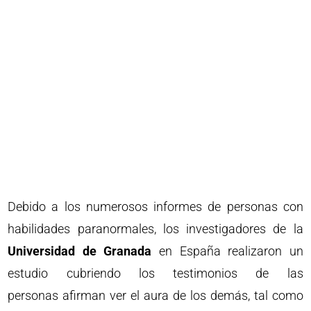
Debido a los numerosos informes de personas con
habilidades paranormales, los investigadores de la
Universidad de Granada
en España realizaron un
estudio cubriendo los testimonios de las
personas afirman ver el aura de los demás, tal como