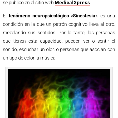
se publicó en el sitio web
MedicalXpress
.
El
fenómeno neuropsicológico
«
Sinestesia
», es una
condición en la que un patrón cognitivo lleva al otro,
mezclando sus sentidos. Por lo tanto, las personas
que tienen esta capacidad, pueden ver o sentir el
sonido, escuchar un olor, o personas que asocian con
un tipo de color la música.