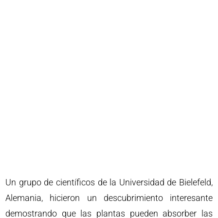
Un grupo de científicos de la Universidad de Bielefeld,
Alemania, hicieron un descubrimiento interesante
demostrando que las plantas pueden absorber las