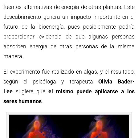
fuentes alternativas de energía de otras plantas. Este
descubrimiento genera un impacto importante en el
futuro de la bioenergía, pues posiblemente podría
proporcionar evidencia de que algunas personas
absorben energía de otras personas de la misma
manera.
El experimento fue realizado en algas, y el resultado,
según el psicóloga y terapeuta
Olivia Bader-
Lee
sugiere que
el mismo puede aplicarse a los
seres humanos
.