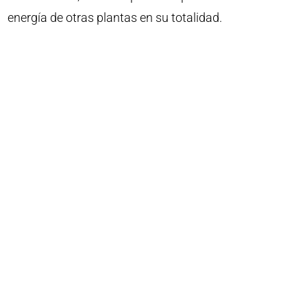
energía de otras plantas en su totalidad.