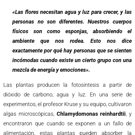
«Las flores necesitan agua y luz para crecer, y las
personas no son diferentes. Nuestros cuerpos
físicos son como esponjas, absorbiendo el
ambiente que nos rodea. Esto nos dice
exactamente por qué hay personas que se sienten
incómodas cuando existe un cierto grupo con una
mezcla de energía y emociones».
Las plantas producen la fotosíntesis a partir de
dióxido de carbono, agua y luz. En una serie de
experimentos, el profesor Kruse y su equipo, cultivaron
algas microscópicas,
Chlamydomonas reinhardtii
, y
encontraron que cuando se exponen a un fallo de
alimentación, estas plantas pueden absorber la