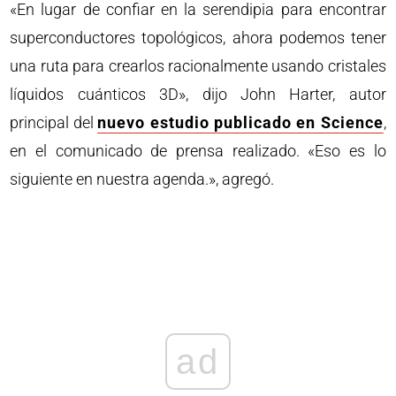
«En lugar de confiar en la serendipia para encontrar
superconductores topológicos, ahora podemos tener
una ruta para crearlos racionalmente usando cristales
líquidos cuánticos 3D», dijo John Harter, autor
principal del
nuevo estudio publicado en Science
,
en el comunicado de prensa realizado. «Eso es lo
siguiente en nuestra agenda.», agregó.
ad