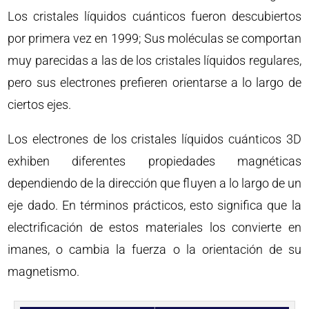
Los cristales líquidos cuánticos fueron descubiertos
por primera vez en 1999; Sus moléculas se comportan
muy parecidas a las de los cristales líquidos regulares,
pero sus electrones prefieren orientarse a lo largo de
ciertos ejes.
Los electrones de los cristales líquidos cuánticos 3D
exhiben diferentes propiedades magnéticas
dependiendo de la dirección que fluyen a lo largo de un
eje dado. En términos prácticos, esto significa que la
electrificación de estos materiales los convierte en
imanes, o cambia la fuerza o la orientación de su
magnetismo.