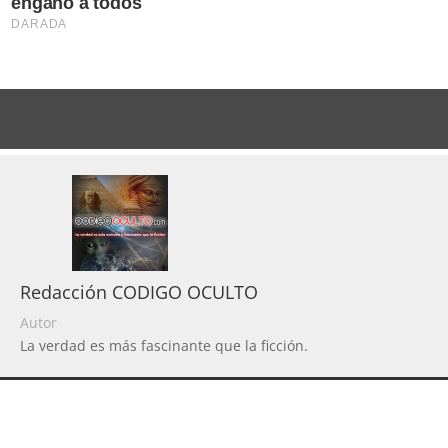
Redacción CODIGO OCULTO
Autor
La verdad es más fascinante que la ficción.