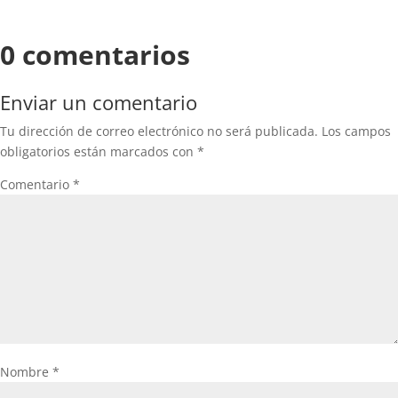
0 comentarios
Enviar un comentario
Tu dirección de correo electrónico no será publicada.
Los campos
obligatorios están marcados con
*
Comentario
*
Nombre
*