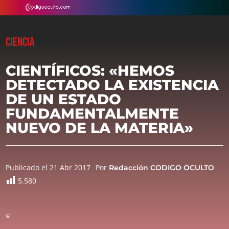
CIENCIA
CIENTÍFICOS: «HEMOS
DETECTADO LA EXISTENCIA
DE UN ESTADO
FUNDAMENTALMENTE
NUEVO DE LA MATERIA»
Publicado el 21 Abr 2017
Por
Redacción CODIGO OCULTO
5.580
©