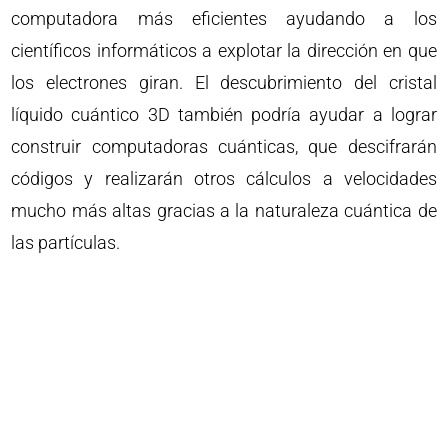
computadora más eficientes ayudando a los
científicos informáticos a explotar la dirección en que
los electrones giran. El descubrimiento del cristal
líquido cuántico 3D también podría ayudar a lograr
construir computadoras cuánticas, que descifrarán
códigos y realizarán otros cálculos a velocidades
mucho más altas gracias a la naturaleza cuántica de
las partículas.