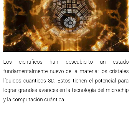
Los científicos han descubierto un estado
fundamentalmente nuevo de la materia: los cristales
líquidos cuánticos 3D. Éstos tienen el potencial para
lograr grandes avances en la tecnología del microchip
y la computación cuántica.