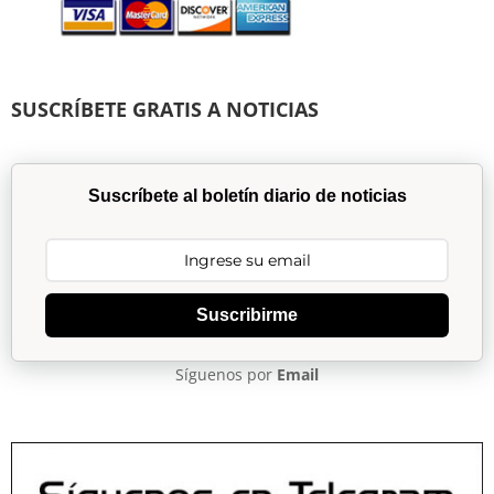
SUSCRÍBETE GRATIS A NOTICIAS
Suscríbete al boletín diario de noticias
Suscribirme
Síguenos por
Email