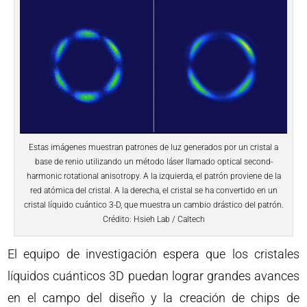
Estas imágenes muestran patrones de luz generados por un cristal a
base de renio utilizando un método láser llamado optical second-
harmonic rotational anisotropy. A la izquierda, el patrón proviene de la
red atómica del cristal. A la derecha, el cristal se ha convertido en un
cristal líquido cuántico 3-D, que muestra un cambio drástico del patrón.
Crédito: Hsieh Lab / Caltech
El equipo de investigación espera que los cristales
líquidos cuánticos 3D puedan lograr grandes avances
en el campo del diseño y la creación de chips de