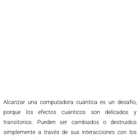
Alcanzar una computadora cuántica es un desafío,
porque los efectos cuánticos son delicados y
transitorios. Pueden ser cambiados o destruidos
simplemente a través de sus interacciones con los