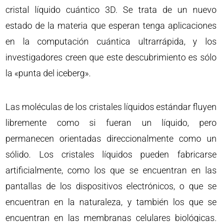
cristal líquido cuántico 3D. Se trata de un nuevo
estado de la materia que esperan tenga aplicaciones
en la computación cuántica ultrarrápida, y los
investigadores creen que este descubrimiento es sólo
la «punta del iceberg».
Las moléculas de los cristales líquidos estándar fluyen
libremente como si fueran un líquido, pero
permanecen orientadas direccionalmente como un
sólido. Los cristales líquidos pueden fabricarse
artificialmente, como los que se encuentran en las
pantallas de los dispositivos electrónicos, o que se
encuentran en la naturaleza, y también los que se
encuentran en las membranas celulares biológicas.