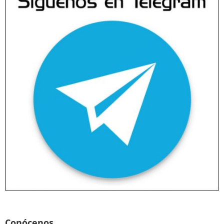
Conócenos