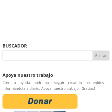
BUSCADOR
Apoya nuestro trabajo
Con tu ayuda podremos seguir creando contenidos e
informándote a diario. Apoya nuestro trabajo. ¡Gracias!