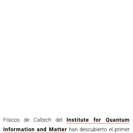
Físicos de Caltech del
Institute for Quantum
Information and Matter
han descubierto el primer