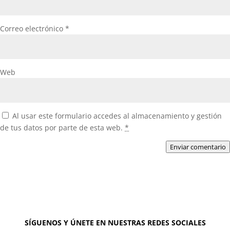
Correo electrónico
*
Web
Al usar este formulario accedes al almacenamiento y gestión
de tus datos por parte de esta web.
*
Enviar comentario
SÍGUENOS Y ÚNETE EN NUESTRAS REDES SOCIALES