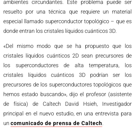
ambientes circundantes. Este problema puede ser
resuelto por una técnica que requiere un material
especial llamado superconductor topológico – que es
donde entran los cristales líquidos cuánticos 3D.
«Del mismo modo que se ha propuesto que los
cristales líquidos cuánticos 2D sean precursores de
los superconductores de alta temperatura, los
cristales líquidos cuánticos 3D podrían ser los
precursores de los superconductores topológicos que
hemos estado buscando», dijo el profesor (asistente
de física) de Caltech David Hsieh, Investigador
principal en el nuevo estudio, en una entrevista para
un
comunicado de prensa de Caltech
.