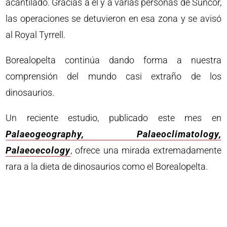
acantilado. Gracias a él y a varias personas de Suncor,
las operaciones se detuvieron en esa zona y se avisó
al Royal Tyrrell.
Borealopelta continúa dando forma a nuestra
comprensión del mundo casi extraño de los
dinosaurios.
Un reciente estudio, publicado este mes en
Palaeogeography, Palaeoclimatology,
Palaeoecology
, ofrece una mirada extremadamente
rara a la dieta de dinosaurios como el Borealopelta.