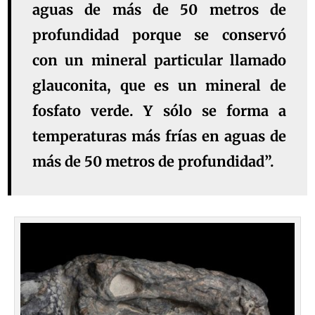
aguas de más de 50 metros de
profundidad porque se conservó
con un mineral particular llamado
glauconita, que es un mineral de
fosfato verde. Y sólo se forma a
temperaturas más frías en aguas de
más de 50 metros de profundidad”.