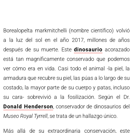
Borealopelta markmitchelli (nombre científico) volvió
a la luz del sol en el año 2017, millones de años
después de su muerte. Este
dinosaurio
acorazado
está tan magníficamente conservado que podemos
ver cómo era en vida. Casi todo el animal -la piel, la
armadura que recubre su piel, las púas a lo largo de su
costado, la mayor parte de su cuerpo y patas, incluso
su cara- sobrevivió a la fosilización. Según el Dr.
Donald Henderson
, conservador de dinosaurios del
Museo Royal Tyrrell
, se trata de un hallazgo único.
Más allá de su extraordinaria conservación, este