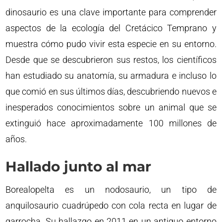
dinosaurio es una clave importante para comprender
aspectos de la ecología del Cretácico Temprano y
muestra cómo pudo vivir esta especie en su entorno.
Desde que se descubrieron sus restos, los científicos
han estudiado su anatomía, su armadura e incluso lo
que comió en sus últimos días, descubriendo nuevos e
inesperados conocimientos sobre un animal que se
extinguió hace aproximadamente 100 millones de
años.
Hallado junto al mar
Borealopelta es un nodosaurio, un tipo de
anquilosaurio cuadrúpedo con cola recta en lugar de
garrocha. Su hallazgo en 2011 en un antiguo entorno