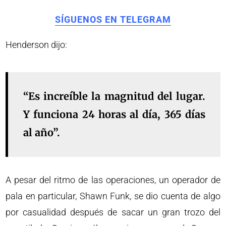
SÍGUENOS EN TELEGRAM
Henderson dijo:
“Es increíble la magnitud del lugar.
Y funciona 24 horas al día, 365 días
al año”.
A pesar del ritmo de las operaciones, un operador de
pala en particular, Shawn Funk, se dio cuenta de algo
por casualidad después de sacar un gran trozo del