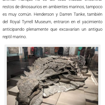
restos de dinosaurios en ambientes marinos, tampoco
es muy común. Henderson y Darren Tanke, también
del Royal Tyrrell Museum, entraron en el yacimiento
anticipando plenamente que excavarían un antiguo
reptil marino.