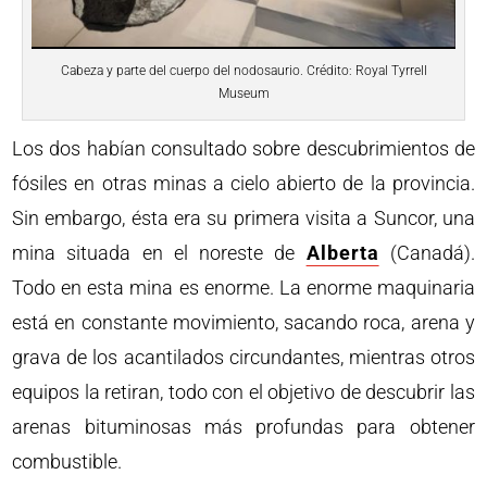
Cabeza y parte del cuerpo del nodosaurio. Crédito: Royal Tyrrell
Museum
Los dos habían consultado sobre descubrimientos de
fósiles en otras minas a cielo abierto de la provincia.
Sin embargo, ésta era su primera visita a Suncor, una
mina situada en el noreste de
Alberta
(Canadá).
Todo en esta mina es enorme. La enorme maquinaria
está en constante movimiento, sacando roca, arena y
grava de los acantilados circundantes, mientras otros
equipos la retiran, todo con el objetivo de descubrir las
arenas bituminosas más profundas para obtener
combustible.