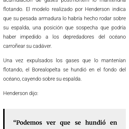
flotando. El modelo realizado por Henderson indica
que su pesada armadura lo habría hecho rodar sobre
su espalda, una posición que sospecha que podría
haber impedido a los depredadores del océano
carroñear su cadáver.
Una vez expulsados los gases que lo mantenían
flotando, el Borealopelta se hundió en el fondo del
océano, cayendo sobre su espalda.
Henderson dijo:
“Podemos ver que se hundió en