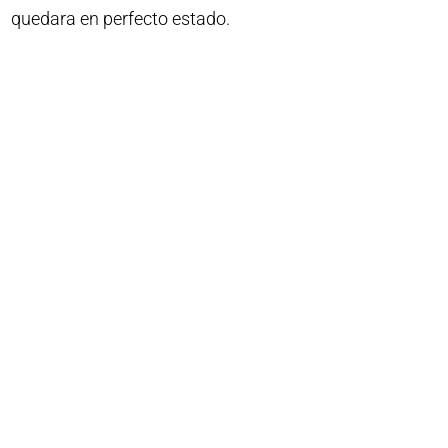
quedara en perfecto estado.