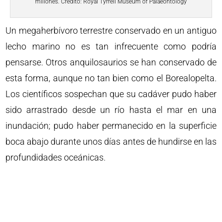
millones. Crédito: Royal Tyrrell Museum of Palaeontology
Un megaherbívoro terrestre conservado en un antiguo
lecho marino no es tan infrecuente como podría
pensarse. Otros anquilosaurios se han conservado de
esta forma, aunque no tan bien como el Borealopelta.
Los científicos sospechan que su cadáver pudo haber
sido arrastrado desde un río hasta el mar en una
inundación; pudo haber permanecido en la superficie
boca abajo durante unos días antes de hundirse en las
profundidades oceánicas.