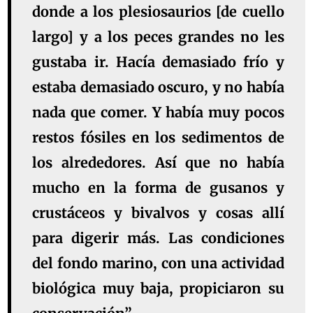
donde a los plesiosaurios [de cuello
largo] y a los peces grandes no les
gustaba ir. Hacía demasiado frío y
estaba demasiado oscuro, y no había
nada que comer. Y había muy pocos
restos fósiles en los sedimentos de
los alrededores. Así que no había
mucho en la forma de gusanos y
crustáceos y bivalvos y cosas allí
para digerir más. Las condiciones
del fondo marino, con una actividad
biológica muy baja, propiciaron su