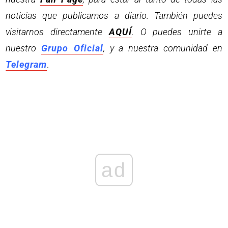
noticias que publicamos a diario. También puedes
visitarnos directamente
AQUÍ
. O puedes unirte a
nuestro
Grupo Oficial
, y a nuestra comunidad en
Telegram
.
ad