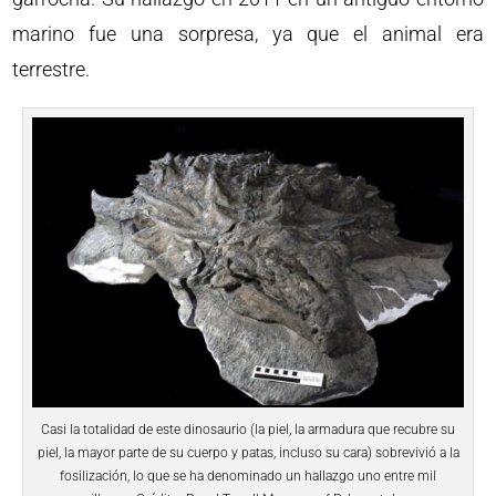
marino fue una sorpresa, ya que el animal era
terrestre.
Casi la totalidad de este dinosaurio (la piel, la armadura que recubre su
piel, la mayor parte de su cuerpo y patas, incluso su cara) sobrevivió a la
fosilización, lo que se ha denominado un hallazgo uno entre mil