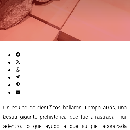
Un equipo de científicos hallaron, tiempo atrás, una
bestia gigante prehistórica que fue arrastrada mar
adentro, lo que ayudó a que su piel acorazada