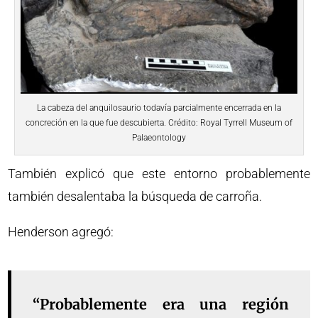
La cabeza del anquilosaurio todavía parcialmente encerrada en la
concreción en la que fue descubierta. Crédito: Royal Tyrrell Museum of
Palaeontology
También explicó que este entorno probablemente
también desalentaba la búsqueda de carroña.
Henderson agregó:
“Probablemente era una región