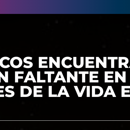
ICOS ENCUENT
N FALTANTE EN
S DE LA VIDA 