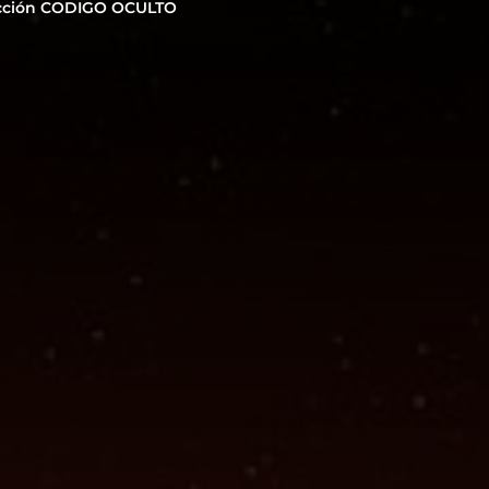
cción CODIGO OCULTO