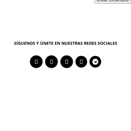
Enviar comentario
SÍGUENOS Y ÚNETE EN NUESTRAS REDES SOCIALES