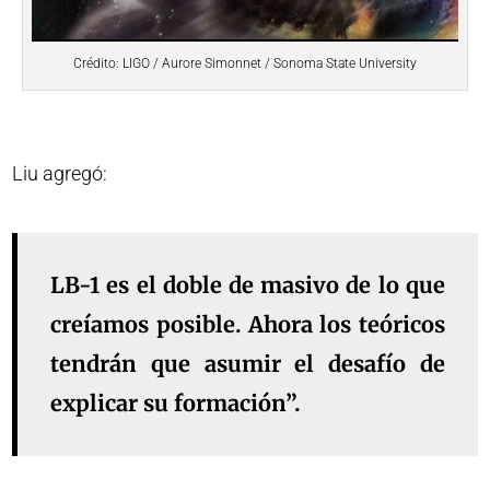
Crédito: LIGO / Aurore Simonnet / Sonoma State University
Liu agregó:
LB-1 es el doble de masivo de lo que
creíamos posible. Ahora los teóricos
tendrán que asumir el desafío de
explicar su formación”.