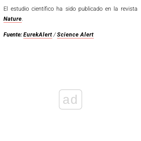
El estudio científico ha sido publicado en la revista
Nature
.
Fuente:
EurekAlert
/
Science Alert
ad