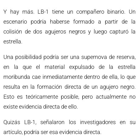
Y hay más. LB-1 tiene un compañero binario. Un
escenario podría haberse formado a partir de la
colisión de dos agujeros negros y luego capturó la
estrella.
Una posibilidad podría ser una supernova de reserva,
en la que el material expulsado de la estrella
moribunda cae inmediatamente dentro de ella, lo que
resulta en la formación directa de un agujero negro.
Esto es teóricamente posible, pero actualmente no
existe evidencia directa de ello.
Quizás LB-1, señalaron los investigadores en su
artículo, podría ser esa evidencia directa.