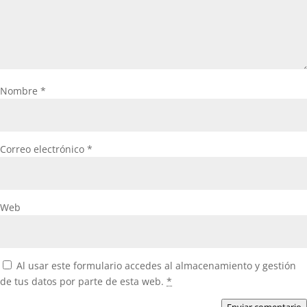
Nombre
*
Correo electrónico
*
Web
Al usar este formulario accedes al almacenamiento y gestión
de tus datos por parte de esta web.
*