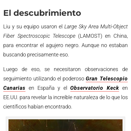
El descubrimiento
Liu y su equipo usaron el
Large Sky Area Multi-Object
Fiber Spectroscopic Telescope
(LAMOST) en China,
para encontrar el agujero negro. Aunque no estaban
buscando precisamente eso.
Luego de eso, se necesitaron observaciones de
seguimiento utilizando el poderoso
Gran Telescopio
Canarias
en España y el
Observatorio Keck
en
EE.UU. para revelar la increíble naturaleza de lo que los
científicos habían encontrado.