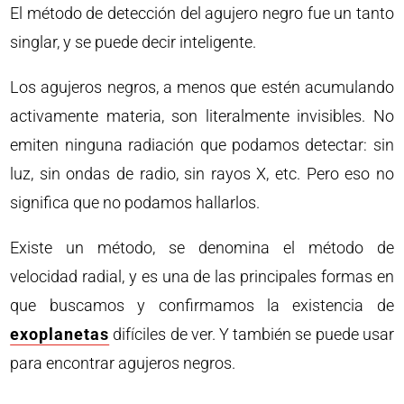
El método de detección del agujero negro fue un tanto
singlar, y se puede decir inteligente.
Los agujeros negros, a menos que estén acumulando
activamente materia, son literalmente invisibles. No
emiten ninguna radiación que podamos detectar: ​​sin
luz, sin ondas de radio, sin rayos X, etc. Pero eso no
significa que no podamos hallarlos.
Existe un método, se denomina el método de
velocidad radial, y es una de las principales formas en
que buscamos y confirmamos la existencia de
exoplanetas
difíciles de ver. Y también se puede usar
para encontrar agujeros negros.