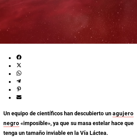
Un equipo de científicos han descubierto un
agujero
negro
«imposible», ya que su masa estelar hace que
tenga un tamaño inviable en la Vía Láctea.