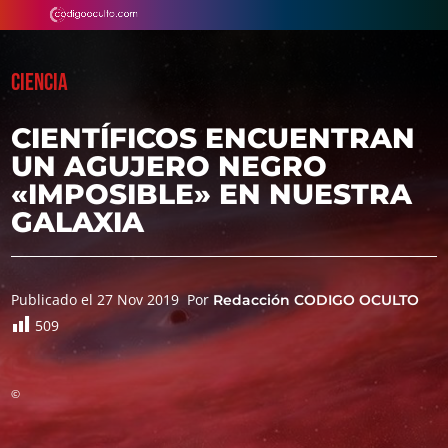
CIENCIA
CIENTÍFICOS ENCUENTRAN
UN AGUJERO NEGRO
«IMPOSIBLE» EN NUESTRA
GALAXIA
Publicado el 27 Nov 2019
Por
Redacción CODIGO OCULTO
509
©