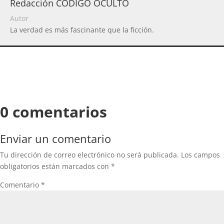
Redacción CODIGO OCULTO
Autor
La verdad es más fascinante que la ficción.
0 comentarios
Enviar un comentario
Tu dirección de correo electrónico no será publicada.
Los campos
obligatorios están marcados con
*
Comentario
*