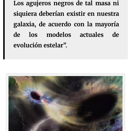
Los agujeros negros de tal masa ni
siquiera deberían existir en nuestra
galaxia, de acuerdo con la mayoría
de los modelos actuales de
evolución estelar”.