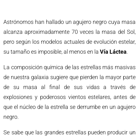
Astrónomos han hallado un agujero negro cuya masa
alcanza aproximadamente 70 veces la masa del Sol,
pero según los modelos actuales de evolución estelar,
su tamaño es imposible, al menos en la
Vía Láctea
.
La composición química de las estrellas más masivas
de nuestra galaxia sugiere que pierden la mayor parte
de su masa al final de sus vidas a través de
explosiones y poderosos vientos estelares, antes de
que el núcleo de la estrella se derrumbe en un agujero
negro.
Se sabe que las grandes estrellas pueden producir un