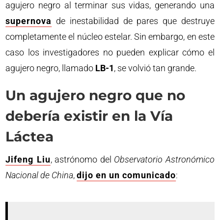
agujero negro al terminar sus vidas, generando una
supernova
de inestabilidad de pares que destruye
completamente el núcleo estelar. Sin embargo, en este
caso los investigadores no pueden explicar cómo el
agujero negro, llamado
LB-1
, se volvió tan grande.
Un agujero negro que no
debería existir en la Vía
Láctea
Jifeng Liu
, astrónomo del
Observatorio Astronómico
Nacional de China
,
dijo en un comunicado
: