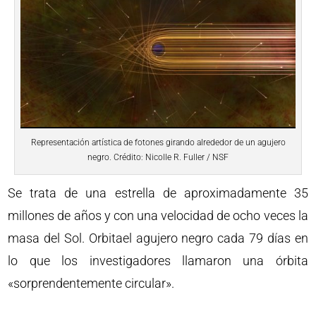
Representación artística de fotones girando alrededor de un agujero
negro. Crédito: Nicolle R. Fuller / NSF
Se trata de una estrella de aproximadamente 35
millones de años y con una velocidad de ocho veces la
masa del Sol. Orbitael agujero negro cada 79 días en
lo que los investigadores llamaron una órbita
«sorprendentemente circular».