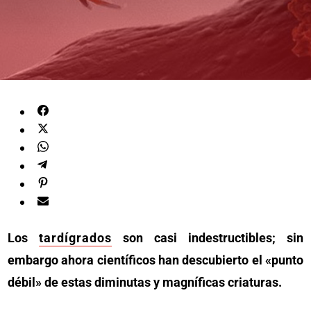
Los
tardígrados
son casi indestructibles; sin
embargo ahora científicos han descubierto el «punto
débil» de estas diminutas y magníficas criaturas.