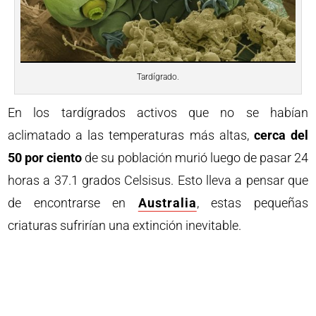
Tardígrado.
En los tardígrados activos que no se habían
aclimatado a las temperaturas más altas,
cerca del
50 por ciento
de su población murió luego de pasar 24
horas a 37.1 grados Celsisus. Esto lleva a pensar que
de encontrarse en
Australia
, estas pequeñas
criaturas sufrirían una extinción inevitable.