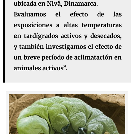
ubicada en Nivå, Dinamarca.
Evaluamos el efecto de las
exposiciones a altas temperaturas
en tardígrados activos y desecados,
y también investigamos el efecto de
un breve período de aclimatación en
animales activos”.