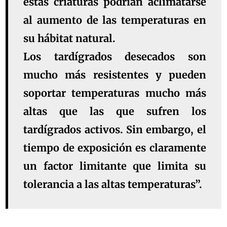
estas criaturas podrían aclimatarse
al aumento de las temperaturas en
su hábitat natural.
Los tardígrados desecados son
mucho más resistentes y pueden
soportar temperaturas mucho más
altas que las que sufren los
tardígrados activos. Sin embargo, el
tiempo de exposición es claramente
un factor limitante que limita su
tolerancia a las altas temperaturas”.