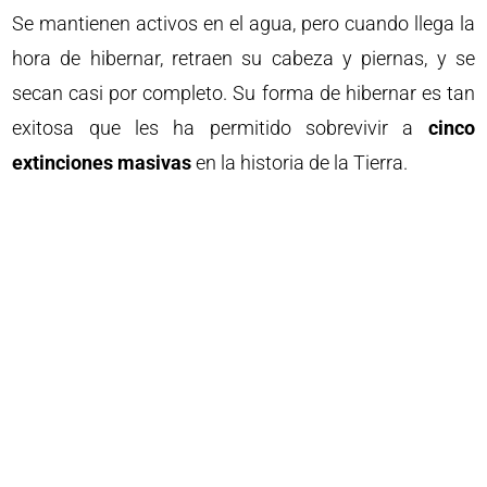
Se mantienen activos en el agua, pero cuando llega la
hora de hibernar, retraen su cabeza y piernas, y se
secan casi por completo. Su forma de hibernar es tan
exitosa que les ha permitido sobrevivir a
cinco
extinciones masivas
en la historia de la Tierra.