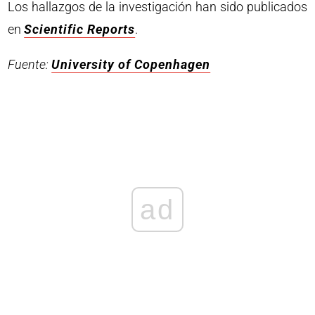
Los hallazgos de la investigación han sido publicados
en
Scientific Reports
.
Fuente:
University of Copenhagen
ad