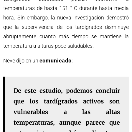
temperaturas de hasta 151 ° C durante hasta media
hora. Sin embargo, la nueva investigación demostró
que la supervivencia de los tardígrados disminuye
abruptamente cuanto más tiempo se mantiene la
temperatura a alturas poco saludables.
Neve dijo en un
comunicado
:
De este estudio, podemos concluir
que los tardígrados activos son
vulnerables a las altas
temperaturas, aunque parece que