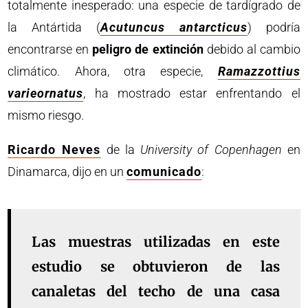
totalmente inesperado: una especie de tardígrado de
la Antártida (
Acutuncus antarcticus
) podría
encontrarse en
peligro de extinción
debido al cambio
climático. Ahora, otra especie,
Ramazzottius
varieornatus
, ha mostrado estar enfrentando el
mismo riesgo.
Ricardo Neves
de la
University of Copenhagen
en
Dinamarca, dijo en un
comunicado
:
Las muestras utilizadas en este
estudio se obtuvieron de las
canaletas del techo de una casa