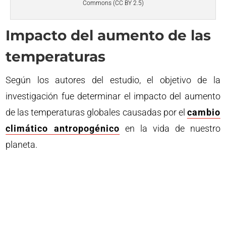
Commons (CC BY 2.5)
Impacto del aumento de las
temperaturas
Según los autores del estudio, el objetivo de la
investigación fue determinar el impacto del aumento
de las temperaturas globales causadas por el
cambio
climático antropogénico
en la vida de nuestro
planeta.