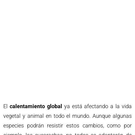
El
calentamiento global
ya está afectando a la vida
vegetal y animal en todo el mundo. Aunque algunas
especies podrán resistir estos cambios, como por