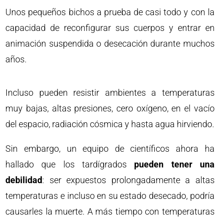
Unos pequeños bichos a prueba de casi todo y con la
capacidad de reconfigurar sus cuerpos y entrar en
animación suspendida o desecación durante muchos
años.
Incluso pueden resistir ambientes a temperaturas
muy bajas, altas presiones, cero oxígeno, en el vacío
del espacio, radiación cósmica y hasta agua hirviendo.
Sin embargo, un equipo de científicos ahora ha
hallado que los tardígrados
pueden tener una
debilidad
: ser expuestos prolongadamente a altas
temperaturas e incluso en su estado desecado, podría
causarles la muerte. A más tiempo con temperaturas