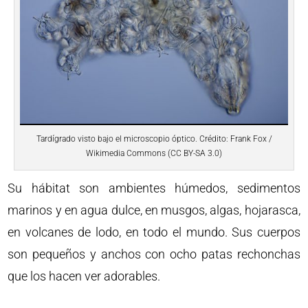
Tardígrado visto bajo el microscopio óptico. Crédito: Frank Fox /
Wikimedia Commons (CC BY-SA 3.0)
Su hábitat son ambientes húmedos, sedimentos
marinos y en agua dulce, en musgos, algas, hojarasca,
en volcanes de lodo, en todo el mundo. Sus cuerpos
son pequeños y anchos con ocho patas rechonchas
que los hacen ver adorables.