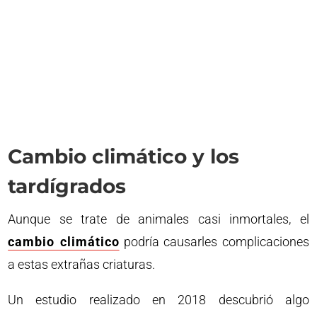
Cambio climático y los
tardígrados
Aunque se trate de animales casi inmortales, el
cambio climático
podría causarles complicaciones
a estas extrañas criaturas.
Un estudio realizado en 2018 descubrió algo