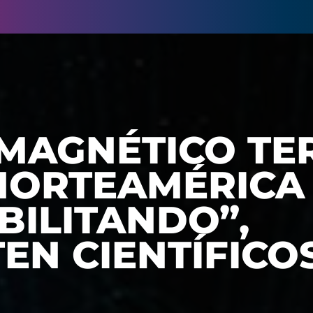
MAGNÉTICO TE
NORTEAMÉRICA 
BILITANDO”,
EN CIENTÍFICO