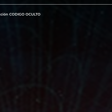
cción CODIGO OCULTO