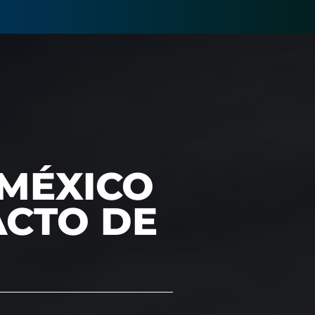
MÉXICO
ACTO DE