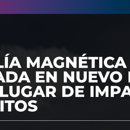
ÍA MAGNÉTICA
ADA EN NUEVO 
 LUGAR DE IMP
ITOS