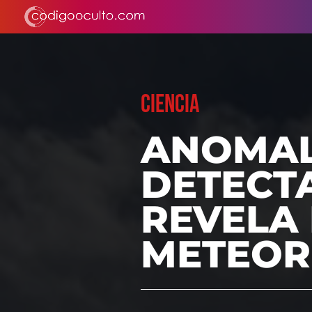
CIENCIA
ANOMAL
DETECT
REVELA
METEOR