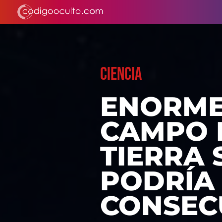
CIENCIA
ENORME
CAMPO 
TIERRA 
PODRÍA
CONSEC