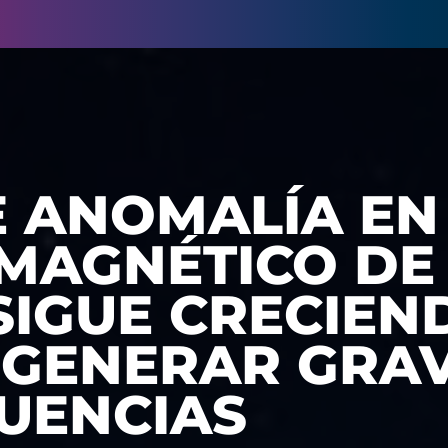
 ANOMALÍA EN
MAGNÉTICO DE
SIGUE CRECIEN
 GENERAR GRA
UENCIAS