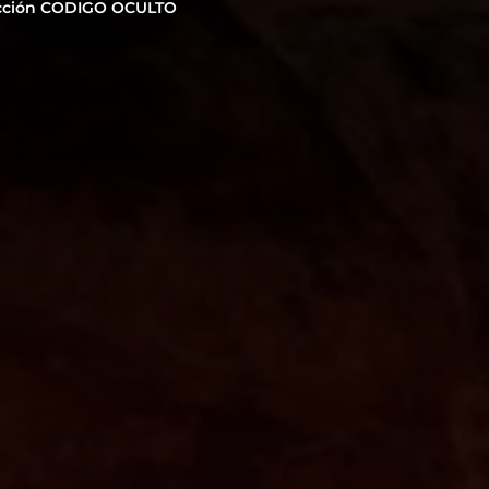
cción CODIGO OCULTO