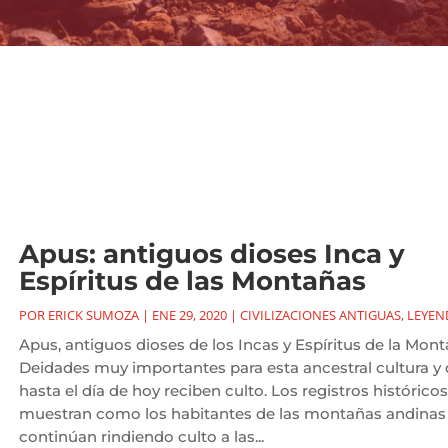
Apus: antiguos dioses Inca y
Espíritus de las Montañas
POR
ERICK SUMOZA
|
ENE 29, 2020
|
CIVILIZACIONES ANTIGUAS
,
LEYEN
Apus, antiguos dioses de los Incas y Espíritus de la Mont
Deidades muy importantes para esta ancestral cultura y
hasta el día de hoy reciben culto. Los registros históricos
muestran como los habitantes de las montañas andinas
continúan rindiendo culto a las...