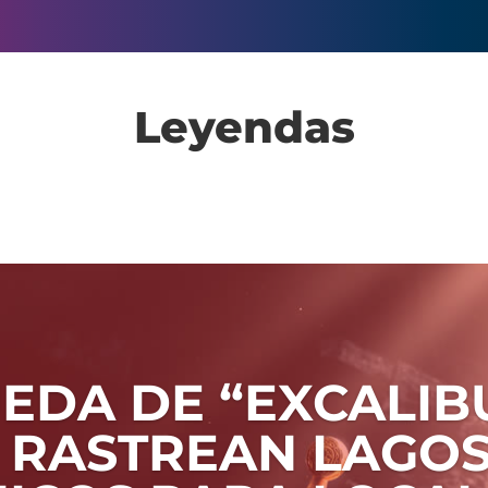
Leyendas
EDA DE “EXCALIBU
 RASTREAN LAGO