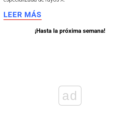
LEER MÁS
¡Hasta la próxima semana!
ad