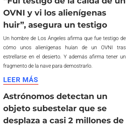
“Fui testigo de la caída de un
OVNI y vi los alienígenas
huir”, asegura un testigo
Un hombre de Los Ángeles afirma que fue testigo de
cómo unos alienígenas huían de un OVNI tras
estrellarse en el desierto. Y además afirma tener un
fragmento de la nave para demostrarlo.
LEER MÁS
Astrónomos detectan un
objeto subestelar que se
desplaza a casi 2 millones de