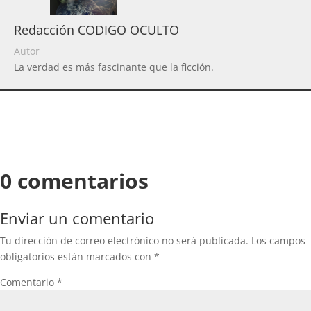
Redacción CODIGO OCULTO
Autor
La verdad es más fascinante que la ficción.
0 comentarios
Enviar un comentario
Tu dirección de correo electrónico no será publicada.
Los campos
obligatorios están marcados con
*
Comentario
*