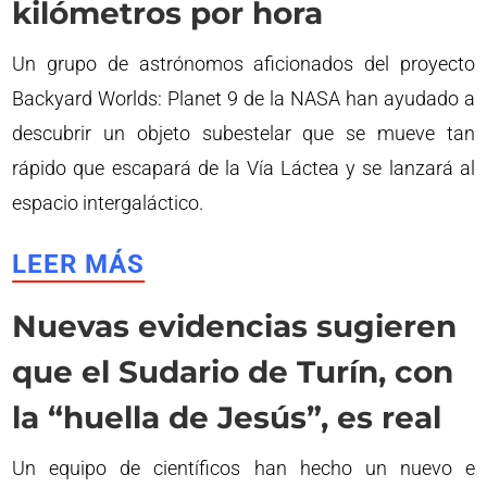
kilómetros por hora
Un grupo de astrónomos aficionados del proyecto
Backyard Worlds: Planet 9 de la NASA han ayudado a
descubrir un objeto subestelar que se mueve tan
rápido que escapará de la Vía Láctea y se lanzará al
espacio intergaláctico.
LEER MÁS
Nuevas evidencias sugieren
que el Sudario de Turín, con
la “huella de Jesús”, es real
Un equipo de científicos han hecho un nuevo e