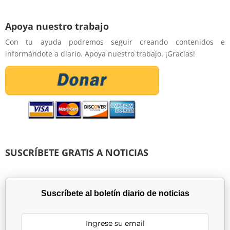
Apoya nuestro trabajo
Con tu ayuda podremos seguir creando contenidos e
informándote a diario. Apoya nuestro trabajo. ¡Gracias!
SUSCRÍBETE GRATIS A NOTICIAS
Suscríbete al boletín diario de noticias