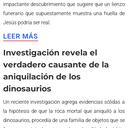
impactante descubrimiento que sugiere que un lienzo
funerario que supuestamente muestra una huella de
Jesús podría ser real.
LEER MÁS
Investigación revela el
verdadero causante de la
aniquilación de los
dinosaurios
Un reciente investigación agrega evidencias sólidas a
la hipótesis de que la roca mortal que aniquiló a los
dinosaurios, procedía de una familia de objetos que se