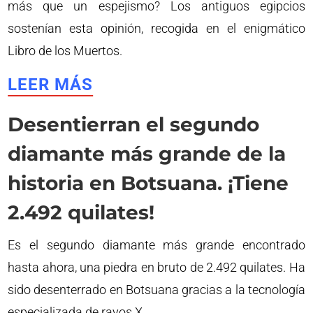
más que un espejismo? Los antiguos egipcios
sostenían esta opinión, recogida en el enigmático
Libro de los Muertos.
LEER MÁS
Desentierran el segundo
diamante más grande de la
historia en Botsuana. ¡Tiene
2.492 quilates!
Es el segundo diamante más grande encontrado
hasta ahora, una piedra en bruto de 2.492 quilates. Ha
sido desenterrado en Botsuana gracias a la tecnología
especializada de rayos X.