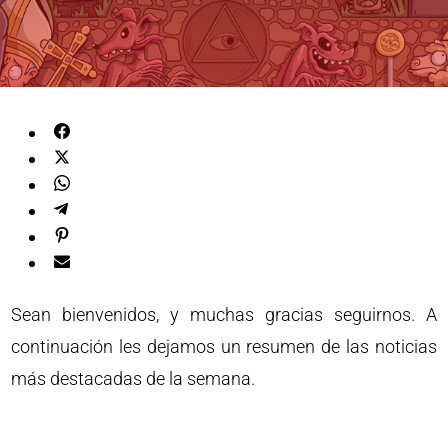
Sean bienvenidos, y muchas gracias seguirnos. A
continuación les dejamos un resumen de las noticias
más destacadas de la semana.