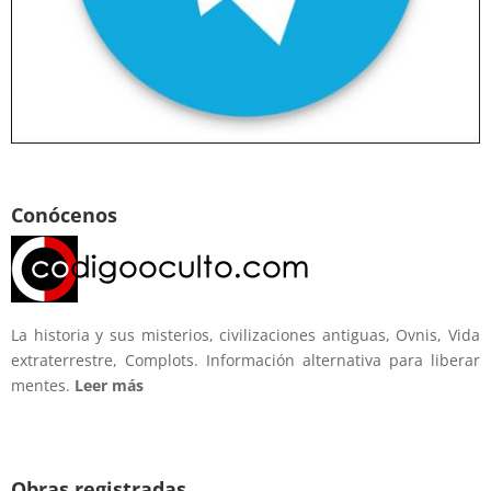
Conócenos
La historia y sus misterios, civilizaciones antiguas, Ovnis, Vida
extraterrestre, Complots. Información alternativa para liberar
mentes.
Leer más
Obras registradas