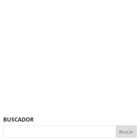
BUSCADOR