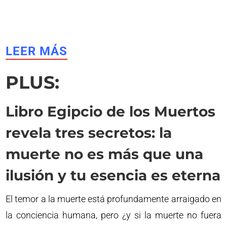
LEER MÁS
PLUS:
Libro Egipcio de los Muertos
revela tres secretos: la
muerte no es más que una
ilusión y tu esencia es eterna
El temor a la muerte está profundamente arraigado en
la conciencia humana, pero ¿y si la muerte no fuera