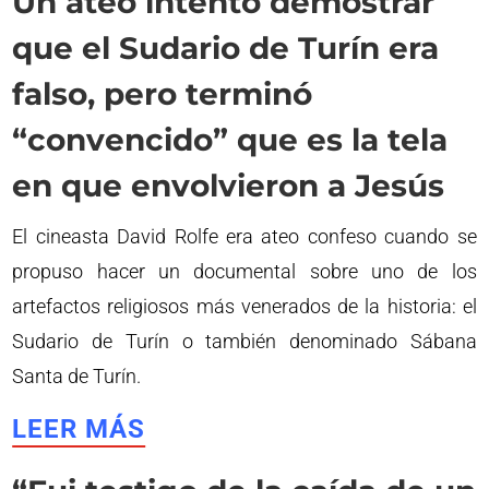
Un ateo intentó demostrar
que el Sudario de Turín era
falso, pero terminó
“convencido” que es la tela
en que envolvieron a Jesús
El cineasta David Rolfe era ateo confeso cuando se
propuso hacer un documental sobre uno de los
artefactos religiosos más venerados de la historia: el
Sudario de Turín o también denominado Sábana
Santa de Turín.
LEER MÁS