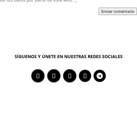
Enviar comentario
SÍGUENOS Y ÚNETE EN NUESTRAS REDES SOCIALES