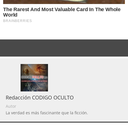
Redacción CODIGO OCULTO
Autor
La verdad es más fascinante que la ficción.