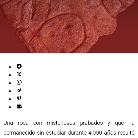
Una roca con misteriosos grabados y que ha
permanecido sin estudiar durante 4.000 años resultó