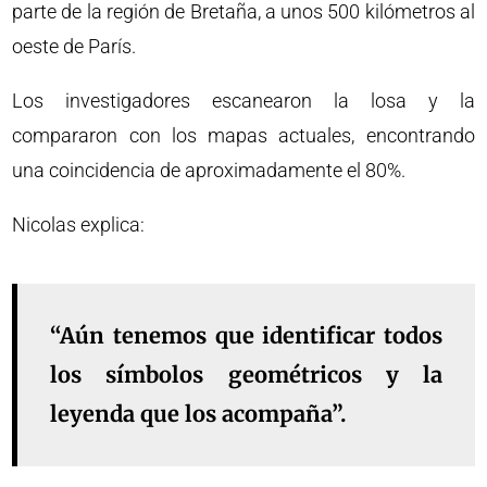
parte de la región de Bretaña, a unos 500 kilómetros al
oeste de París.
Los investigadores escanearon la losa y la
compararon con los mapas actuales, encontrando
una coincidencia de aproximadamente el 80%.
Nicolas explica:
“Aún tenemos que identificar todos
los símbolos geométricos y la
leyenda que los acompaña”.