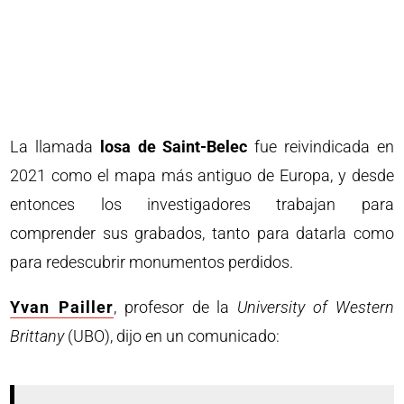
La llamada
losa de Saint-Belec
fue reivindicada en
2021 como el mapa más antiguo de Europa, y desde
entonces los investigadores trabajan para
comprender sus grabados, tanto para datarla como
para redescubrir monumentos perdidos.
Yvan Pailler
, profesor de la
University of Western
Brittany
(UBO), dijo en un comunicado: