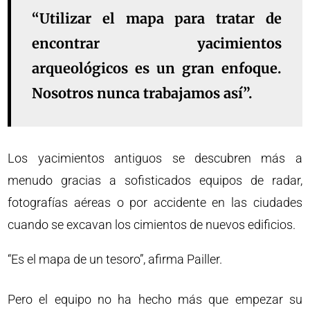
“Utilizar el mapa para tratar de
encontrar yacimientos
arqueológicos es un gran enfoque.
Nosotros nunca trabajamos así”.
Los yacimientos antiguos se descubren más a
menudo gracias a sofisticados equipos de radar,
fotografías aéreas o por accidente en las ciudades
cuando se excavan los cimientos de nuevos edificios.
“Es el mapa de un tesoro”, afirma Pailler.
Pero el equipo no ha hecho más que empezar su