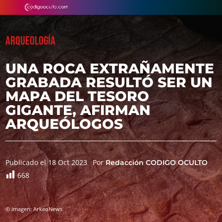
ARQUEOLOGÍA
UNA ROCA EXTRAÑAMENTE
GRABADA RESULTÓ SER UN
MAPA DEL TESORO
GIGANTE, AFIRMAN
ARQUEÓLOGOS
Publicado el 18 Oct 2023
Por
Redacción CODIGO OCULTO
668
© Imagen: ArkeoNews