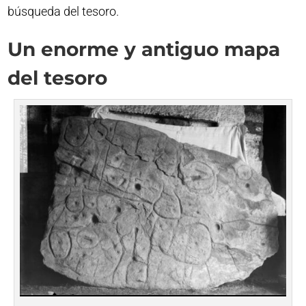
búsqueda del tesoro.
Un enorme y antiguo mapa
del tesoro