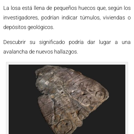
La losa está llena de pequeños huecos que, según los
investigadores, podrían indicar túmulos, viviendas o
depósitos geológicos.
Descubrir su significado podría dar lugar a una
avalancha de nuevos hallazgos.