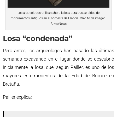
Los arqueólogos utilizan ahora la losa para buscar sitios de
monumentos antiguos en el noroeste de Francia. Crédito de imagen:
ArkeoNews
Losa “condenada”
Pero antes, los arqueólogos han pasado las últimas
semanas excavando en el lugar donde se descubrió
inicialmente la losa, que, según Pailler, es uno de los
mayores enterramientos de la Edad de Bronce en
Bretaña.
Pailler explica: