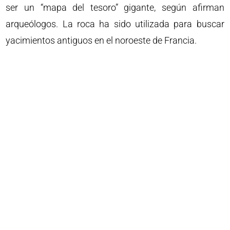
ser un “mapa del tesoro” gigante, según afirman
arqueólogos. La roca ha sido utilizada para buscar
yacimientos antiguos en el noroeste de Francia.