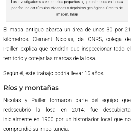
Los investigadores creen que los pequeños agujeros huecos en la losa
podrían indicar túmulos, viviendas o depósitos geológicos. Crédito de
imagen: Inrap
El mapa antiguo abarca un área de unos 30 por 21
kilómetros. Clement Nicolas, del CNRS, colega de
Pailler, explica que tendrán que inspeccionar todo el
territorio y cotejar las marcas de la losa.
Según él, este trabajo podría llevar 15 años.
Ríos y montañas
Nicolas y Pailler formaron parte del equipo que
redescubrió la losa en 2014; fue descubierta
inicialmente en 1900 por un historiador local que no
comprendió su importancia.