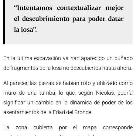
“Intentamos contextualizar mejor
el descubrimiento para poder datar
la losa”.
En la última excavación ya han aparecido un puñado
de fragmentos de la losa no descubiertos hasta ahora.
Al parecer, las piezas se habían roto y utilizado como
muro de una tumba, lo que, según Nicolas, podría
significar un cambio en la dinámica de poder de los
asentamientos de la Edad del Bronce.
La zona cubierta por el mapa corresponde