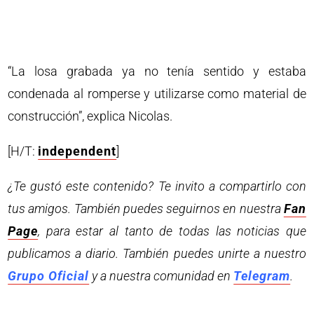
“La losa grabada ya no tenía sentido y estaba
condenada al romperse y utilizarse como material de
construcción”, explica Nicolas.
[H/T:
independent
]
¿Te gustó este contenido? Te invito a compartirlo con
tus amigos. También puedes seguirnos en nuestra
Fan
Page
, para estar al tanto de todas las noticias que
publicamos a diario. También puedes unirte a nuestro
Grupo Oficial
y a nuestra comunidad en
Telegram
.