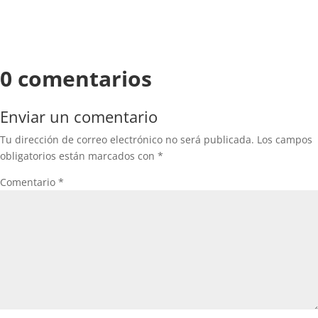
0 comentarios
Enviar un comentario
Tu dirección de correo electrónico no será publicada.
Los campos
obligatorios están marcados con
*
Comentario
*