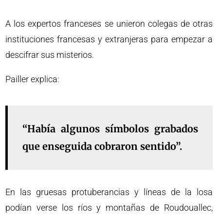
A los expertos franceses se unieron colegas de otras
instituciones francesas y extranjeras para empezar a
descifrar sus misterios.
Pailler explica:
“Había algunos símbolos grabados
que enseguida cobraron sentido”.
En las gruesas protuberancias y líneas de la losa
podían verse los ríos y montañas de Roudouallec,