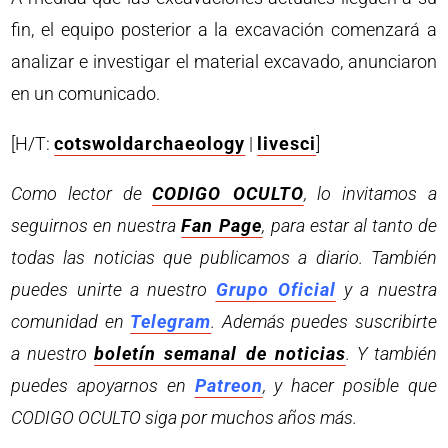
fin, el equipo posterior a la excavación comenzará a
analizar e investigar el material excavado, anunciaron
en un comunicado.
[H/T:
cotswoldarchaeology
|
livesci
]
Como lector de
CODIGO OCULTO
, lo invitamos a
seguirnos en nuestra
Fan Page
, para estar al tanto de
todas las noticias que publicamos a diario. También
puedes unirte a nuestro
Grupo Oficial
y a nuestra
comunidad en
Telegram
. Además puedes suscribirte
a nuestro
boletín semanal de noticias
. Y también
puedes apoyarnos en
Patreon
, y hacer posible que
CODIGO OCULTO siga por muchos años más.