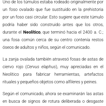
Uno de los túmulos estaba rodeado originalmente por
un foso ovalado que fue sustituido en la prehistoria
por un foso casi circular. Esto sugiere que este túmulo
podría haber sido construido antes que los otros,
durante el
Neolítico
, que terminó hacia el 2400 a. C.;
una fosa común cerca de su centro contenía restos
óseos de adultos y niños, según el comunicado.
La zanja ovalada también atravesó fosas de astas de
ciervo rojo (
Cervus elaphus
), muy apreciadas en el
Neolítico para fabricar herramientas, artefactos
rituales y pequeños objetos como alfileres y peines.
Según el comunicado, ahora se examinarán las astas
en busca de signos de rotura deliberada o desgaste