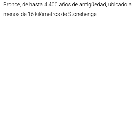
Bronce, de hasta 4.400 años de antigüedad, ubicado a
menos de 16 kilómetros de Stonehenge.