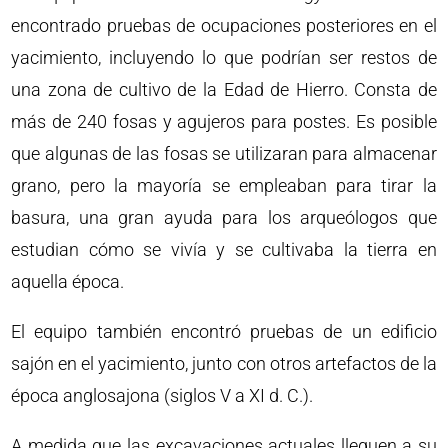
encontrado pruebas de ocupaciones posteriores en el
yacimiento, incluyendo lo que podrían ser restos de
una zona de cultivo de la Edad de Hierro. Consta de
más de 240 fosas y agujeros para postes. Es posible
que algunas de las fosas se utilizaran para almacenar
grano, pero la mayoría se empleaban para tirar la
basura, una gran ayuda para los arqueólogos que
estudian cómo se vivía y se cultivaba la tierra en
aquella época.
El equipo también encontró pruebas de un edificio
sajón en el yacimiento, junto con otros artefactos de la
época anglosajona (siglos V a XI d. C.).
A medida que las excavaciones actuales lleguen a su