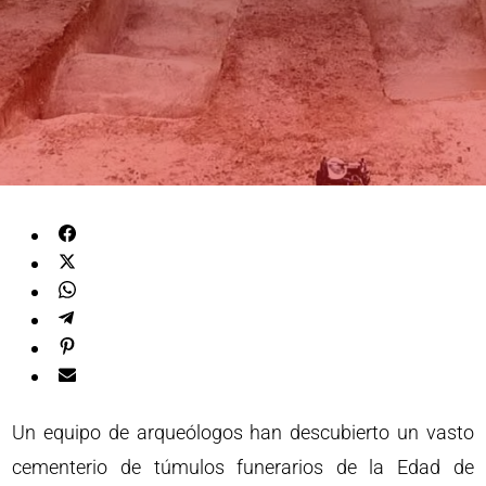
Un equipo de arqueólogos han descubierto un vasto
cementerio de túmulos funerarios de la Edad de