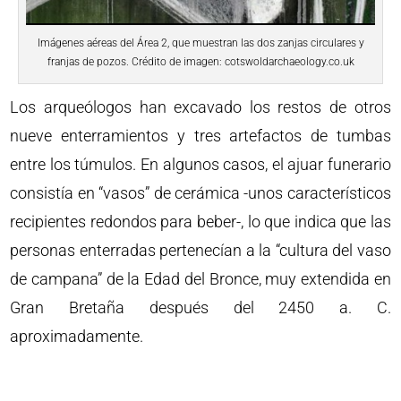
Imágenes aéreas del Área 2, que muestran las dos zanjas circulares y
franjas de pozos. Crédito de imagen: cotswoldarchaeology.co.uk
Los arqueólogos han excavado los restos de otros
nueve enterramientos y tres artefactos de tumbas
entre los túmulos. En algunos casos, el ajuar funerario
consistía en “vasos” de cerámica -unos característicos
recipientes redondos para beber-, lo que indica que las
personas enterradas pertenecían a la “cultura del vaso
de campana” de la Edad del Bronce, muy extendida en
Gran Bretaña después del 2450 a. C.
aproximadamente.