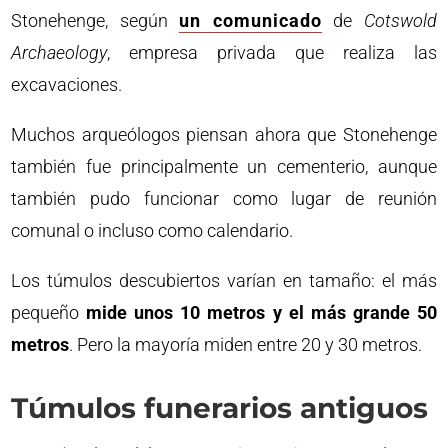
Stonehenge, según
un comunicado
de
Cotswold
Archaeology
, empresa privada que realiza las
excavaciones.
Muchos arqueólogos piensan ahora que Stonehenge
también fue principalmente un cementerio, aunque
también pudo funcionar como lugar de reunión
comunal o incluso como calendario.
Los túmulos descubiertos varían en tamaño: el más
pequeño
mide unos 10 metros y el más grande 50
metros
. Pero la mayoría miden entre 20 y 30 metros.
Túmulos funerarios antiguos