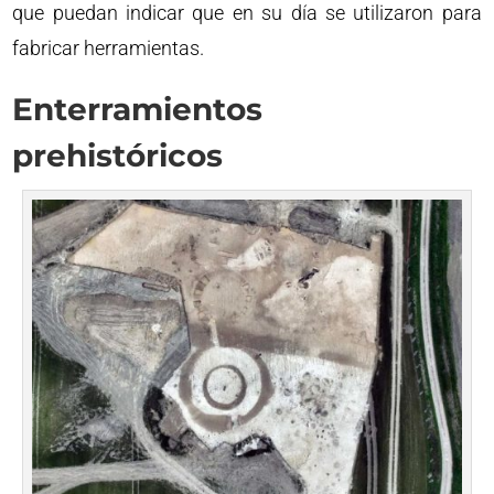
que puedan indicar que en su día se utilizaron para
fabricar herramientas.
Enterramientos
prehistóricos