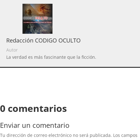
Redacción CODIGO OCULTO
Autor
La verdad es más fascinante que la ficción.
0 comentarios
Enviar un comentario
Tu dirección de correo electrónico no será publicada.
Los campos