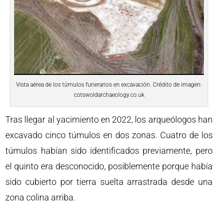
Vista aérea de los túmulos funerarios en excavación. Crédito de imagen:
cotswoldarchaeology.co.uk
Tras llegar al yacimiento en 2022, los arqueólogos han
excavado cinco túmulos en dos zonas. Cuatro de los
túmulos habían sido identificados previamente, pero
el quinto era desconocido, posiblemente porque había
sido cubierto por tierra suelta arrastrada desde una
zona colina arriba.