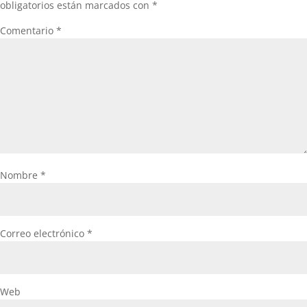
obligatorios están marcados con
*
Comentario
*
Nombre
*
Correo electrónico
*
Web