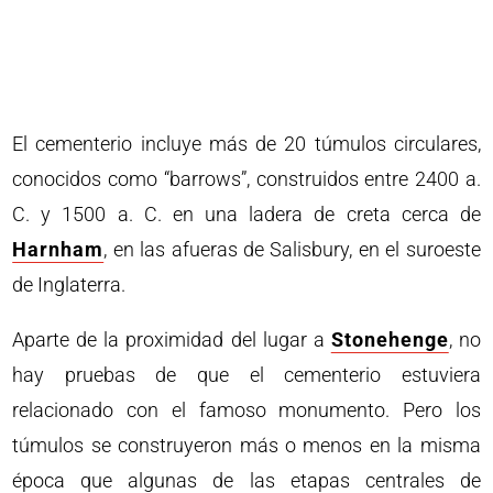
El cementerio incluye más de 20 túmulos circulares,
conocidos como “barrows”, construidos entre 2400 a.
C. y 1500 a. C. en una ladera de creta cerca de
Harnham
, en las afueras de Salisbury, en el suroeste
de Inglaterra.
Aparte de la proximidad del lugar a
Stonehenge
, no
hay pruebas de que el cementerio estuviera
relacionado con el famoso monumento. Pero los
túmulos se construyeron más o menos en la misma
época que algunas de las etapas centrales de