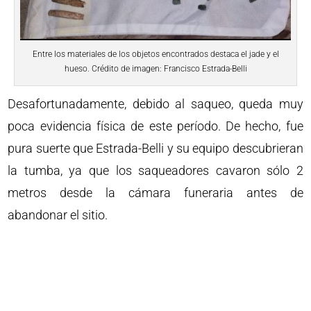
Entre los materiales de los objetos encontrados destaca el jade y el
hueso. Crédito de imagen: Francisco Estrada-Belli
Desafortunadamente, debido al saqueo, queda muy
poca evidencia física de este período. De hecho, fue
pura suerte que Estrada-Belli y su equipo descubrieran
la tumba, ya que los saqueadores cavaron sólo 2
metros desde la cámara funeraria antes de
abandonar el sitio.