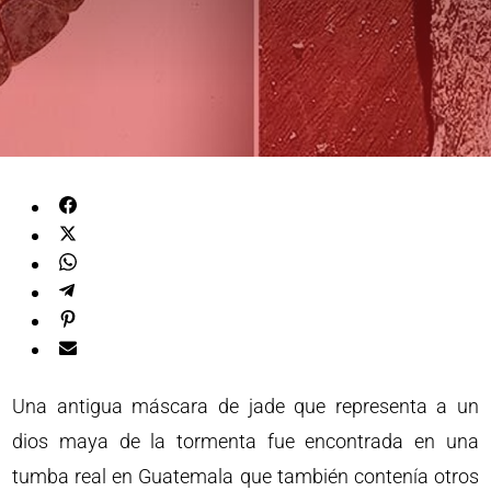
Una antigua máscara de jade que representa a un
dios maya de la tormenta fue encontrada en una
tumba real en Guatemala que también contenía otros