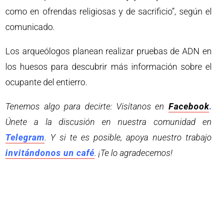
como en ofrendas religiosas y de sacrificio”, según el
comunicado.
Los arqueólogos planean realizar pruebas de ADN en
los huesos para descubrir más información sobre el
ocupante del entierro.
Tenemos algo para decirte: Visítanos en
Facebook
.
Únete a la discusión en nuestra comunidad en
Telegram
. Y si te es posible, apoya nuestro trabajo
invitándonos un café
. ¡Te lo agradecemos!