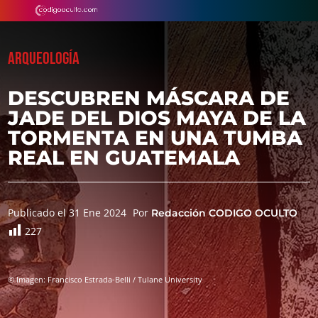
ARQUEOLOGÍA
DESCUBREN MÁSCARA DE
JADE DEL DIOS MAYA DE LA
TORMENTA EN UNA TUMBA
REAL EN GUATEMALA
Publicado el 31 Ene 2024
Por
Redacción CODIGO OCULTO
227
© Imagen: Francisco Estrada-Belli / Tulane University