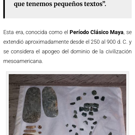
que tenemos pequeños textos”.
Esta era, conocida como el
Período Clásico Maya
, se
extendió aproximadamente desde el 250 al 900 d. C. y
se considera el apogeo del dominio de la civilización
mesoamericana.