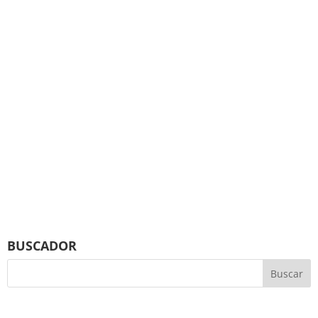
BUSCADOR