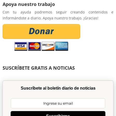
Apoya nuestro trabajo
Con tu ayuda podremos seguir creando contenidos e
informándote a diario. Apoya nuestro trabajo. ¡Gracias!
SUSCRÍBETE GRATIS A NOTICIAS
Suscríbete al boletín diario de noticias