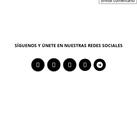
Enviar comentario
SÍGUENOS Y ÚNETE EN NUESTRAS REDES SOCIALES