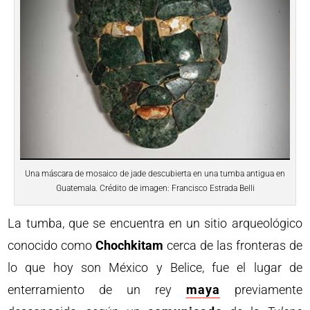
Una máscara de mosaico de jade descubierta en una tumba antigua en
Guatemala. Crédito de imagen: Francisco Estrada Belli
La tumba, que se encuentra en un sitio arqueológico
conocido como
Chochkitam
cerca de las fronteras de
lo que hoy son México y Belice, fue el lugar de
enterramiento de un rey
maya
previamente