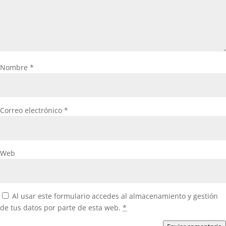
Nombre
*
Correo electrónico
*
Web
Al usar este formulario accedes al almacenamiento y gestión
de tus datos por parte de esta web.
*