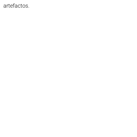
artefactos.