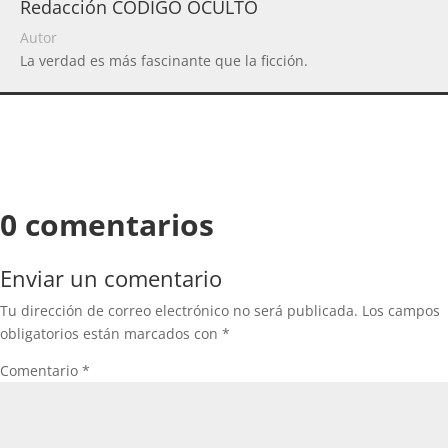
Redacción CODIGO OCULTO
Autor
La verdad es más fascinante que la ficción.
0 comentarios
Enviar un comentario
Tu dirección de correo electrónico no será publicada.
Los campos
obligatorios están marcados con
*
Comentario
*