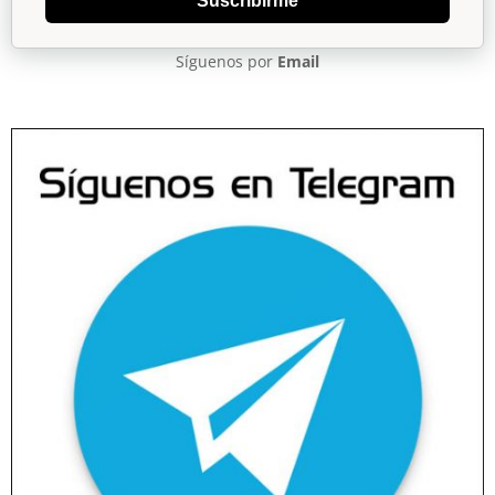
Suscribirme
Síguenos por
Email