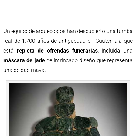
Un equipo de arqueólogos han descubierto una tumba
real de 1.700 años de antigüedad en Guatemala que
está
repleta de ofrendas funerarias
, incluida una
máscara de jade
de intrincado diseño que representa
una deidad maya.