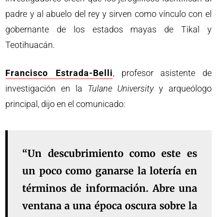
padre y al abuelo del rey y sirven como vínculo con el
gobernante de los estados mayas de Tikal y
Teotihuacán.
Francisco Estrada-Belli
, profesor asistente de
investigación en la
Tulane University
y arqueólogo
principal, dijo en el comunicado:
“Un descubrimiento como este es
un poco como ganarse la lotería en
términos de información. Abre una
ventana a una época oscura sobre la