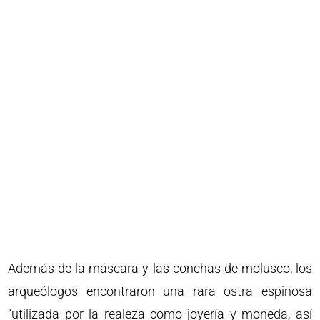
Además de la máscara y las conchas de molusco, los
arqueólogos encontraron una rara ostra espinosa
“utilizada por la realeza como joyería y moneda, así