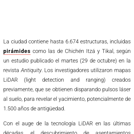
La ciudad contiene hasta 6.674 estructuras, incluidas
pirámides
como las de Chichén Itzá y Tikal, según
un estudio publicado el martes (29 de octubre) en la
revista
Antiquity
. Los investigadores utilizaron mapas
LiDAR (light detection and ranging) creados
previamente, que se obtienen disparando pulsos láser
al suelo, para revelar el yacimiento, potencialmente de
1.500 años de antigüedad.
Con el auge de la tecnología LiDAR en las últimas
décadas, el descubrimiento de asentamientos