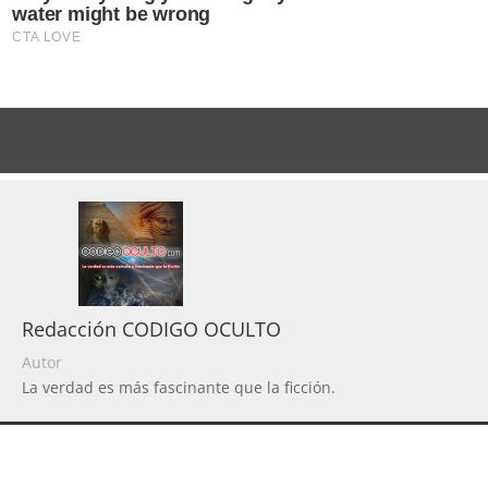
Redacción CODIGO OCULTO
Autor
La verdad es más fascinante que la ficción.