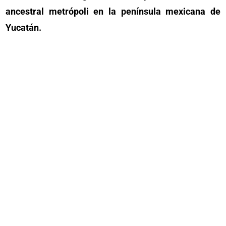
ancestral metrópoli en la península mexicana de
Yucatán.