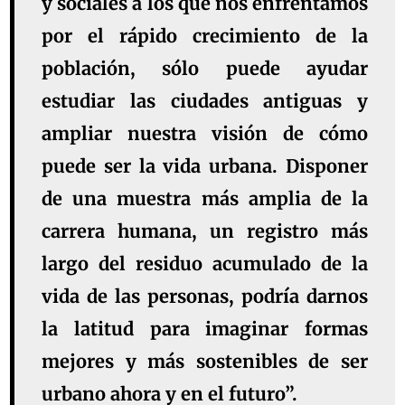
y sociales a los que nos enfrentamos
por el rápido crecimiento de la
población, sólo puede ayudar
estudiar las ciudades antiguas y
ampliar nuestra visión de cómo
puede ser la vida urbana. Disponer
de una muestra más amplia de la
carrera humana, un registro más
largo del residuo acumulado de la
vida de las personas, podría darnos
la latitud para imaginar formas
mejores y más sostenibles de ser
urbano ahora y en el futuro”.