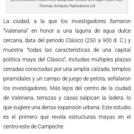
Thomas, Antiquity Publications Ltd
La ciudad, a la que los investigadores llamaron
“Valeriana” en honor a una laguna de agua dulce
cercana, data del periodo Clásico (250 a 900 d. C.) y
muestra “todas las características de una capital
política maya del Clásico”, incluidas múltiples plazas
cerradas conectadas por una amplia calzada, templos
piramidales y un campo de juego de pelota, señalaron
los investigadores. Más lejos del centro de la ciudad
de Valeriana, terrazas y casas salpican la ladera, lo
que sugiere una densa expansión urbana. Este estudio
es el primero que revela estructuras mayas en el
centro-este de Campeche.