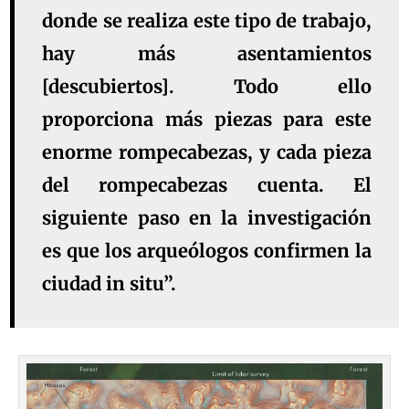
donde se realiza este tipo de trabajo,
hay más asentamientos
[descubiertos]. Todo ello
proporciona más piezas para este
enorme rompecabezas, y cada pieza
del rompecabezas cuenta. El
siguiente paso en la investigación
es que los arqueólogos confirmen la
ciudad in situ”.