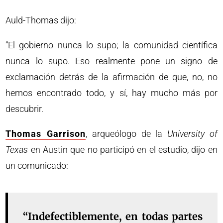
Auld-Thomas dijo:
“El gobierno nunca lo supo; la comunidad científica
nunca lo supo. Eso realmente pone un signo de
exclamación detrás de la afirmación de que, no, no
hemos encontrado todo, y sí, hay mucho más por
descubrir.
Thomas Garrison
, arqueólogo de la
University of
Texas
en Austin que no participó en el estudio, dijo en
un comunicado:
“Indefectiblemente, en todas partes