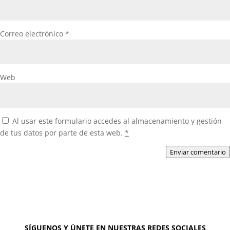
Correo electrónico
*
Web
Al usar este formulario accedes al almacenamiento y gestión
de tus datos por parte de esta web.
*
Enviar comentario
SÍGUENOS Y ÚNETE EN NUESTRAS REDES SOCIALES