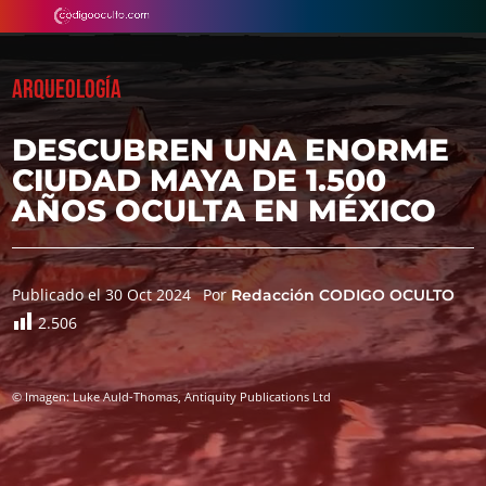
ARQUEOLOGÍA
DESCUBREN UNA ENORME
CIUDAD MAYA DE 1.500
AÑOS OCULTA EN MÉXICO
Publicado el 30 Oct 2024
Por
Redacción CODIGO OCULTO
2.506
© Imagen: Luke Auld-Thomas, Antiquity Publications Ltd