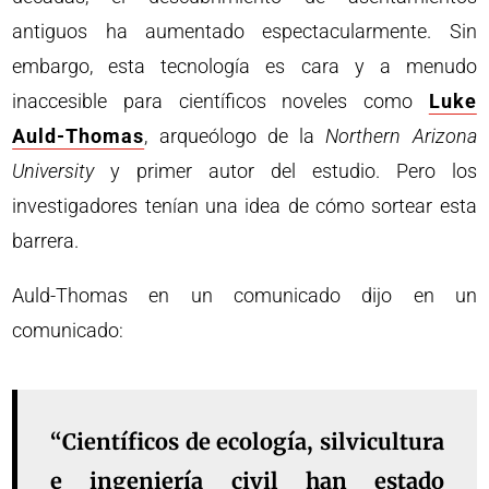
antiguos ha aumentado espectacularmente. Sin
embargo, esta tecnología es cara y a menudo
inaccesible para científicos noveles como
Luke
Auld-Thomas
, arqueólogo de la
Northern Arizona
University
y primer autor del estudio. Pero los
investigadores tenían una idea de cómo sortear esta
barrera.
Auld-Thomas en un comunicado dijo en un
comunicado:
“Científicos de ecología, silvicultura
e ingeniería civil han estado