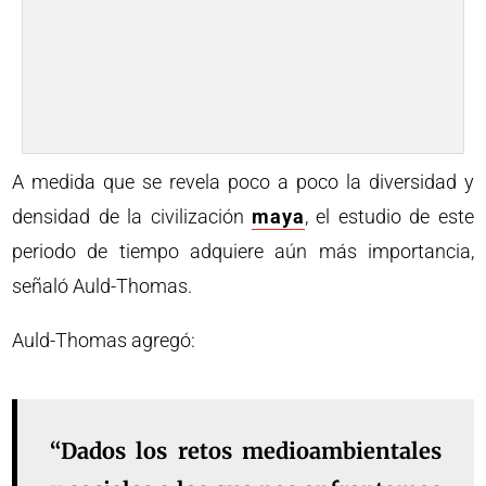
A medida que se revela poco a poco la diversidad y
densidad de la civilización
maya
, el estudio de este
periodo de tiempo adquiere aún más importancia,
señaló Auld-Thomas.
Auld-Thomas agregó:
“Dados los retos medioambientales