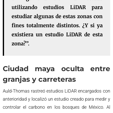
utilizando estudios LiDAR para
estudiar algunas de estas zonas con
fines totalmente distintos. ¿Y si ya
existiera un estudio LiDAR de esta
zona?”.
Ciudad maya oculta entre
granjas y carreteras
Auld-Thomas rastreó estudios LiDAR encargados con
anterioridad y localizó un estudio creado para medir y
controlar el carbono en los bosques de México. Al