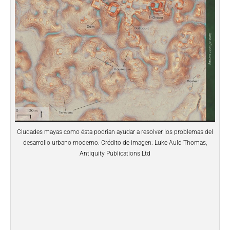
Ciudades mayas como ésta podrían ayudar a resolver los problemas del
desarrollo urbano moderno. Crédito de imagen: Luke Auld-Thomas,
Antiquity Publications Ltd