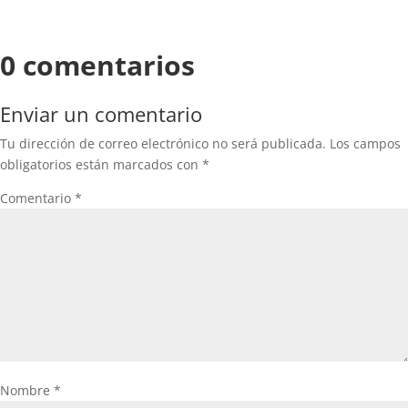
0 comentarios
Enviar un comentario
Tu dirección de correo electrónico no será publicada.
Los campos
obligatorios están marcados con
*
Comentario
*
Nombre
*