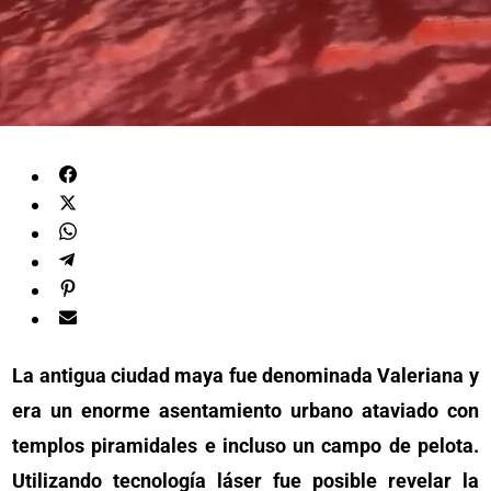
La antigua ciudad maya fue denominada Valeriana y
era un enorme asentamiento urbano ataviado con
templos piramidales e incluso un campo de pelota.
Utilizando tecnología láser fue posible revelar la