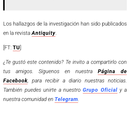
Los hallazgos de la investigación han sido publicados
en la revista
Antiquity
.
[FT:
TU
]
¿Te gustó este contenido? Te invito a compartirlo con
tus amigos. Síguenos en nuestra
Página de
Facebook
, para recibir a diario nuestras noticias.
También puedes unirte a nuestro
Grupo Oficial
y a
nuestra comunidad en
Telegram
.