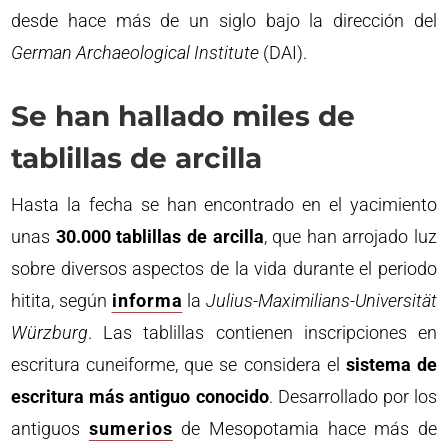
desde hace más de un siglo bajo la dirección del
German Archaeological Institute
(DAI).
Se han hallado miles de
tablillas de arcilla
Hasta la fecha se han encontrado en el yacimiento
unas
30.000 tablillas de arcilla
, que han arrojado luz
sobre diversos aspectos de la vida durante el periodo
hitita, según
informa
la
Julius-Maximilians-Universität
Würzburg
. Las tablillas contienen inscripciones en
escritura cuneiforme, que se considera el
sistema de
escritura más antiguo conocido
. Desarrollado por los
antiguos
sumerios
de Mesopotamia hace más de