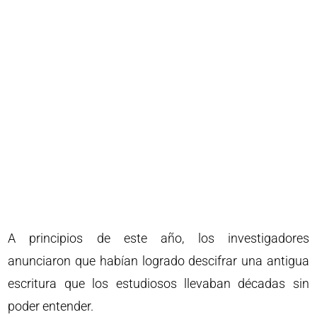
A principios de este año, los investigadores
anunciaron que habían logrado descifrar una antigua
escritura que los estudiosos llevaban décadas sin
poder entender.