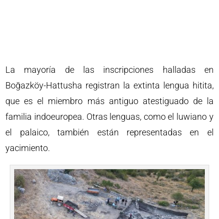
La mayoría de las inscripciones halladas en
Boğazköy-Hattusha registran la extinta lengua hitita,
que es el miembro más antiguo atestiguado de la
familia indoeuropea. Otras lenguas, como el luwiano y
el palaico, también están representadas en el
yacimiento.