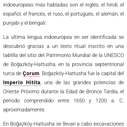
indoeuropeas más habladas son el inglés, el hindi, el
español, el francés, el ruso, el portugués, el alemán, el
punjabi y el bengalí.
La última lengua indoeuropea en ser identificada se
descubrió gracias a un texto ritual inscrito en una
tablilla del sitio del Patrimonio Mundial de la UNESCO
de Boğazköy-Hattusha, en la provincia septentrional
turca de
Çorum
. Boğazköy-Hattusha fue la capital del
Imperio Hitita
, una de las grandes potencias de
Oriente Próximo durante la Edad de Bronce Tardía, el
periodo comprendido entre 1650 y 1200 a. C.
aproximadamente.
En Boğazköy-Hattusha se llevan a cabo excavaciones