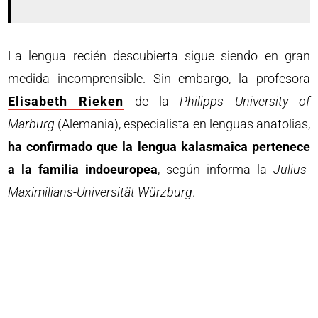
La lengua recién descubierta sigue siendo en gran
medida incomprensible. Sin embargo, la profesora
Elisabeth Rieken
de la
Philipps University of
Marburg
(Alemania), especialista en lenguas anatolias,
ha confirmado que la lengua kalasmaica pertenece
a la familia indoeuropea
, según informa la
Julius-
Maximilians-Universität Würzburg
.