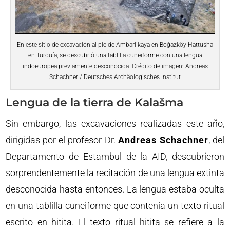
En este sitio de excavación al pie de Ambarlikaya en Boğazköy-Hattusha
en Turquía, se descubrió una tablilla cuneiforme con una lengua
indoeuropea previamente desconocida. Crédito de imagen: Andreas
Schachner / Deutsches Archäologisches Institut
Lengua de la tierra de Kalašma
Sin embargo, las excavaciones realizadas este año,
dirigidas por el profesor Dr.
Andreas Schachner
, del
Departamento de Estambul de la AID, descubrieron
sorprendentemente la recitación de una lengua extinta
desconocida hasta entonces. La lengua estaba oculta
en una tablilla cuneiforme que contenía un texto ritual
escrito en hitita. El texto ritual hitita se refiere a la