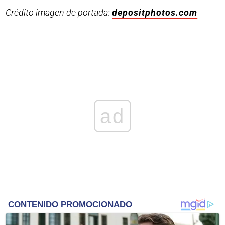
Crédito imagen de portada:
depositphotos.com
ad