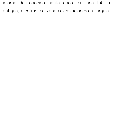
idioma desconocido hasta ahora en una tablilla
antigua, mientras realizaban excavaciones en Turquía.