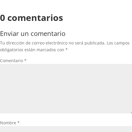
0 comentarios
Enviar un comentario
Tu dirección de correo electrónico no será publicada.
Los campos
obligatorios están marcados con
*
Comentario
*
Nombre
*