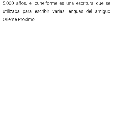
5.000 años, el cuneiforme es una escritura que se
utilizaba para escribir varias lenguas del antiguo
Oriente Próximo.