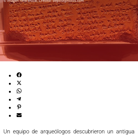
© Imagen referencial. Crédito: depositphotos.com
Un equipo de arqueólogos descubrieron un antigua