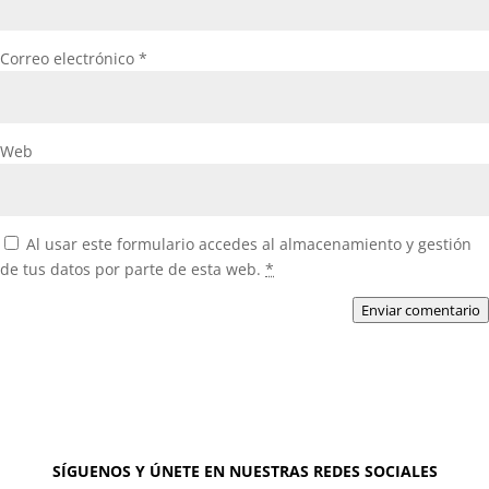
Correo electrónico
*
Web
Al usar este formulario accedes al almacenamiento y gestión
de tus datos por parte de esta web.
*
Enviar comentario
SÍGUENOS Y ÚNETE EN NUESTRAS REDES SOCIALES