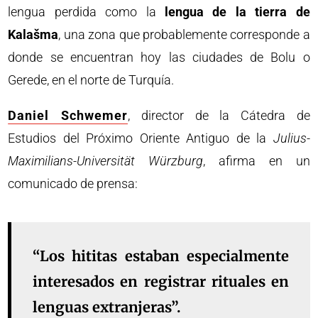
lengua perdida como la
lengua de la tierra de
Kalašma
, una zona que probablemente corresponde a
donde se encuentran hoy las ciudades de Bolu o
Gerede, en el norte de Turquía.
Daniel Schwemer
, director de la Cátedra de
Estudios del Próximo Oriente Antiguo de la
Julius-
Maximilians-Universität Würzburg
, afirma en un
comunicado de prensa:
“Los hititas estaban especialmente
interesados en registrar rituales en
lenguas extranjeras”.