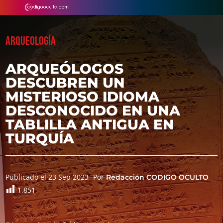
ARQUEOLOGÍA
ARQUEÓLOGOS
DESCUBREN UN
MISTERIOSO IDIOMA
DESCONOCIDO EN UNA
TABLILLA ANTIGUA EN
TURQUÍA
Publicado el 23 Sep 2023
Por
Redacción CODIGO OCULTO
1.851