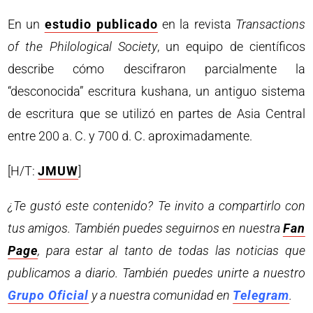
En un
estudio publicado
en la revista
Transactions
of the Philological Society
, un equipo de científicos
describe cómo descifraron parcialmente la
“desconocida” escritura kushana, un antiguo sistema
de escritura que se utilizó en partes de Asia Central
entre 200 a. C. y 700 d. C. aproximadamente.
[H/T:
JMUW
]
¿Te gustó este contenido? Te invito a compartirlo con
tus amigos. También puedes seguirnos en nuestra
Fan
Page
, para estar al tanto de todas las noticias que
publicamos a diario. También puedes unirte a nuestro
Grupo Oficial
y a nuestra comunidad en
Telegram
.