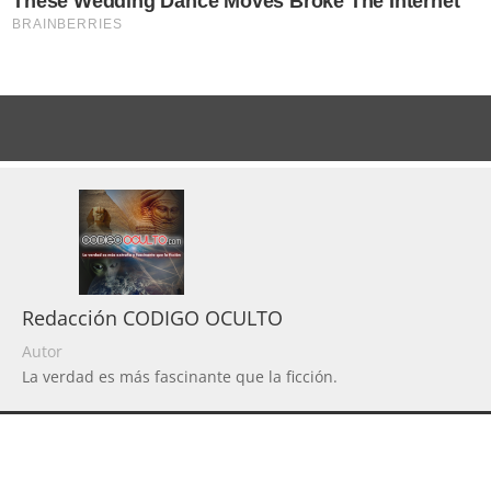
Redacción CODIGO OCULTO
Autor
La verdad es más fascinante que la ficción.