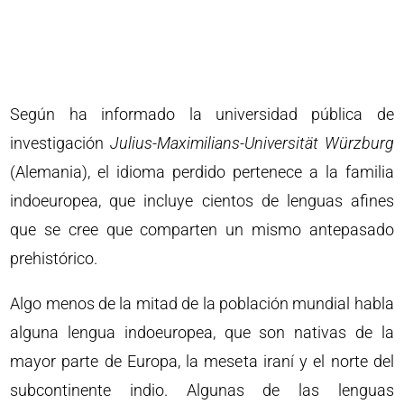
Según ha informado la universidad pública de
investigación
Julius-Maximilians-Universität Würzburg
(Alemania), el idioma perdido pertenece a la familia
indoeuropea, que incluye cientos de lenguas afines
que se cree que comparten un mismo antepasado
prehistórico.
Algo menos de la mitad de la población mundial habla
alguna lengua indoeuropea, que son nativas de la
mayor parte de Europa, la meseta iraní y el norte del
subcontinente indio. Algunas de las lenguas