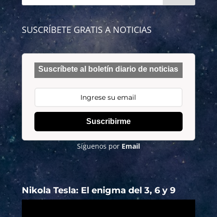
SUSCRÍBETE GRATIS A NOTICIAS
Suscríbete al boletín diario de noticias
Suscribirme
Síguenos por
Email
Nikola Tesla: El enigma del 3, 6 y 9
Reproductor
de