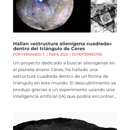
Hallan «estructura alienígena cuadrada»
dentro del triángulo de Ceres
POR
FERNANDO T.
|
FEB 4, 2020
|
EXTRATERRESTRE
Un proyecto dedicado a buscar alienígenas en
el planeta enano Ceres, ha hallado una
estructura cuadrada dentro de un forma de
triángulo en este mundo. El descubrimiento se
produjo gracias a un experimento usando una
inteligencia artificial (IA) que podría encontrar...