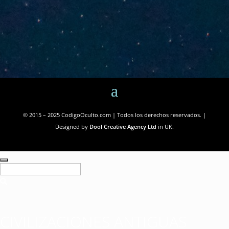
© 2015 – 2025 CodigoOculto.com | Todos los derechos reservados. |
Designed by
Dool Creative Agency Ltd
in UK.
CIVILIZACIONES ANTIGUAS