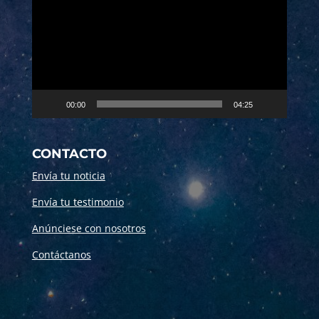
vídeo
00:00
04:25
CONTACTO
Envía tu noticia
Envía tu testimonio
Anúnciese con nosotros
Contáctanos