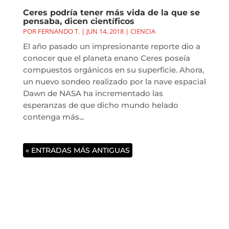
Ceres podría tener más vida de la que se
pensaba, dicen científicos
POR
FERNANDO T.
|
JUN 14, 2018
|
CIENCIA
El año pasado un impresionante reporte dio a
conocer que el planeta enano Ceres poseía
compuestos orgánicos en su superficie. Ahora,
un nuevo sondeo realizado por la nave espacial
Dawn de NASA ha incrementado las
esperanzas de que dicho mundo helado
contenga más...
« ENTRADAS MÁS ANTIGUAS