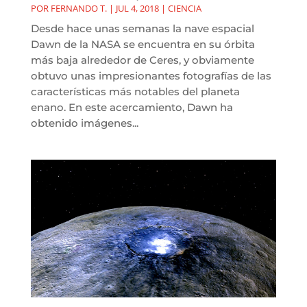
POR
FERNANDO T.
|
JUL 4, 2018
|
CIENCIA
Desde hace unas semanas la nave espacial
Dawn de la NASA se encuentra en su órbita
más baja alrededor de Ceres, y obviamente
obtuvo unas impresionantes fotografías de las
características más notables del planeta
enano. En este acercamiento, Dawn ha
obtenido imágenes...