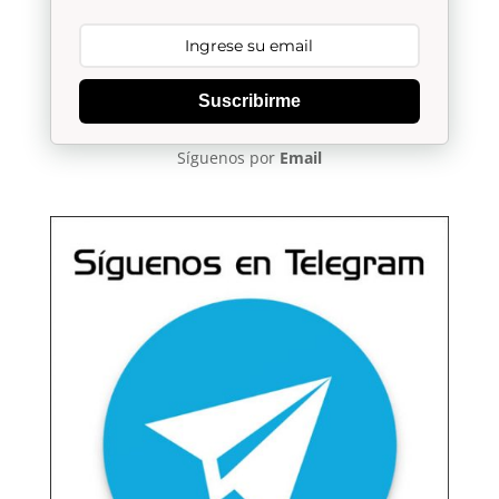
Suscribirme
Síguenos por
Email