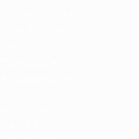
HISTORIA REESCRITA
CONSPIRACIONES
CIENCIA
TECNOLOGÍA
INTELIGENCIA ARTIFICIAL
SPACE
ACTUALIDAD
AMBIENTE