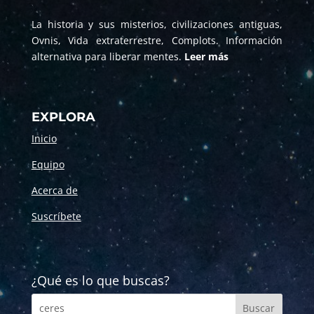
La historia y sus misterios, civilizaciones antiguas,
Ovnis, Vida extraterrestre, Complots. Información
alternativa para liberar mentes.
Leer más
EXPLORA
Inicio
Equipo
Acerca de
Suscríbete
¿Qué es lo que buscas?