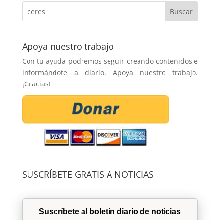
Apoya nuestro trabajo
Con tu ayuda podremos seguir creando contenidos e
informándote a diario. Apoya nuestro trabajo.
¡Gracias!
SUSCRÍBETE GRATIS A NOTICIAS
Suscríbete al boletín diario de noticias