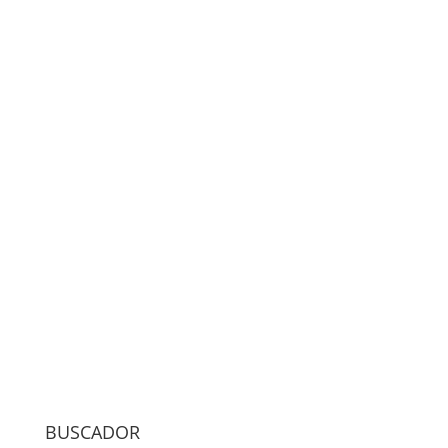
BUSCADOR