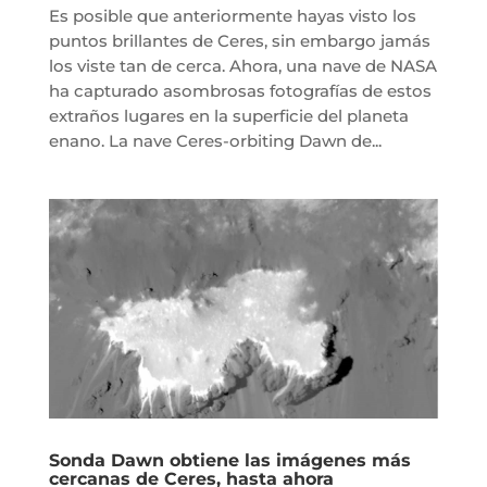
Es posible que anteriormente hayas visto los
puntos brillantes de Ceres, sin embargo jamás
los viste tan de cerca. Ahora, una nave de NASA
ha capturado asombrosas fotografías de estos
extraños lugares en la superficie del planeta
enano. La nave Ceres-orbiting Dawn de...
Sonda Dawn obtiene las imágenes más
cercanas de Ceres, hasta ahora