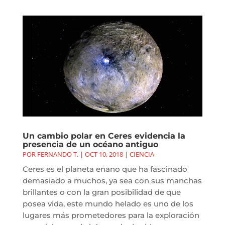
Un cambio polar en Ceres evidencia la
presencia de un océano antiguo
POR
FERNANDO T.
|
OCT 10, 2018
|
CIENCIA
Ceres es el planeta enano que ha fascinado
demasiado a muchos, ya sea con sus manchas
brillantes o con la gran posibilidad de que
posea vida, este mundo helado es uno de los
lugares más prometedores para la exploración