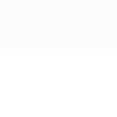
NATURALEZA
CAMBIO CLIMATICO
SUSCRÍBETE AL BOLETÍN