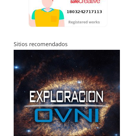
Sitios recomendados