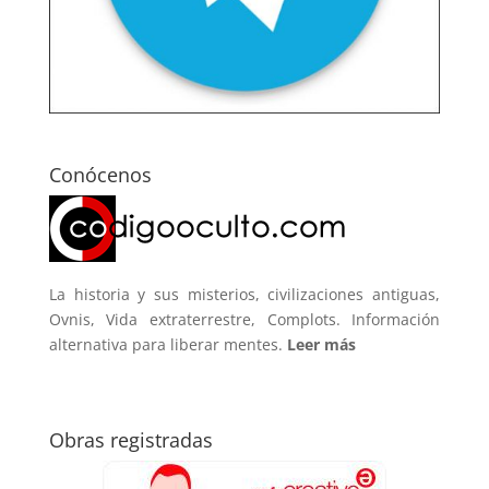
Conócenos
La historia y sus misterios, civilizaciones antiguas,
Ovnis, Vida extraterrestre, Complots. Información
alternativa para liberar mentes.
Leer más
Obras registradas