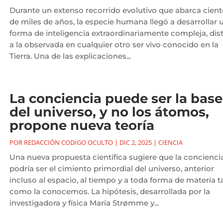
Durante un extenso recorrido evolutivo que abarca cien
de miles de años, la especie humana llegó a desarrollar 
forma de inteligencia extraordinariamente compleja, dist
a la observada en cualquier otro ser vivo conocido en la
Tierra. Una de las explicaciones...
La conciencia puede ser la base
del universo, y no los átomos,
propone nueva teoría
POR
REDACCIÓN CODIGO OCULTO
|
DIC 2, 2025
|
CIENCIA
Una nueva propuesta científica sugiere que la concienci
podría ser el cimiento primordial del universo, anterior
incluso al espacio, al tiempo y a toda forma de materia t
como la conocemos. La hipótesis, desarrollada por la
investigadora y física Maria Strømme y...