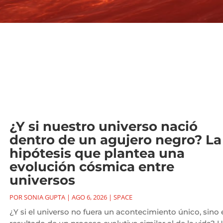
¿Y si nuestro universo nació
dentro de un agujero negro? La
hipótesis que plantea una
evolución cósmica entre
universos
POR
SONIA GUPTA
|
AGO 6, 2026
|
SPACE
¿Y si el universo no fuera un acontecimiento único, sino 