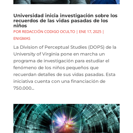
Universidad inicia investigación sobre los
recuerdos de las vidas pasadas de los
niños
POR
REDACCIÓN CODIGO OCULTO
|
ENE 17, 2025
|
ENIGMAS
La Division of Perceptual Studies (DOPS) de la
University of Virginia pone en marcha un
programa de investigación para estudiar el
fenómeno de los niños pequeños que
recuerdan detalles de sus vidas pasadas. Esta
iniciativa cuenta con una financiación de
750.000...