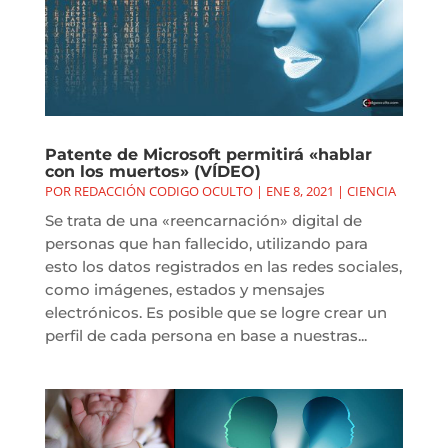
Patente de Microsoft permitirá «hablar
con los muertos» (VÍDEO)
POR
REDACCIÓN CODIGO OCULTO
|
ENE 8, 2021
|
CIENCIA
Se trata de una «reencarnación» digital de
personas que han fallecido, utilizando para
esto los datos registrados en las redes sociales,
como imágenes, estados y mensajes
electrónicos. Es posible que se logre crear un
perfil de cada persona en base a nuestras...