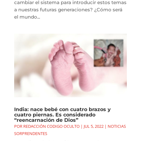
cambiar el sistema para introducir estos temas
a nuestras futuras generaciones? ¿Cómo será
el mundo...
India: nace bebé con cuatro brazos y
cuatro piernas. Es considerado
“reencarnación de Dios”
POR
REDACCIÓN CODIGO OCULTO
|
JUL 5, 2022
|
NOTICIAS
SORPRENDENTES