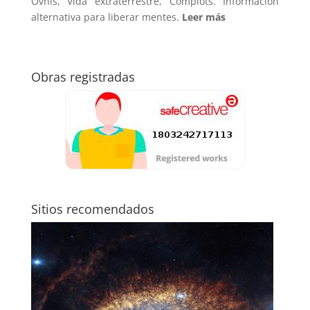
Ovnis, Vida extraterrestre, Complots. Información
alternativa para liberar mentes.
Leer más
Obras registradas
Sitios recomendados