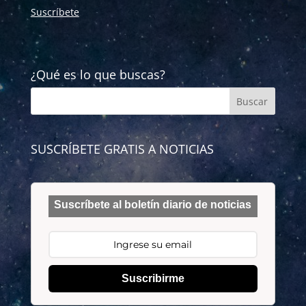
Suscríbete
¿Qué es lo que buscas?
SUSCRÍBETE GRATIS A NOTICIAS
Suscríbete al boletín diario de noticias
Suscribirme