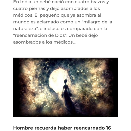
En India un bebé nació con cuatro brazos y
cuatro piernas y dejó asombrados a los
médicos. El pequeño que ya asombra al
mundo es aclamado como un "milagro de la
naturaleza", e incluso es comparado con la
"reencarnación de Dios". Un bebé dejó
asombrados a los médicos...
Hombre recuerda haber reencarnado 16