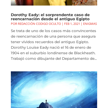
Dorothy Eady: el sorprendente caso de
reencarnación desde el antiguo Egipto
POR
REDACCIÓN CODIGO OCULTO
|
FEB 1, 2021
|
ENIGMAS
Se trata de uno de los casos más convincentes
de reencarnación de una persona que asegura
tener vívidos recuerdos del antiguo Egipto.
Dorothy Louise Eady nació el 16 de enero de
1904 en el suburbio londinense de Blackheath.
Trabajó como dibujante del Departamento de...