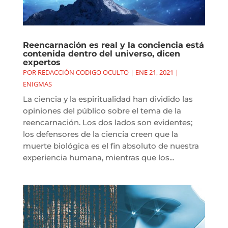
Reencarnación es real y la conciencia está
contenida dentro del universo, dicen
expertos
POR
REDACCIÓN CODIGO OCULTO
|
ENE 21, 2021
|
ENIGMAS
La ciencia y la espiritualidad han dividido las
opiniones del público sobre el tema de la
reencarnación. Los dos lados son evidentes;
los defensores de la ciencia creen que la
muerte biológica es el fin absoluto de nuestra
experiencia humana, mientras que los...