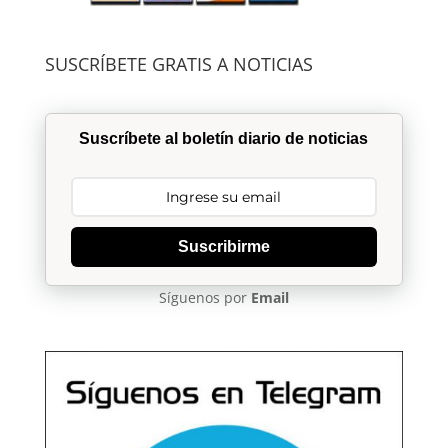
SUSCRÍBETE GRATIS A NOTICIAS
Suscríbete al boletín diario de noticias
Suscribirme
Síguenos por
Email