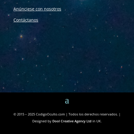
Anúnciese con nosotros
Contáctanos
© 2015 – 2025 CodigoOculto.com | Todos los derechos reservados. |
Designed by
Dool Creative Agency Ltd
in UK.