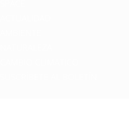
SPACE
ACTUALIDAD
AMBIENTE
NATURALEZA
CAMBIO CLIMATICO
SUSCRÍBETE AL BOLETÍN