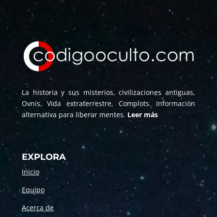
La historia y sus misterios, civilizaciones antiguas,
Ovnis, Vida extraterrestre, Complots. Información
alternativa para liberar mentes.
Leer más
EXPLORA
Inicio
Equipo
Acerca de