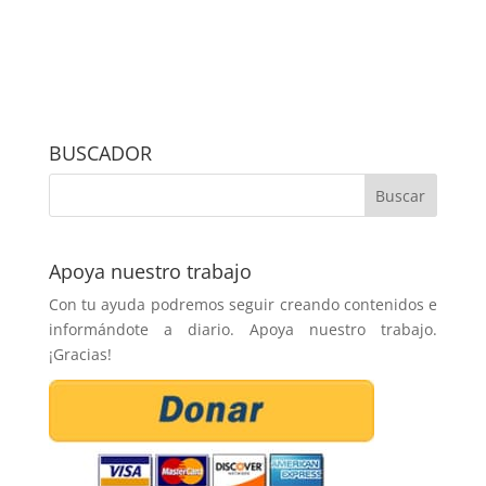
BUSCADOR
Apoya nuestro trabajo
Con tu ayuda podremos seguir creando contenidos e
informándote a diario. Apoya nuestro trabajo.
¡Gracias!