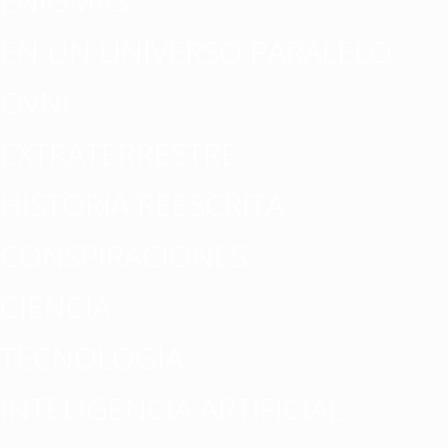
ENIGMAS
EN UN UNIVERSO PARALELO
OVNI
EXTRATERRESTRE
HISTORIA REESCRITA
CONSPIRACIONES
CIENCIA
TECNOLOGÍA
INTELIGENCIA ARTIFICIAL