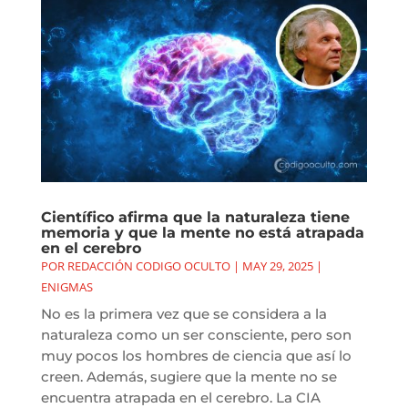
Científico afirma que la naturaleza tiene
memoria y que la mente no está atrapada
en el cerebro
POR
REDACCIÓN CODIGO OCULTO
|
MAY 29, 2025
|
ENIGMAS
No es la primera vez que se considera a la
naturaleza como un ser consciente, pero son
muy pocos los hombres de ciencia que así lo
creen. Además, sugiere que la mente no se
encuentra atrapada en el cerebro. La CIA