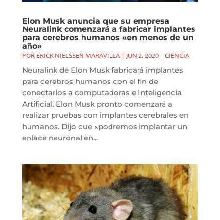
Elon Musk anuncia que su empresa
Neuralink comenzará a fabricar implantes
para cerebros humanos «en menos de un
año»
POR
ERICK NIELSSEN MARAVILLA
|
JUN 2, 2020
|
CIENCIA
Neuralink de Elon Musk fabricará implantes
para cerebros humanos con el fin de
conectarlos a computadoras e Inteligencia
Artificial. Elon Musk pronto comenzará a
realizar pruebas con implantes cerebrales en
humanos. Dijo que «podremos implantar un
enlace neuronal en...