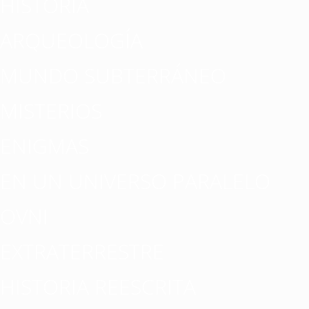
HISTORIA
ARQUEOLOGÍA
MUNDO SUBTERRÁNEO
MISTERIOS
ENIGMAS
EN UN UNIVERSO PARALELO
OVNI
EXTRATERRESTRE
HISTORIA REESCRITA