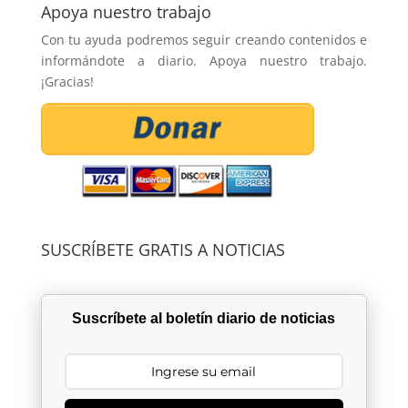
Apoya nuestro trabajo
Con tu ayuda podremos seguir creando contenidos e
informándote a diario. Apoya nuestro trabajo.
¡Gracias!
SUSCRÍBETE GRATIS A NOTICIAS
Suscríbete al boletín diario de noticias