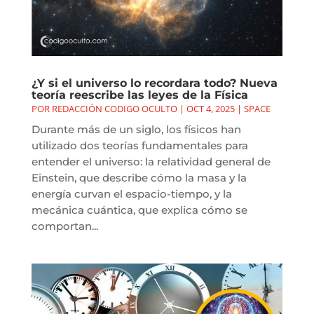
¿Y si el universo lo recordara todo? Nueva
teoría reescribe las leyes de la Física
POR
REDACCIÓN CODIGO OCULTO
|
OCT 4, 2025
|
SPACE
Durante más de un siglo, los físicos han
utilizado dos teorías fundamentales para
entender el universo: la relatividad general de
Einstein, que describe cómo la masa y la
energía curvan el espacio-tiempo, y la
mecánica cuántica, que explica cómo se
comportan...