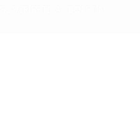
SUSCRÍBETE AL BOLETÍN