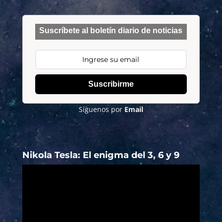
Suscríbete al boletín diario de noticias
Suscribirme
Síguenos por
Email
Nikola Tesla: El enigma del 3, 6 y 9
Reproductor
de
vídeo