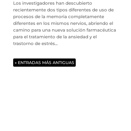
Los investigadores han descubierto
recientemente dos tipos diferentes de uso de
procesos de la memoria completamente
diferentes en los mismos nervios, abriendo el
camino para una nueva solución farmacéutica
para el tratamiento de la ansiedad y el
trastorno de estrés...
« ENTRADAS MÁS ANTIGUAS