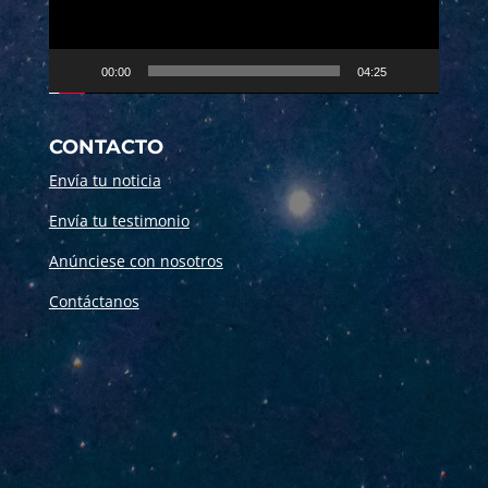
00:00
04:25
CONTACTO
Envía tu noticia
Envía tu testimonio
Anúnciese con nosotros
Contáctanos