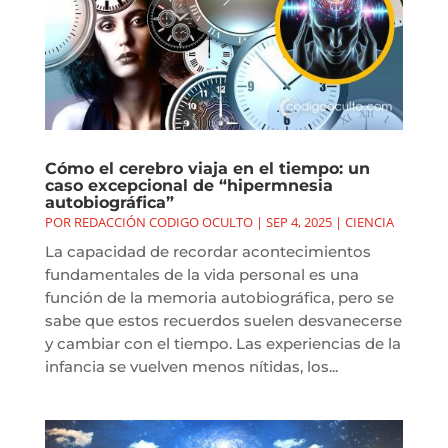
Cómo el cerebro viaja en el tiempo: un
caso excepcional de “hipermnesia
autobiográfica”
POR
REDACCIÓN CODIGO OCULTO
|
SEP 4, 2025
|
CIENCIA
La capacidad de recordar acontecimientos
fundamentales de la vida personal es una
función de la memoria autobiográfica, pero se
sabe que estos recuerdos suelen desvanecerse
y cambiar con el tiempo. Las experiencias de la
infancia se vuelven menos nítidas, los...