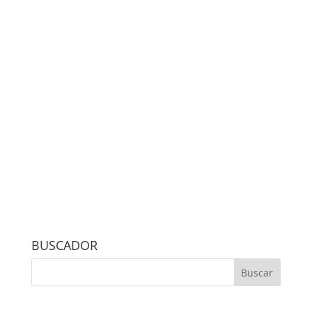
BUSCADOR