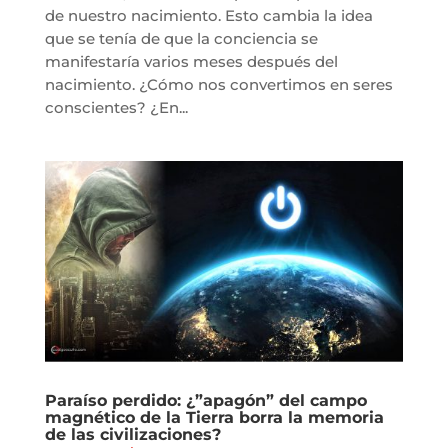
de nuestro nacimiento. Esto cambia la idea
que se tenía de que la conciencia se
manifestaría varios meses después del
nacimiento. ¿Cómo nos convertimos en seres
conscientes? ¿En...
Paraíso perdido: ¿”apagón” del campo
magnético de la Tierra borra la memoria
de las civilizaciones?