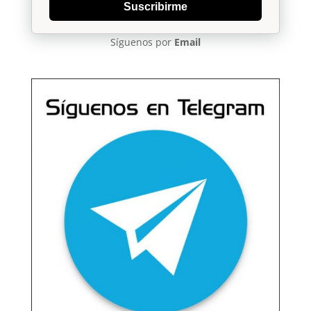
Suscribirme
Síguenos por
Email