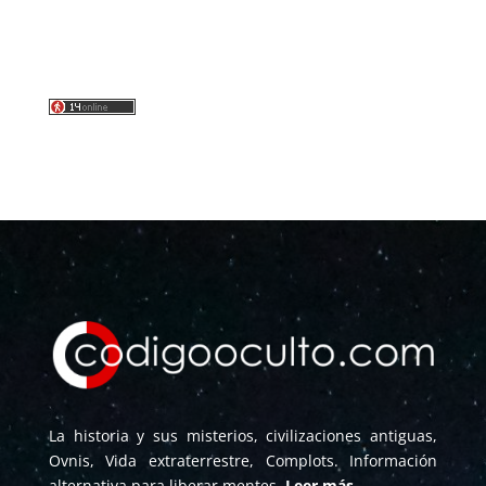
La historia y sus misterios, civilizaciones antiguas,
Ovnis, Vida extraterrestre, Complots. Información
alternativa para liberar mentes.
Leer más