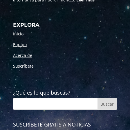
EXPLORA
Inicio
Equipo
Acerca de
Suscríbete
¿Qué es lo que buscas?
SUSCRÍBETE GRATIS A NOTICIAS