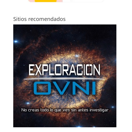
Sitios recomendados