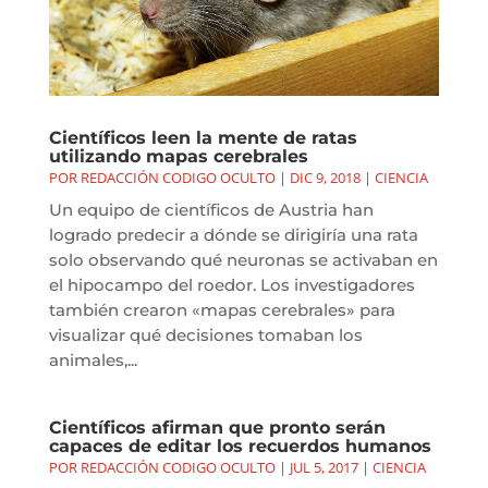
Científicos leen la mente de ratas
utilizando mapas cerebrales
POR
REDACCIÓN CODIGO OCULTO
|
DIC 9, 2018
|
CIENCIA
Un equipo de científicos de Austria han
logrado predecir a dónde se dirigiría una rata
solo observando qué neuronas se activaban en
el hipocampo del roedor. Los investigadores
también crearon «mapas cerebrales» para
visualizar qué decisiones tomaban los
animales,...
Científicos afirman que pronto serán
capaces de editar los recuerdos humanos
POR
REDACCIÓN CODIGO OCULTO
|
JUL 5, 2017
|
CIENCIA