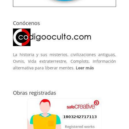
Conócenos
La historia y sus misterios, civilizaciones antiguas,
Ovnis, Vida extraterrestre, Complots. Información
alternativa para liberar mentes.
Leer más
Obras registradas