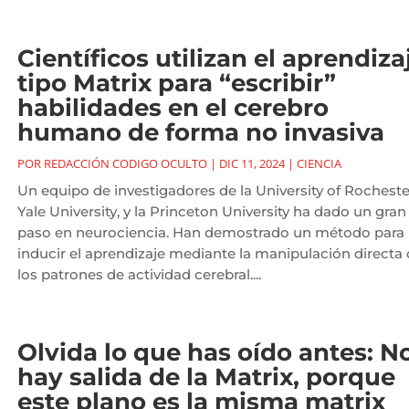
Científicos utilizan el aprendiza
tipo Matrix para “escribir”
habilidades en el cerebro
humano de forma no invasiva
POR
REDACCIÓN CODIGO OCULTO
|
DIC 11, 2024
|
CIENCIA
Un equipo de investigadores de la University of Rocheste
Yale University, y la Princeton University ha dado un gran
paso en neurociencia. Han demostrado un método para
inducir el aprendizaje mediante la manipulación directa
los patrones de actividad cerebral....
Olvida lo que has oído antes: N
hay salida de la Matrix, porque
este plano es la misma matrix