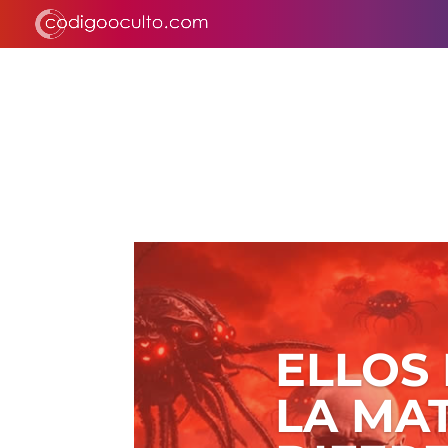
ELLOS
LA MAT