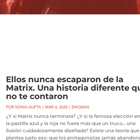
Ellos nunca escaparon de la
Matrix. Una historia diferente q
no te contaron
POR
SONIA GUPTA
|
MAR 4, 2026
|
ENIGMAS
¿Y si Matrix nunca terminara? ¿Y si la famosa elección en
la pastilla azul y la roja no fuera más que un truco... una
ilusión cuidadosamente diseñada? Existe una teoría que
plantea justo eso: que los protagonistas jamás abandon