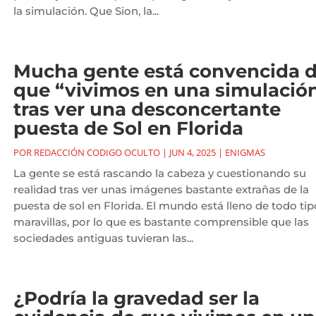
la simulación. Que Sion, la...
Mucha gente está convencida 
que “vivimos en una simulació
tras ver una desconcertante
puesta de Sol en Florida
POR
REDACCIÓN CODIGO OCULTO
|
JUN 4, 2025
|
ENIGMAS
La gente se está rascando la cabeza y cuestionando su
realidad tras ver unas imágenes bastante extrañas de la
puesta de sol en Florida. El mundo está lleno de todo tip
maravillas, por lo que es bastante comprensible que las
sociedades antiguas tuvieran las...
¿Podría la gravedad ser la