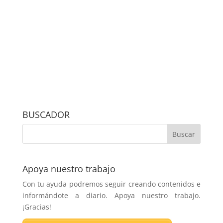
BUSCADOR
Apoya nuestro trabajo
Con tu ayuda podremos seguir creando contenidos e
informándote a diario. Apoya nuestro trabajo.
¡Gracias!