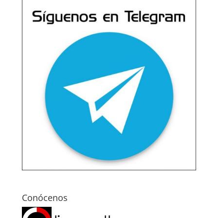
Conócenos