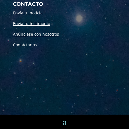
CONTACTO
Envía tu noticia
Envía tu testimonio
Anúnciese con nosotros
Contáctanos