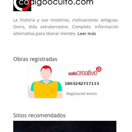
La historia y sus misterios, civilizaciones antiguas,
Ovnis, Vida extraterrestre, Complots. Información
alternativa para liberar mentes.
Leer más
Obras registradas
Sitios recomendados