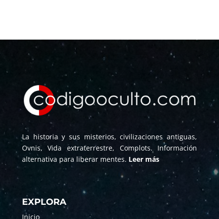
La historia y sus misterios, civilizaciones antiguas,
Ovnis, Vida extraterrestre, Complots. Información
alternativa para liberar mentes.
Leer más
EXPLORA
Inicio