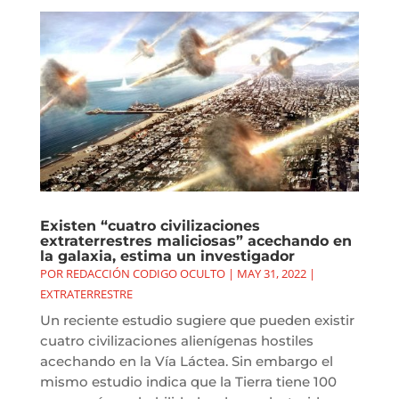
Existen “cuatro civilizaciones
extraterrestres maliciosas” acechando en
la galaxia, estima un investigador
POR
REDACCIÓN CODIGO OCULTO
|
MAY 31, 2022
|
EXTRATERRESTRE
Un reciente estudio sugiere que pueden existir
cuatro civilizaciones alienígenas hostiles
acechando en la Vía Láctea. Sin embargo el
mismo estudio indica que la Tierra tiene 100