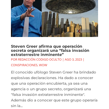
Steven Greer afirma que operación
secreta organizará una “falsa invasión
extraterrestre inminente”
POR
REDACCIÓN CODIGO OCULTO
|
AGO 3, 2023
|
CONSPIRACIONES
,
WOW
El conocido ufólogo Steven Greer ha brindado
explosivas declaraciones. Ha dado a conocer
que una operación encubierta, ya sea una
agencia o un grupo secreto, organizará una
"falsa invasión extraterrestre inminente".
Además dio a conocer que este grupo operaría
sin la...