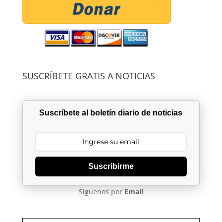
SUSCRÍBETE GRATIS A NOTICIAS
Suscríbete al boletín diario de noticias
Suscribirme
Síguenos por
Email