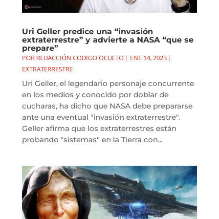
Uri Geller predice una “invasión
extraterrestre” y advierte a NASA “que se
prepare”
POR
REDACCIÓN CODIGO OCULTO
|
ENE 14, 2023
|
EXTRATERRESTRE
Uri Geller, el legendario personaje concurrente
en los medios y conocido por doblar de
cucharas, ha dicho que NASA debe prepararse
ante una eventual "invasión extraterrestre".
Geller afirma que los extraterrestres están
probando "sistemas" en la Tierra con...