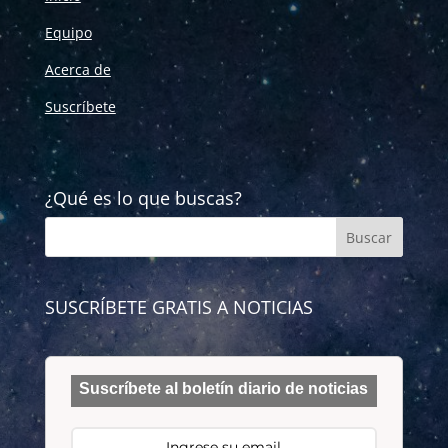
Equipo
Acerca de
Suscríbete
¿Qué es lo que buscas?
SUSCRÍBETE GRATIS A NOTICIAS
Suscríbete al boletín diario de noticias