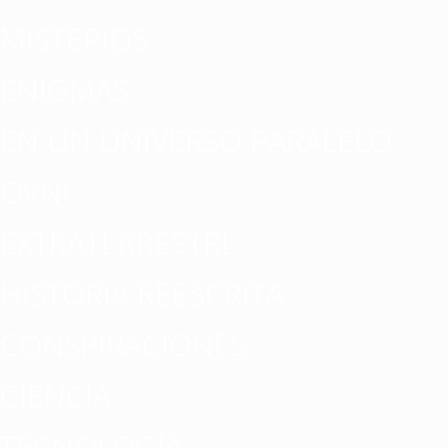
MISTERIOS
ENIGMAS
EN UN UNIVERSO PARALELO
OVNI
EXTRATERRESTRE
HISTORIA REESCRITA
CONSPIRACIONES
CIENCIA
TECNOLOGÍA