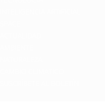
INTELIGENCIA ARTIFICIAL
SPACE
ACTUALIDAD
AMBIENTE
NATURALEZA
CAMBIO CLIMATICO
SUSCRÍBETE AL BOLETÍN