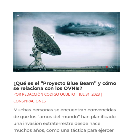
¿Qué es el “Proyecto Blue Beam” y cómo
se relaciona con los OVNIs?
POR
REDACCIÓN CODIGO OCULTO
|
JUL 31, 2023
|
CONSPIRACIONES
Muchas personas se encuentran convencidas
de que los "amos del mundo" han planificado
una invasión extraterrestre desde hace
muchos años, como una táctica para ejercer