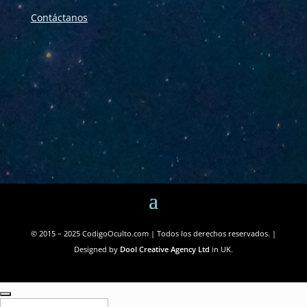
Contáctanos
© 2015 – 2025 CodigoOculto.com | Todos los derechos reservados. |
Designed by
Dool Creative Agency Ltd
in UK.