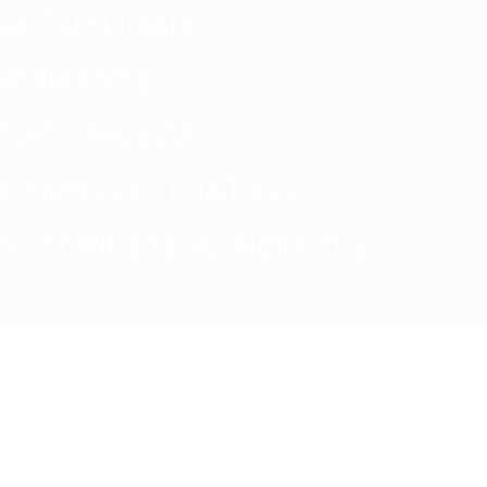
ACTUALIDAD
AMBIENTE
NATURALEZA
CAMBIO CLIMATICO
SUSCRÍBETE AL BOLETÍN