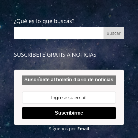
¿Qué es lo que buscas?
SUSCRÍBETE GRATIS A NOTICIAS
Suscríbete al boletín diario de noticias
Suscribirme
Síguenos por
Email