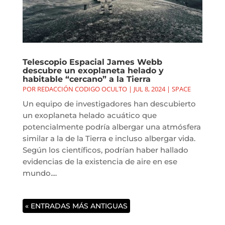
Telescopio Espacial James Webb
descubre un exoplaneta helado y
habitable “cercano” a la Tierra
POR
REDACCIÓN CODIGO OCULTO
|
JUL 8, 2024
|
SPACE
Un equipo de investigadores han descubierto
un exoplaneta helado acuático que
potencialmente podría albergar una atmósfera
similar a la de la Tierra e incluso albergar vida.
Según los científicos, podrían haber hallado
evidencias de la existencia de aire en ese
mundo....
« ENTRADAS MÁS ANTIGUAS