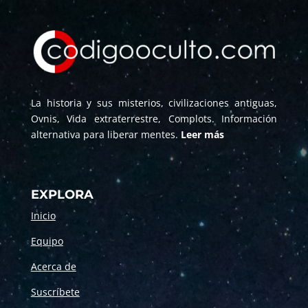
La historia y sus misterios, civilizaciones antiguas,
Ovnis, Vida extraterrestre, Complots. Información
alternativa para liberar mentes.
Leer más
EXPLORA
Inicio
Equipo
Acerca de
Suscríbete