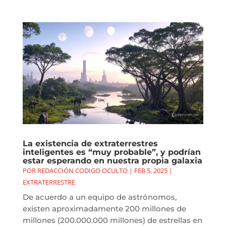
La existencia de extraterrestres
inteligentes es “muy probable”, y podrían
estar esperando en nuestra propia galaxia
POR
REDACCIÓN CODIGO OCULTO
|
FEB 5, 2025
|
EXTRATERRESTRE
De acuerdo a un equipo de astrónomos,
existen aproximadamente 200 millones de
millones (200.000.000 millones) de estrellas en