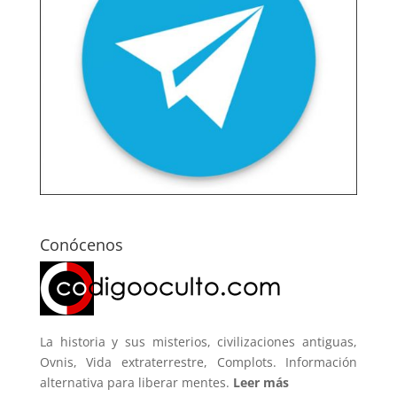
Conócenos
La historia y sus misterios, civilizaciones antiguas,
Ovnis, Vida extraterrestre, Complots. Información
alternativa para liberar mentes.
Leer más