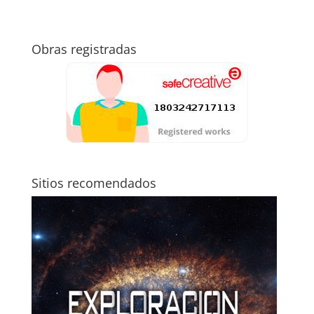
Obras registradas
Sitios recomendados