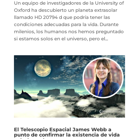
Un equipo de investigadores de la University of
Oxford ha descubierto un planeta extrasolar
llamado HD 20794 d que podría tener las
condiciones adecuadas para la vida. Durante
milenios, los humanos nos hemos preguntado
si estamos solos en el universo, pero el...
El Telescopio Espacial James Webb a
punto de confirmar la existencia de vida