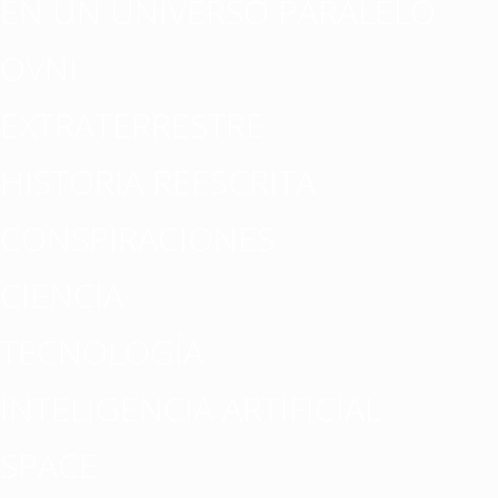
EN UN UNIVERSO PARALELO
OVNI
EXTRATERRESTRE
HISTORIA REESCRITA
CONSPIRACIONES
CIENCIA
TECNOLOGÍA
INTELIGENCIA ARTIFICIAL
SPACE