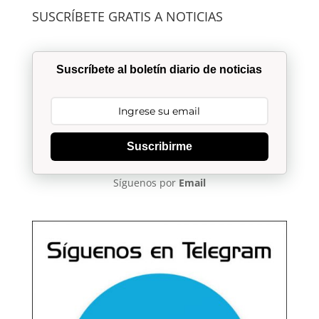
SUSCRÍBETE GRATIS A NOTICIAS
Suscríbete al boletín diario de noticias
Suscribirme
Síguenos por
Email