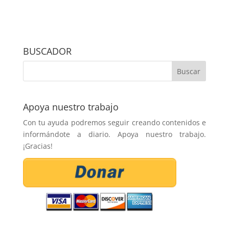
BUSCADOR
Apoya nuestro trabajo
Con tu ayuda podremos seguir creando contenidos e
informándote a diario. Apoya nuestro trabajo.
¡Gracias!