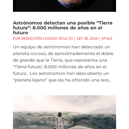
Astrónomos detectan una posible “Tierra
futura”: 8.000 millones de años en el
futuro
POR
REDACCIÓN CODIGO OCULTO
|
SEP 28, 2024
|
SPACE
Un equipo de astrónomos han detectado un
planeta rocoso, de aproximadamente el doble
de grande que la Tierra, que representa una
"Tierra futura", 8.000 millones de años en el
futuro. Los astrónomos han descubierto un
"planeta lejano" que les ha ofrecido una rara...