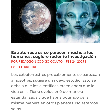
Extraterrestres se parecen mucho a los
humanos, sugiere reciente investigación
POR
REDACCIÓN CODIGO OCULTO
|
FEB 24, 2025
|
EXTRATERRESTRE
Los extraterrestres probablemente se parezcan
a nosotros, sugiere un nuevo estudio. Esto se
debe a que los científicos creen ahora que la
vida en la Tierra evolucionó de manera
estandarizada y que habría ocurrido de la
misma manera en otros planetas. No estamos
solos...