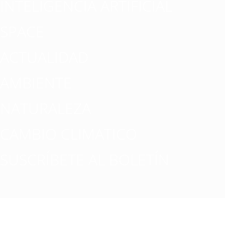
INTELIGENCIA ARTIFICIAL
SPACE
ACTUALIDAD
AMBIENTE
NATURALEZA
CAMBIO CLIMATICO
SUSCRÍBETE AL BOLETÍN