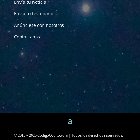
Envía tu noticia
Envía tu testimonio
Anúnciese con nosotros
Contáctanos
© 2015 – 2025 CodigoOculto.com | Todos los derechos reservados. |