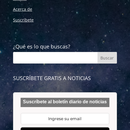
Acerca de
Suscríbete
¿Qué es lo que buscas?
SUSCRÍBETE GRATIS A NOTICIAS
Suscríbete al boletín diario de noticias