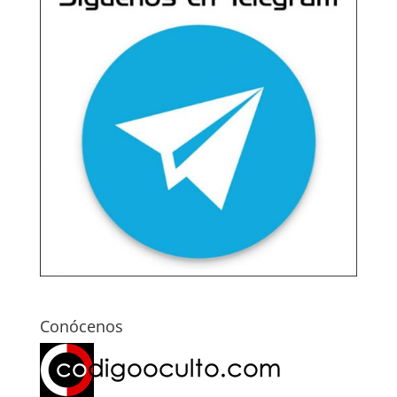
Conócenos