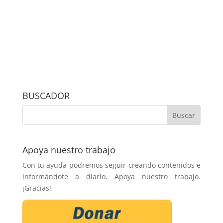
BUSCADOR
Apoya nuestro trabajo
Con tu ayuda podremos seguir creando contenidos e
informándote a diario. Apoya nuestro trabajo.
¡Gracias!