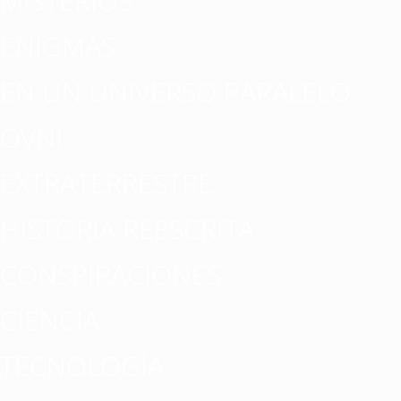
MISTERIOS
ENIGMAS
EN UN UNIVERSO PARALELO
OVNI
EXTRATERRESTRE
HISTORIA REESCRITA
CONSPIRACIONES
CIENCIA
TECNOLOGÍA