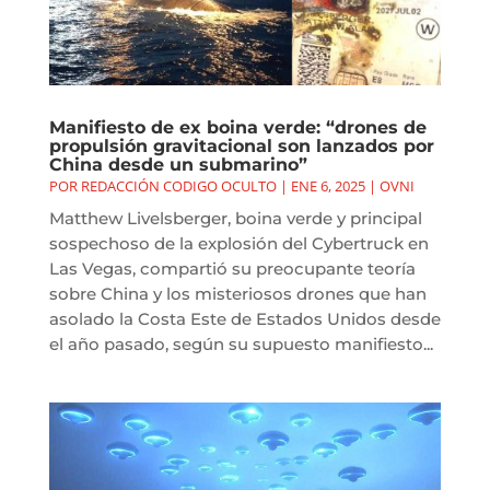
Manifiesto de ex boina verde: “drones de
propulsión gravitacional son lanzados por
China desde un submarino”
POR
REDACCIÓN CODIGO OCULTO
|
ENE 6, 2025
|
OVNI
Matthew Livelsberger, boina verde y principal
sospechoso de la explosión del Cybertruck en
Las Vegas, compartió su preocupante teoría
sobre China y los misteriosos drones que han
asolado la Costa Este de Estados Unidos desde
el año pasado, según su supuesto manifiesto...