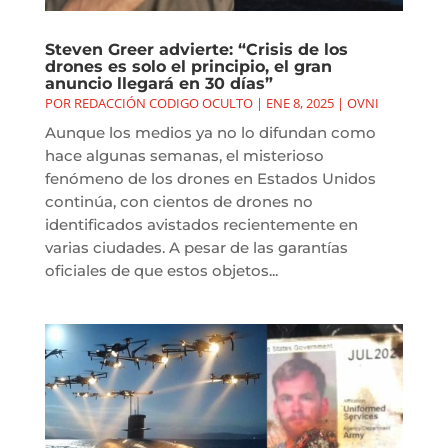
Steven Greer advierte: “Crisis de los
drones es solo el principio, el gran
anuncio llegará en 30 días”
POR
REDACCIÓN CODIGO OCULTO
|
ENE 8, 2025
|
OVNI
Aunque los medios ya no lo difundan como
hace algunas semanas, el misterioso
fenómeno de los drones en Estados Unidos
continúa, con cientos de drones no
identificados avistados recientemente en
varias ciudades. A pesar de las garantías
oficiales de que estos objetos...