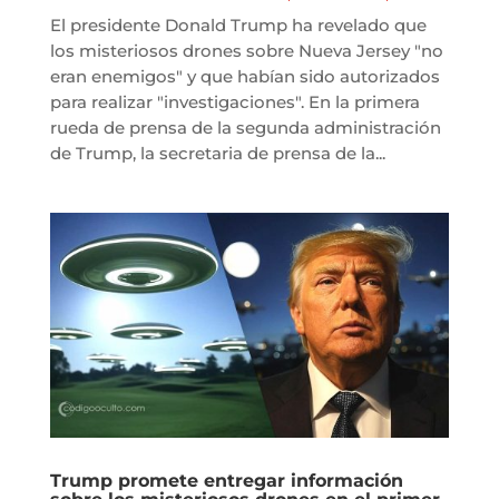
El presidente Donald Trump ha revelado que
los misteriosos drones sobre Nueva Jersey "no
eran enemigos" y que habían sido autorizados
para realizar "investigaciones". En la primera
rueda de prensa de la segunda administración
de Trump, la secretaria de prensa de la...
Trump promete entregar información