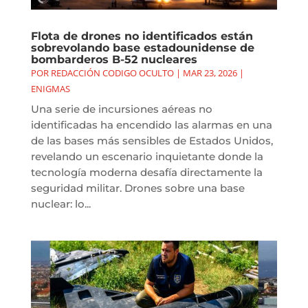
Flota de drones no identificados están
sobrevolando base estadounidense de
bombarderos B-52 nucleares
POR
REDACCIÓN CODIGO OCULTO
|
MAR 23, 2026
|
ENIGMAS
Una serie de incursiones aéreas no
identificadas ha encendido las alarmas en una
de las bases más sensibles de Estados Unidos,
revelando un escenario inquietante donde la
tecnología moderna desafía directamente la
seguridad militar. Drones sobre una base
nuclear: lo...