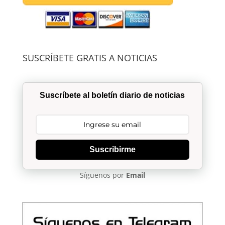
SUSCRÍBETE GRATIS A NOTICIAS
Suscríbete al boletín diario de noticias
Suscribirme
Síguenos por
Email