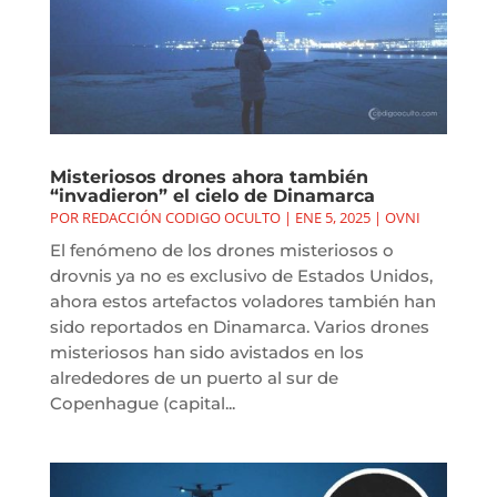
Misteriosos drones ahora también
“invadieron” el cielo de Dinamarca
POR
REDACCIÓN CODIGO OCULTO
|
ENE 5, 2025
|
OVNI
El fenómeno de los drones misteriosos o
drovnis ya no es exclusivo de Estados Unidos,
ahora estos artefactos voladores también han
sido reportados en Dinamarca. Varios drones
misteriosos han sido avistados en los
alrededores de un puerto al sur de
Copenhague (capital...