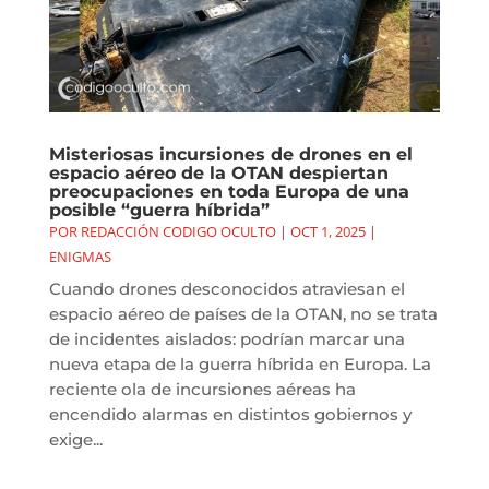
Misteriosas incursiones de drones en el
espacio aéreo de la OTAN despiertan
preocupaciones en toda Europa de una
posible “guerra híbrida”
POR
REDACCIÓN CODIGO OCULTO
|
OCT 1, 2025
|
ENIGMAS
Cuando drones desconocidos atraviesan el
espacio aéreo de países de la OTAN, no se trata
de incidentes aislados: podrían marcar una
nueva etapa de la guerra híbrida en Europa. La
reciente ola de incursiones aéreas ha
encendido alarmas en distintos gobiernos y
exige...