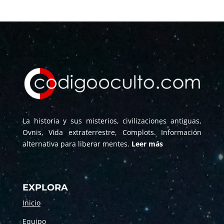
La historia y sus misterios, civilizaciones antiguas,
Ovnis, Vida extraterrestre, Complots. Información
alternativa para liberar mentes.
Leer más
EXPLORA
Inicio
Equipo