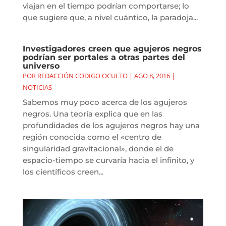
viajan en el tiempo podrían comportarse; lo
que sugiere que, a nivel cuántico, la paradoja...
Investigadores creen que agujeros negros
podrían ser portales a otras partes del
universo
POR
REDACCIÓN CODIGO OCULTO
|
AGO 8, 2016
|
NOTICIAS
Sabemos muy poco acerca de los agujeros
negros. Una teoría explica que en las
profundidades de los agujeros negros hay una
región conocida como el «centro de
singularidad gravitacional», donde el de
espacio-tiempo se curvaría hacia el infinito, y
los científicos creen...