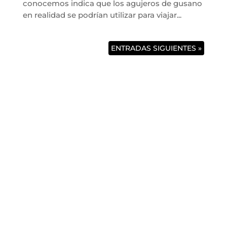
conocemos indica que los agujeros de gusano
en realidad se podrían utilizar para viajar...
ENTRADAS SIGUIENTES »