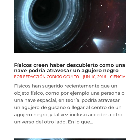
Físicos creen haber descubierto como una
nave podría atravesar un agujero negro
POR
REDACCIÓN CODIGO OCULTO
|
JUN 10, 2016
|
CIENCIA
Físicos han sugerido recientemente que un
objeto físico, como por ejemplo una persona o
una nave espacial, en teoría, podría atravesar
un agujero de gusano o llegar al centro de un
agujero negro, y tal vez incluso acceder a otro
universo del otro lado. En lo que...