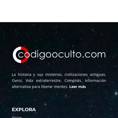
La historia y sus misterios, civilizaciones antiguas,
Ovnis, Vida extraterrestre, Complots. Información
alternativa para liberar mentes.
Leer más
EXPLORA
Inicio