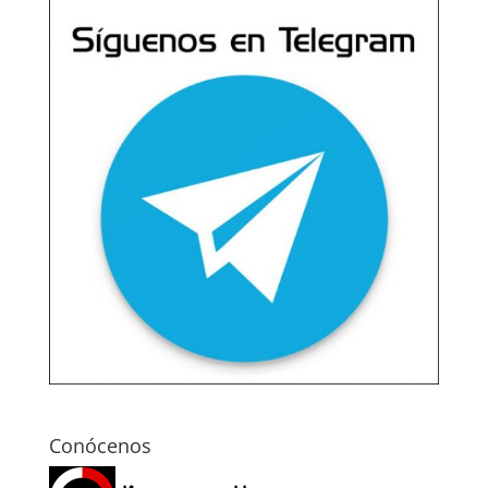
Conócenos