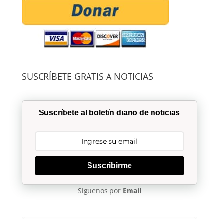
SUSCRÍBETE GRATIS A NOTICIAS
Suscríbete al boletín diario de noticias
Suscribirme
Síguenos por
Email