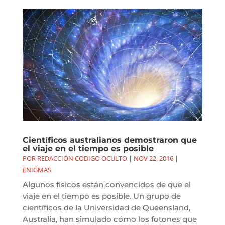
Científicos australianos demostraron que
el viaje en el tiempo es posible
POR
REDACCIÓN CODIGO OCULTO
|
NOV 22, 2016
|
ENIGMAS
Algunos físicos están convencidos de que el
viaje en el tiempo es posible. Un grupo de
científicos de la Universidad de Queensland,
Australia, han simulado cómo los fotones que