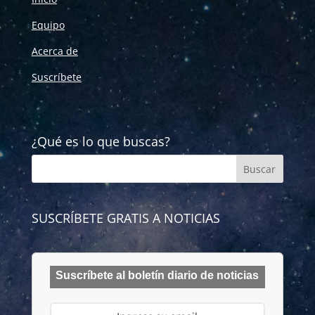
Equipo
Acerca de
Suscríbete
¿Qué es lo que buscas?
SUSCRÍBETE GRATIS A NOTICIAS
Suscríbete al boletín diario de noticias