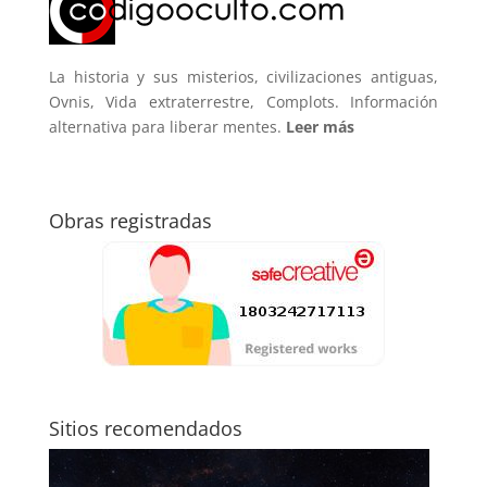
La historia y sus misterios, civilizaciones antiguas,
Ovnis, Vida extraterrestre, Complots. Información
alternativa para liberar mentes.
Leer más
Obras registradas
Sitios recomendados