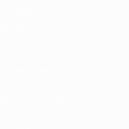
MISTERIOS
ENIGMAS
EN UN UNIVERSO PARALELO
OVNI
EXTRATERRESTRE
HISTORIA REESCRITA
CONSPIRACIONES
CIENCIA