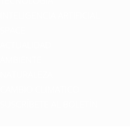
TECNOLOGÍA
INTELIGENCIA ARTIFICIAL
SPACE
ACTUALIDAD
AMBIENTE
NATURALEZA
CAMBIO CLIMATICO
SUSCRÍBETE AL BOLETÍN