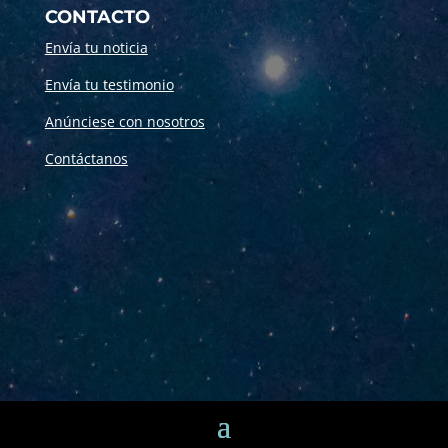
CONTACTO
Envía tu noticia
Envía tu testimonio
Anúnciese con nosotros
Contáctanos