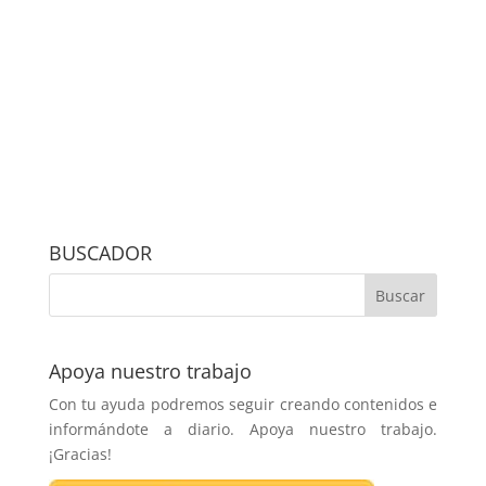
BUSCADOR
Apoya nuestro trabajo
Con tu ayuda podremos seguir creando contenidos e
informándote a diario. Apoya nuestro trabajo.
¡Gracias!