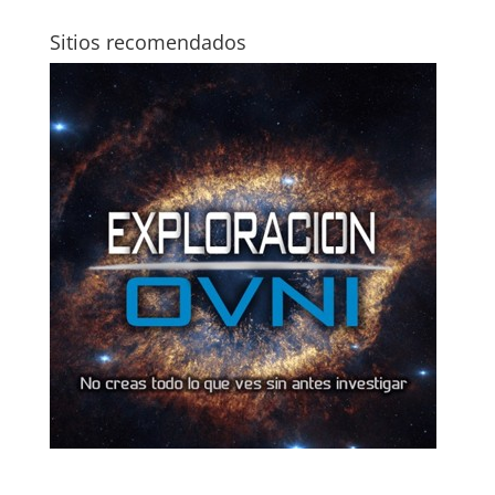
Sitios recomendados