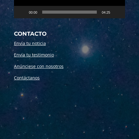
00:00
04:25
CONTACTO
Envía tu noticia
Envía tu testimonio
Anúnciese con nosotros
Contáctanos