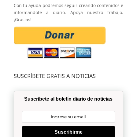
Con tu ayuda podremos seguir creando contenidos e
informándote a diario. Apoya nuestro trabajo.
¡Gracias!
SUSCRÍBETE GRATIS A NOTICIAS
Suscríbete al boletín diario de noticias
Suscribirme