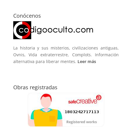
Conócenos
La historia y sus misterios, civilizaciones antiguas,
Ovnis, Vida extraterrestre, Complots. Información
alternativa para liberar mentes.
Leer más
Obras registradas