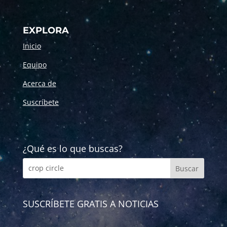
EXPLORA
Inicio
Equipo
Acerca de
Suscríbete
¿Qué es lo que buscas?
SUSCRÍBETE GRATIS A NOTICIAS