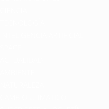
CIENCIA
TECNOLOGÍA
INTELIGENCIA ARTIFICIAL
SPACE
ACTUALIDAD
AMBIENTE
NATURALEZA
CAMBIO CLIMATICO