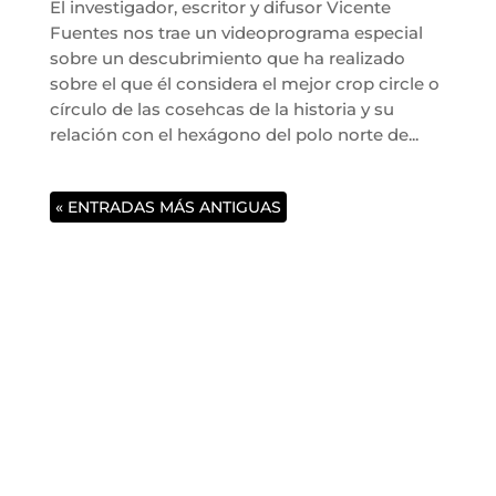
El investigador, escritor y difusor Vicente
Fuentes nos trae un videoprograma especial
sobre un descubrimiento que ha realizado
sobre el que él considera el mejor crop circle o
círculo de las cosehcas de la historia y su
relación con el hexágono del polo norte de...
« ENTRADAS MÁS ANTIGUAS