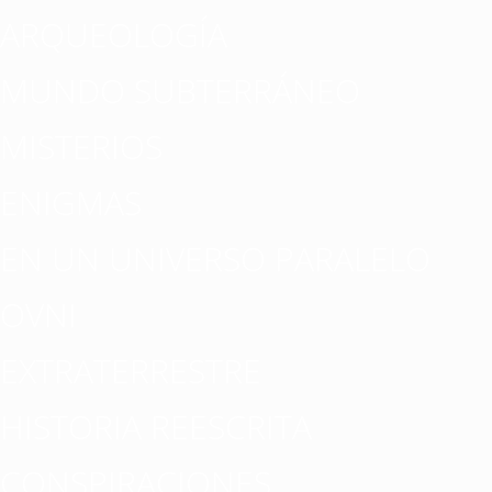
ARQUEOLOGÍA
MUNDO SUBTERRÁNEO
MISTERIOS
ENIGMAS
EN UN UNIVERSO PARALELO
OVNI
EXTRATERRESTRE
HISTORIA REESCRITA
CONSPIRACIONES