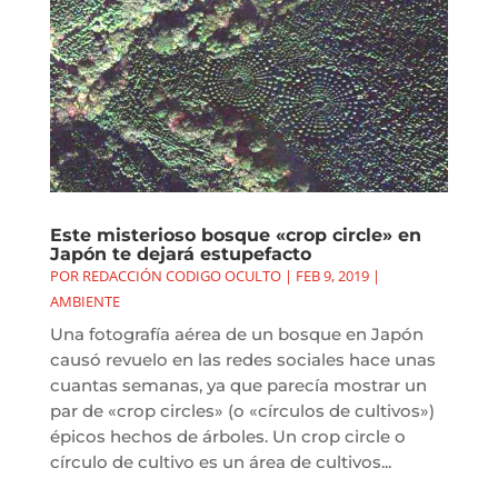
Este misterioso bosque «crop circle» en
Japón te dejará estupefacto
POR
REDACCIÓN CODIGO OCULTO
|
FEB 9, 2019
|
AMBIENTE
Una fotografía aérea de un bosque en Japón
causó revuelo en las redes sociales hace unas
cuantas semanas, ya que parecía mostrar un
par de «crop circles» (o «círculos de cultivos»)
épicos hechos de árboles. Un crop circle o
círculo de cultivo es un área de cultivos...