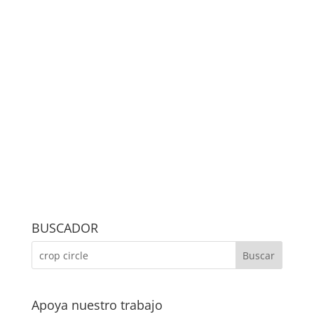
BUSCADOR
Apoya nuestro trabajo