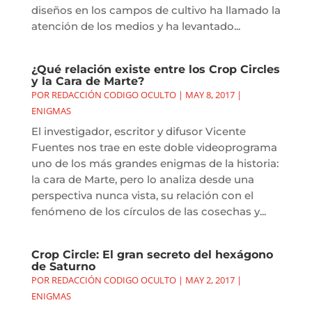
diseños en los campos de cultivo ha llamado la
atención de los medios y ha levantado...
¿Qué relación existe entre los Crop Circles
y la Cara de Marte?
POR
REDACCIÓN CODIGO OCULTO
|
MAY 8, 2017
|
ENIGMAS
El investigador, escritor y difusor Vicente
Fuentes nos trae en este doble videoprograma
uno de los más grandes enigmas de la historia:
la cara de Marte, pero lo analiza desde una
perspectiva nunca vista, su relación con el
fenómeno de los círculos de las cosechas y...
Crop Circle: El gran secreto del hexágono
de Saturno
POR
REDACCIÓN CODIGO OCULTO
|
MAY 2, 2017
|
ENIGMAS