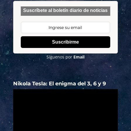
Suscríbete al boletín diario de noticias
Suscribirme
Síguenos por
Email
Nikola Tesla: El enigma del 3, 6 y 9
Reproductor
de
vídeo