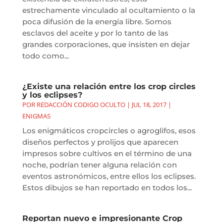
estrechamente vinculado al ocultamiento o la
poca difusión de la energía libre. Somos
esclavos del aceite y por lo tanto de las
grandes corporaciones, que insisten en dejar
todo como...
¿Existe una relación entre los crop circles
y los eclipses?
POR
REDACCIÓN CODIGO OCULTO
|
JUL 18, 2017
|
ENIGMAS
Los enigmáticos cropcircles o agroglifos, esos
diseños perfectos y prolijos que aparecen
impresos sobre cultivos en el término de una
noche, podrían tener alguna relación con
eventos astronómicos, entre ellos los eclipses.
Estos dibujos se han reportado en todos los...
Reportan nuevo e impresionante Crop