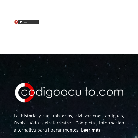
La historia y sus misterios, civilizaciones antiguas,
Ovnis, Vida extraterrestre, Complots. Información
alternativa para liberar mentes.
Leer más