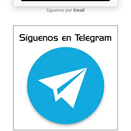
Síguenos por
Email