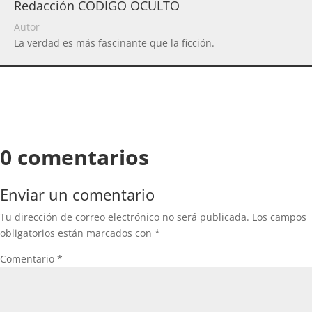
Redacción CODIGO OCULTO
Autor
La verdad es más fascinante que la ficción.
0 comentarios
Enviar un comentario
Tu dirección de correo electrónico no será publicada.
Los campos
obligatorios están marcados con
*
Comentario
*