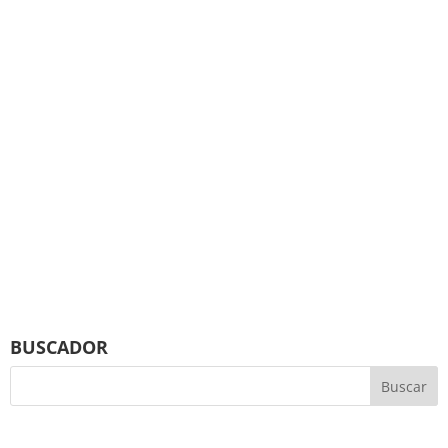
BUSCADOR