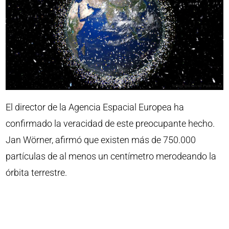
El director de la Agencia Espacial Europea ha
confirmado la veracidad de este preocupante hecho.
Jan Wörner, afirmó que existen más de 750.000
partículas de al menos un centímetro merodeando la
órbita terrestre.