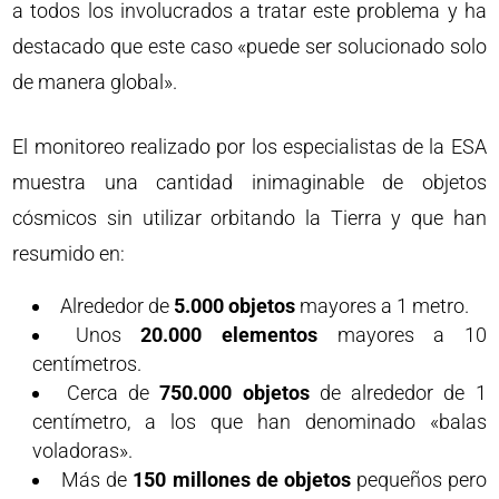
a todos los involucrados a tratar este problema y ha
destacado que este caso «puede ser solucionado solo
de manera global».
El monitoreo realizado por los especialistas de la ESA
muestra una cantidad inimaginable de objetos
cósmicos sin utilizar orbitando la Tierra y que han
resumido en:
Alrededor de
5.000 objetos
mayores a 1 metro.
Unos
20.000 elementos
mayores a 10
centímetros.
Cerca de
750.000 objetos
de alrededor de 1
centímetro, a los que han denominado «balas
voladoras».
Más de
150 millones de objetos
pequeños pero