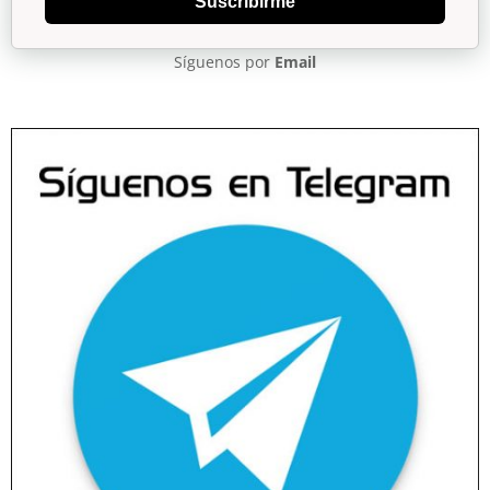
Suscribirme
Síguenos por
Email