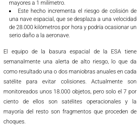
mayores a 1 milímetro.
Este hecho incrementa el riesgo de colisión de
una nave espacial, que se desplaza a una velocidad
de 28.000 kilómetros por hora y podría ocasionar un
serio daño a la aeronave.
El equipo de la basura espacial de la ESA tiene
semanalmente una alerta de alto riesgo, lo que da
como resultado una o dos maniobras anuales en cada
satélite para evitar colisiones. Actualmente son
monitoreados unos 18.000 objetos, pero solo el 7 por
ciento de ellos son satélites operacionales y la
mayoría del resto son fragmentos que proceden de
choques.