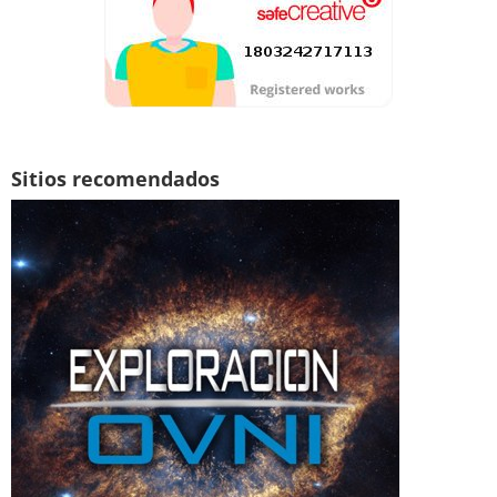
Sitios recomendados