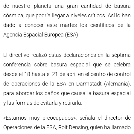
de nuestro planeta una gran cantidad de basura
cósmica, que podría llegar a niveles críticos. Así lo han
dado a conocer este martes los científicos de la
Agencia Espacial Europea (ESA)
El directivo realizó estas declaraciones en la séptima
conferencia sobre basura espacial que se celebra
desde el 18 hasta el 21 de abril en el centro de control
de operaciones de la ESA en Darmstadt (Alemania),
para abordar los daños que causa la basura espacial
y las formas de evitarla y retirarla.
«Estamos muy preocupados», señala el director de
Operaciones de la ESA, Rolf Densing, quien ha llamado