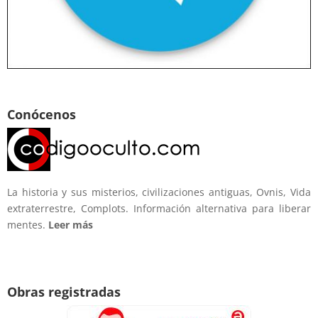
Conócenos
La historia y sus misterios, civilizaciones antiguas, Ovnis, Vida
extraterrestre, Complots. Información alternativa para liberar
mentes.
Leer más
Obras registradas