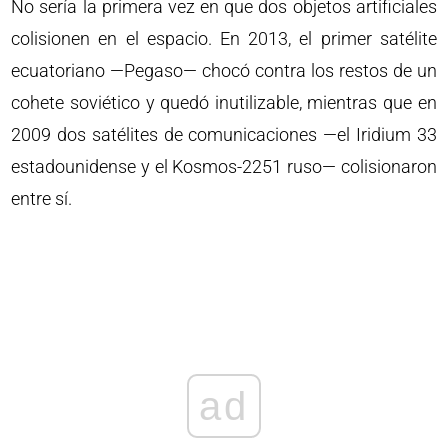
No sería la primera vez en que dos objetos artificiales
colisionen en el espacio. En 2013, el primer satélite
ecuatoriano —Pegaso— chocó contra los restos de un
cohete soviético y quedó inutilizable, mientras que en
2009 dos satélites de comunicaciones —el Iridium 33
estadounidense y el Kosmos-2251 ruso— colisionaron
entre sí.
ad