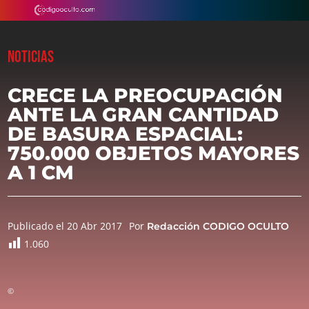
NOTICIAS
CRECE LA PREOCUPACIÓN
ANTE LA GRAN CANTIDAD
DE BASURA ESPACIAL:
750.000 OBJETOS MAYORES
A 1 CM
Publicado el 20 Abr 2017
Por
Redacción CODIGO OCULTO
1.060
©