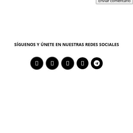
Enviar comentario
SÍGUENOS Y ÚNETE EN NUESTRAS REDES SOCIALES