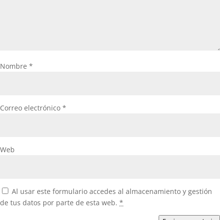
Nombre
*
Correo electrónico
*
Web
Al usar este formulario accedes al almacenamiento y gestión
de tus datos por parte de esta web.
*