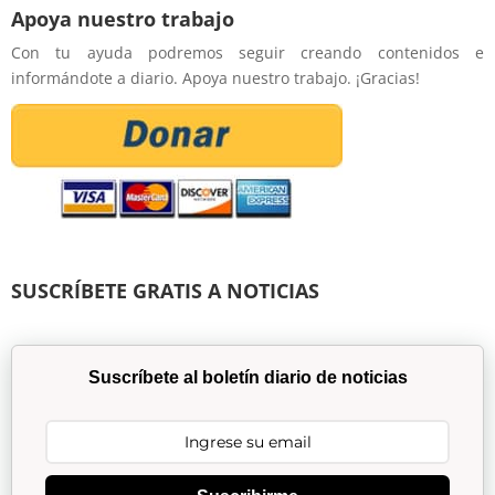
Apoya nuestro trabajo
Con tu ayuda podremos seguir creando contenidos e
informándote a diario. Apoya nuestro trabajo. ¡Gracias!
SUSCRÍBETE GRATIS A NOTICIAS
Suscríbete al boletín diario de noticias