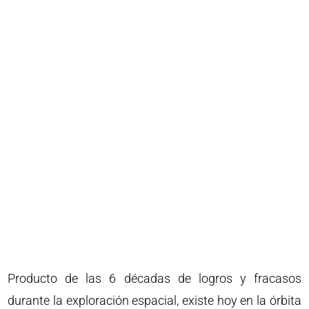
Producto de las 6 décadas de logros y fracasos
durante la exploración espacial, existe hoy en la órbita