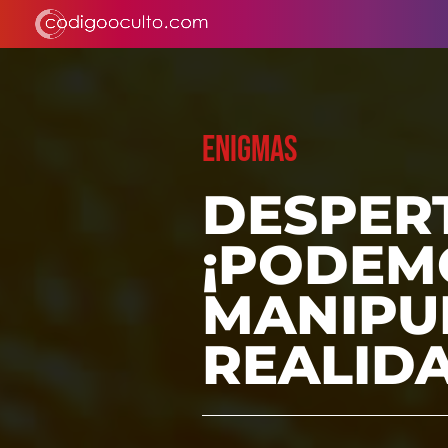
ENIGMAS
DESPERT
¡PODEM
MANIPU
REALIDA