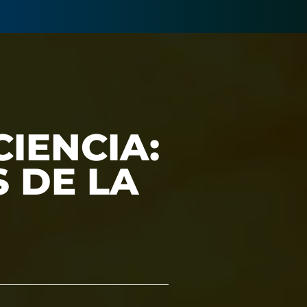
IENCIA:
 DE LA