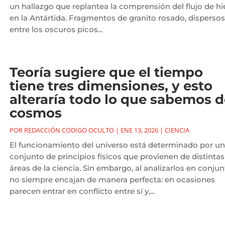
un hallazgo que replantea la comprensión del flujo de hi
en la Antártida. Fragmentos de granito rosado, dispersos
entre los oscuros picos...
Teoría sugiere que el tiempo
tiene tres dimensiones, y esto
alteraría todo lo que sabemos d
cosmos
POR
REDACCIÓN CODIGO OCULTO
|
ENE 13, 2026
|
CIENCIA
El funcionamiento del universo está determinado por un
conjunto de principios físicos que provienen de distintas
áreas de la ciencia. Sin embargo, al analizarlos en conjun
no siempre encajan de manera perfecta: en ocasiones
parecen entrar en conflicto entre sí y,...