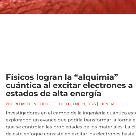
Físicos logran la “alquimia”
cuántica al excitar electrones a
estados de alta energía
POR
REDACCIÓN CODIGO OCULTO
|
ENE 21, 2026
|
CIENCIA
Investigadores en el campo de la ingeniería cuántica es
explorando un avance que podría transformar la forma e
que se controlan las propiedades de los materiales. La c
de este enfoque consiste en excitar los electrones hasta