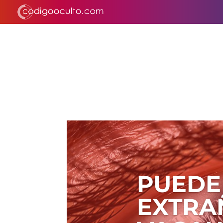
PUEDE
EXTRA