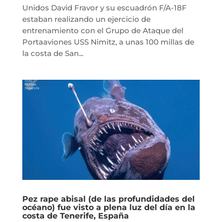
Unidos David Fravor y su escuadrón F/A-18F
estaban realizando un ejercicio de
entrenamiento con el Grupo de Ataque del
Portaaviones USS Nimitz, a unas 100 millas de
la costa de San...
Pez rape abisal (de las profundidades del
océano) fue visto a plena luz del día en la
costa de Tenerife, España