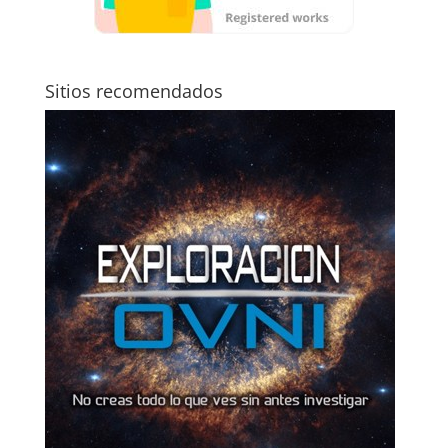
Sitios recomendados