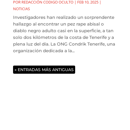
POR
REDACCIÓN CODIGO OCULTO
|
FEB 10, 2025
|
NOTICIAS
Investigadores han realizado un sorprendente
hallazgo al encontrar un pez rape abisal o
diablo negro adulto casi en la superficie, a tan
solo dos kilómetros de la costa de Tenerife y a
plena luz del día. La ONG Condrik Tenerife, una
organización dedicada a la...
« ENTRADAS MÁS ANTIGUAS