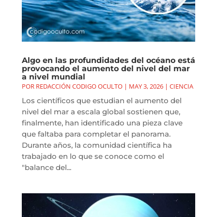
Algo en las profundidades del océano está
provocando el aumento del nivel del mar
a nivel mundial
POR
REDACCIÓN CODIGO OCULTO
|
MAY 3, 2026
|
CIENCIA
Los científicos que estudian el aumento del
nivel del mar a escala global sostienen que,
finalmente, han identificado una pieza clave
que faltaba para completar el panorama.
Durante años, la comunidad científica ha
trabajado en lo que se conoce como el
"balance del...