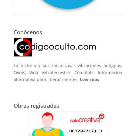
Conócenos
La historia y sus misterios, civilizaciones antiguas,
Ovnis, Vida extraterrestre, Complots. Información
alternativa para liberar mentes.
Leer más
Obras registradas