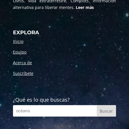
Ovnis, Vida extraterrestre, Complots. Información
alternativa para liberar mentes.
Leer más
EXPLORA
Inicio
Equipo
Acerca de
Suscríbete
¿Qué es lo que buscas?