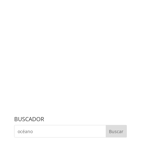
BUSCADOR