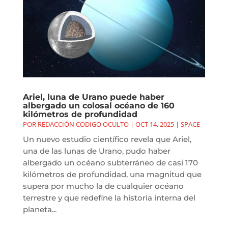
Ariel, luna de Urano puede haber
albergado un colosal océano de 160
kilómetros de profundidad
POR
REDACCIÓN CODIGO OCULTO
|
OCT 14, 2025
|
SPACE
Un nuevo estudio científico revela que Ariel,
una de las lunas de Urano, pudo haber
albergado un océano subterráneo de casi 170
kilómetros de profundidad, una magnitud que
supera por mucho la de cualquier océano
terrestre y que redefine la historia interna del
planeta...