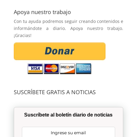
Apoya nuestro trabajo
Con tu ayuda podremos seguir creando contenidos e
informándote a diario. Apoya nuestro trabajo.
¡Gracias!
SUSCRÍBETE GRATIS A NOTICIAS
Suscríbete al boletín diario de noticias