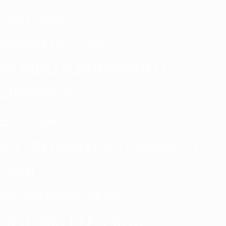
HISTORIA
ARQUEOLOGÍA
MUNDO SUBTERRÁNEO
MISTERIOS
ENIGMAS
EN UN UNIVERSO PARALELO
OVNI
EXTRATERRESTRE
HISTORIA REESCRITA