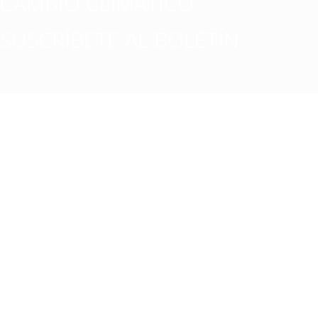
CAMBIO CLIMATICO
SUSCRÍBETE AL BOLETÍN