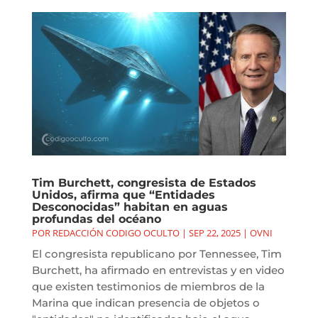
Tim Burchett, congresista de Estados
Unidos, afirma que “Entidades
Desconocidas” habitan en aguas
profundas del océano
POR
REDACCIÓN CODIGO OCULTO
|
SEP 22, 2025
|
OVNI
El congresista republicano por Tennessee, Tim
Burchett, ha afirmado en entrevistas y en video
que existen testimonios de miembros de la
Marina que indican presencia de objetos o