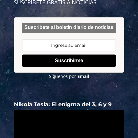
SUSCRÍBETE GRATIS A NOTICIAS
Suscríbete al boletín diario de noticias
Suscribirme
Síguenos por
Email
Nikola Tesla: El enigma del 3, 6 y 9
Reproductor
de
vídeo