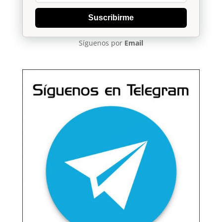
Suscribirme
Síguenos por
Email