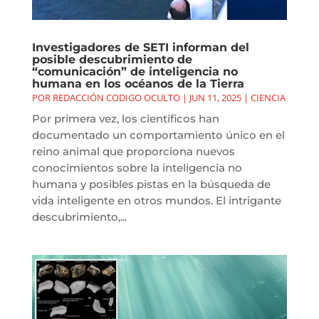
Investigadores de SETI informan del
posible descubrimiento de
“comunicación” de inteligencia no
humana en los océanos de la Tierra
POR
REDACCIÓN CODIGO OCULTO
|
JUN 11, 2025
|
CIENCIA
Por primera vez, los científicos han
documentado un comportamiento único en el
reino animal que proporciona nuevos
conocimientos sobre la inteligencia no
humana y posibles pistas en la búsqueda de
vida inteligente en otros mundos. El intrigante
descubrimiento,...