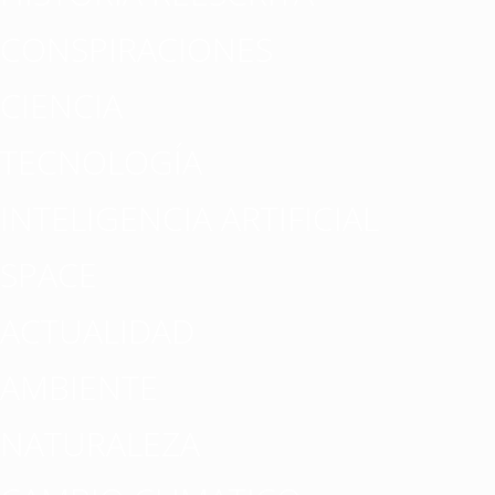
CONSPIRACIONES
CIENCIA
TECNOLOGÍA
INTELIGENCIA ARTIFICIAL
SPACE
ACTUALIDAD
AMBIENTE
NATURALEZA