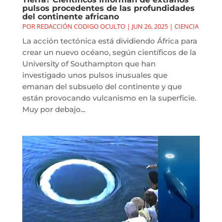
pulsos procedentes de las profundidades
del continente africano
POR
REDACCIÓN CODIGO OCULTO
|
JUN 26, 2025
|
CIENCIA
La acción tectónica está dividiendo África para
crear un nuevo océano, según científicos de la
University of Southampton que han
investigado unos pulsos inusuales que
emanan del subsuelo del continente y que
están provocando vulcanismo en la superficie.
Muy por debajo...