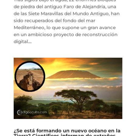
de piedra del antiguo Faro de Alejandría, una
de las Siete Maravillas del Mundo Antiguo, han
sido recuperados del fondo del mar
Mediterráneo, lo que supone un gran avance
en un ambicioso proyecto de reconstrucción
digital....
¿Se está formando un nuevo océano en la
Tierra? Científicos informan de extraños