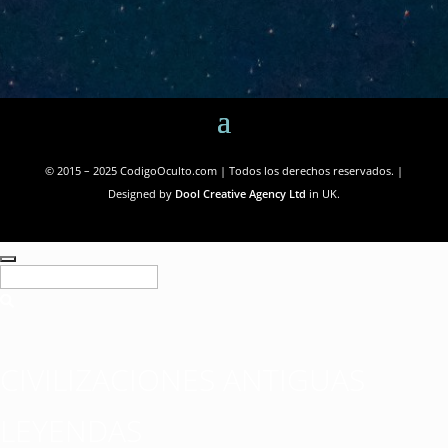
© 2015 – 2025 CodigoOculto.com | Todos los derechos reservados. |
Designed by
Dool Creative Agency Ltd
in UK.
CIVILIZACIONES ANTIGUAS
LEYENDAS