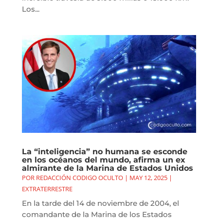
Los...
La “inteligencia” no humana se esconde
en los océanos del mundo, afirma un ex
almirante de la Marina de Estados Unidos
POR
REDACCIÓN CODIGO OCULTO
|
MAY 12, 2025
|
EXTRATERRESTRE
En la tarde del 14 de noviembre de 2004, el
comandante de la Marina de los Estados