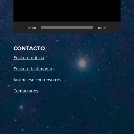
00:00
04:25
CONTACTO
Envía tu noticia
Envía tu testimonio
Anúnciese con nosotros
Contáctanos