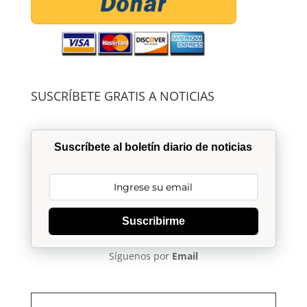
SUSCRÍBETE GRATIS A NOTICIAS
Suscríbete al boletín diario de noticias
Suscribirme
Síguenos por
Email