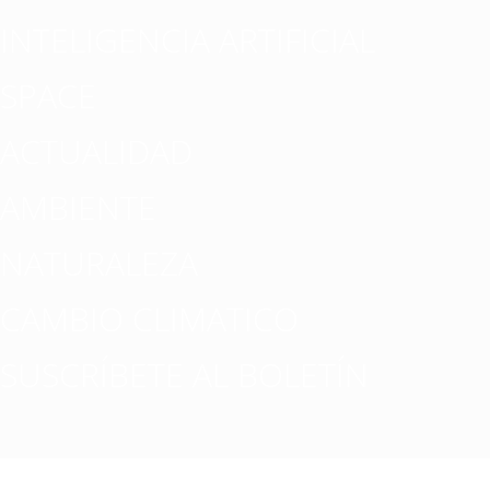
INTELIGENCIA ARTIFICIAL
SPACE
ACTUALIDAD
AMBIENTE
NATURALEZA
CAMBIO CLIMATICO
SUSCRÍBETE AL BOLETÍN