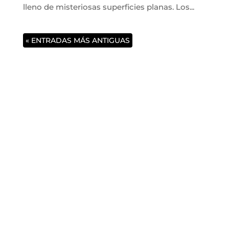
lleno de misteriosas superficies planas. Los...
« ENTRADAS MÁS ANTIGUAS