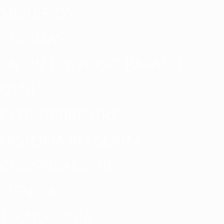
MISTERIOS
ENIGMAS
EN UN UNIVERSO PARALELO
OVNI
EXTRATERRESTRE
HISTORIA REESCRITA
CONSPIRACIONES
CIENCIA
TECNOLOGÍA