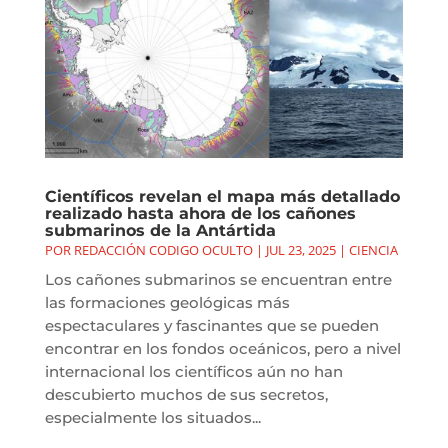
Científicos revelan el mapa más detallado
realizado hasta ahora de los cañones
submarinos de la Antártida
POR
REDACCIÓN CODIGO OCULTO
|
JUL 23, 2025
|
CIENCIA
Los cañones submarinos se encuentran entre
las formaciones geológicas más
espectaculares y fascinantes que se pueden
encontrar en los fondos oceánicos, pero a nivel
internacional los científicos aún no han
descubierto muchos de sus secretos,
especialmente los situados...