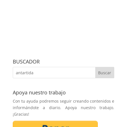
BUSCADOR
Apoya nuestro trabajo
Con tu ayuda podremos seguir creando contenidos e
informándote a diario. Apoya nuestro trabajo.
¡Gracias!