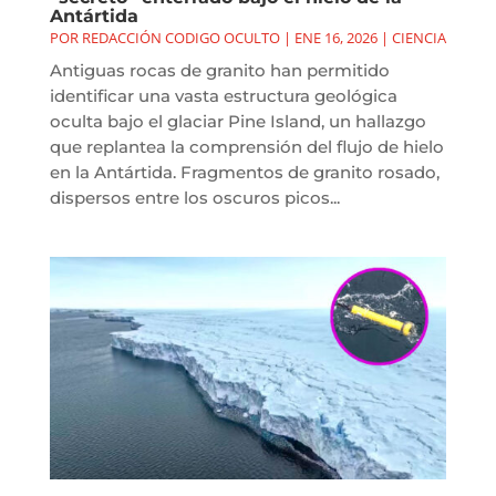
Antártida
POR
REDACCIÓN CODIGO OCULTO
|
ENE 16, 2026
|
CIENCIA
Antiguas rocas de granito han permitido
identificar una vasta estructura geológica
oculta bajo el glaciar Pine Island, un hallazgo
que replantea la comprensión del flujo de hielo
en la Antártida. Fragmentos de granito rosado,
dispersos entre los oscuros picos...