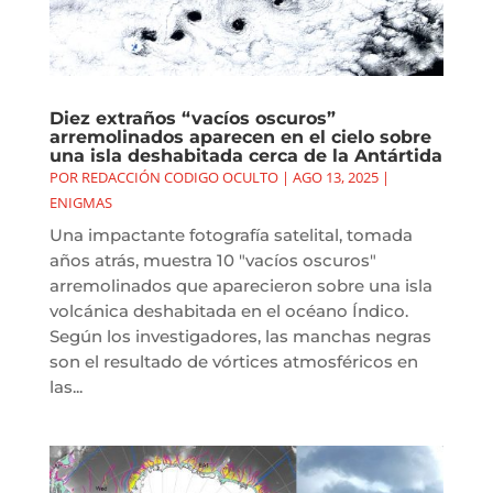
Diez extraños “vacíos oscuros”
arremolinados aparecen en el cielo sobre
una isla deshabitada cerca de la Antártida
POR
REDACCIÓN CODIGO OCULTO
|
AGO 13, 2025
|
ENIGMAS
Una impactante fotografía satelital, tomada
años atrás, muestra 10 "vacíos oscuros"
arremolinados que aparecieron sobre una isla
volcánica deshabitada en el océano Índico.
Según los investigadores, las manchas negras
son el resultado de vórtices atmosféricos en
las...