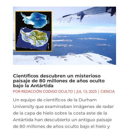
Científicos descubren un misterioso
paisaje de 80 millones de años oculto
bajo la Antártida
POR
REDACCIÓN CODIGO OCULTO
|
JUL 13, 2025
|
CIENCIA
Un equipo de científicos de la Durham
University que examinaban imágenes de radar
de la capa de hielo sobre la costa este de la
Antártida han descubierto un antiguo paisaje
de 80 millones de años oculto bajo el hielo y