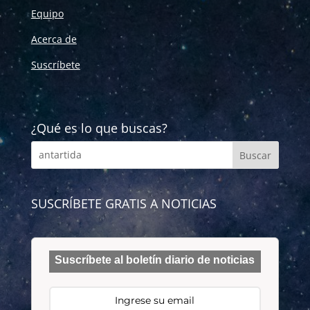
Equipo
Acerca de
Suscríbete
¿Qué es lo que buscas?
SUSCRÍBETE GRATIS A NOTICIAS
Suscríbete al boletín diario de noticias