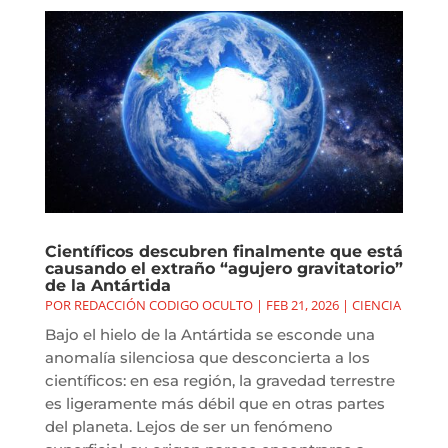
Científicos descubren finalmente que está
causando el extraño “agujero gravitatorio”
de la Antártida
POR
REDACCIÓN CODIGO OCULTO
|
FEB 21, 2026
|
CIENCIA
Bajo el hielo de la Antártida se esconde una
anomalía silenciosa que desconcierta a los
científicos: en esa región, la gravedad terrestre
es ligeramente más débil que en otras partes
del planeta. Lejos de ser un fenómeno