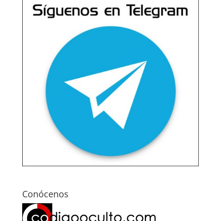
Conócenos