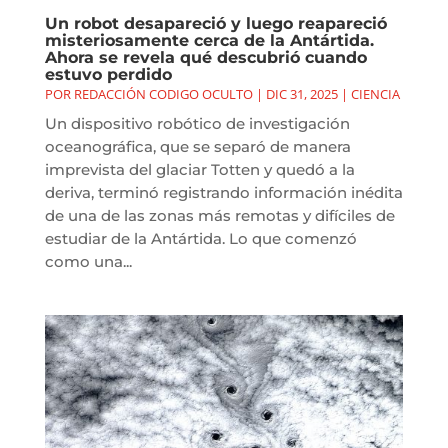
Un robot desapareció y luego reapareció
misteriosamente cerca de la Antártida.
Ahora se revela qué descubrió cuando
estuvo perdido
POR
REDACCIÓN CODIGO OCULTO
|
DIC 31, 2025
|
CIENCIA
Un dispositivo robótico de investigación
oceanográfica, que se separó de manera
imprevista del glaciar Totten y quedó a la
deriva, terminó registrando información inédita
de una de las zonas más remotas y difíciles de
estudiar de la Antártida. Lo que comenzó
como una...