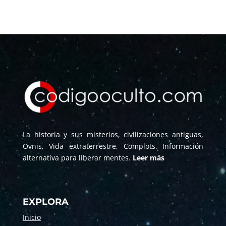
La historia y sus misterios, civilizaciones antiguas,
Ovnis, Vida extraterrestre, Complots. Información
alternativa para liberar mentes.
Leer más
EXPLORA
Inicio