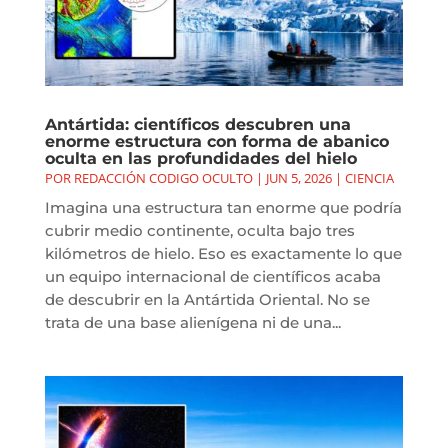
Antártida: científicos descubren una
enorme estructura con forma de abanico
oculta en las profundidades del hielo
POR
REDACCIÓN CODIGO OCULTO
|
JUN 5, 2026
|
CIENCIA
Imagina una estructura tan enorme que podría
cubrir medio continente, oculta bajo tres
kilómetros de hielo. Eso es exactamente lo que
un equipo internacional de científicos acaba
de descubrir en la Antártida Oriental. No se
trata de una base alienígena ni de una...