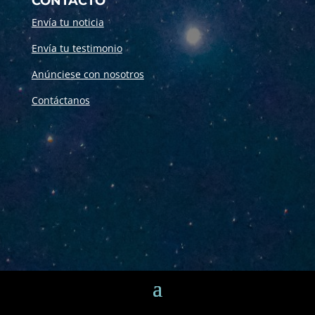
CONTACTO
Envía tu noticia
Envía tu testimonio
Anúnciese con nosotros
Contáctanos