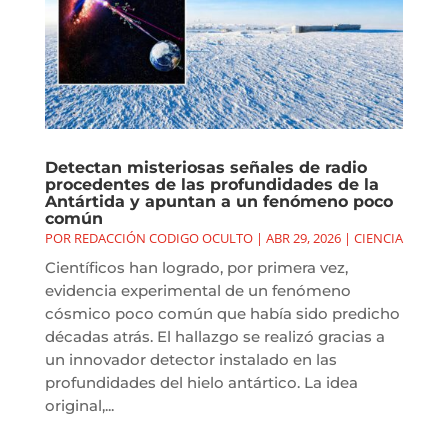
Detectan misteriosas señales de radio
procedentes de las profundidades de la
Antártida y apuntan a un fenómeno poco
común
POR
REDACCIÓN CODIGO OCULTO
|
ABR 29, 2026
|
CIENCIA
Científicos han logrado, por primera vez,
evidencia experimental de un fenómeno
cósmico poco común que había sido predicho
décadas atrás. El hallazgo se realizó gracias a
un innovador detector instalado en las
profundidades del hielo antártico. La idea
original,...