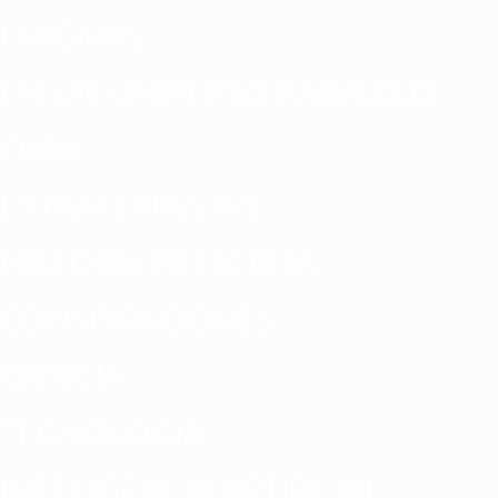
ENIGMAS
EN UN UNIVERSO PARALELO
OVNI
EXTRATERRESTRE
HISTORIA REESCRITA
CONSPIRACIONES
CIENCIA
TECNOLOGÍA
INTELIGENCIA ARTIFICIAL