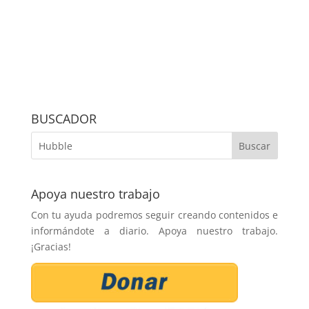
BUSCADOR
Apoya nuestro trabajo
Con tu ayuda podremos seguir creando contenidos e
informándote a diario. Apoya nuestro trabajo.
¡Gracias!