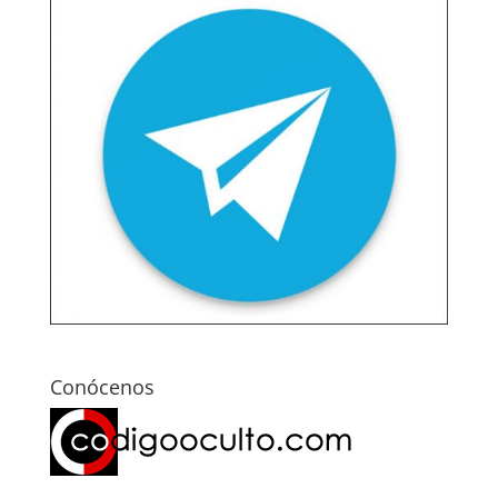
Conócenos