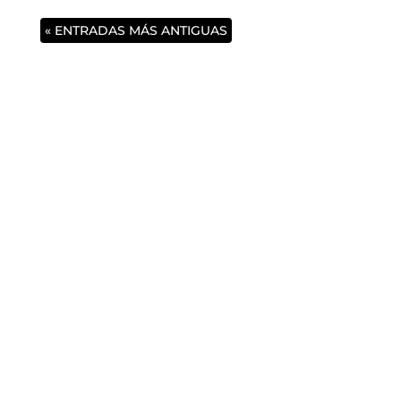
« ENTRADAS MÁS ANTIGUAS