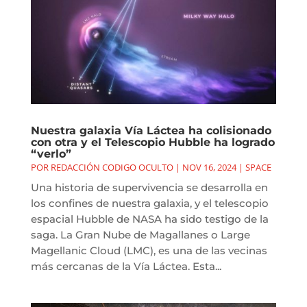
Nuestra galaxia Vía Láctea ha colisionado
con otra y el Telescopio Hubble ha logrado
“verlo”
POR
REDACCIÓN CODIGO OCULTO
|
NOV 16, 2024
|
SPACE
Una historia de supervivencia se desarrolla en
los confines de nuestra galaxia, y el telescopio
espacial Hubble de NASA ha sido testigo de la
saga. La Gran Nube de Magallanes o Large
Magellanic Cloud (LMC), es una de las vecinas
más cercanas de la Vía Láctea. Esta...