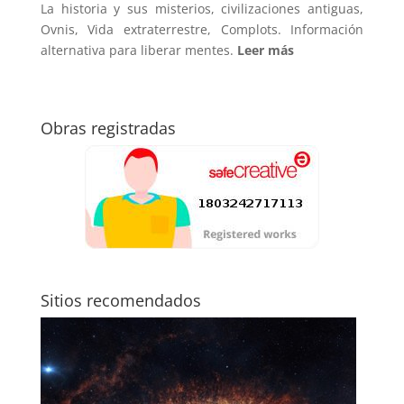
La historia y sus misterios, civilizaciones antiguas,
Ovnis, Vida extraterrestre, Complots. Información
alternativa para liberar mentes.
Leer más
Obras registradas
Sitios recomendados