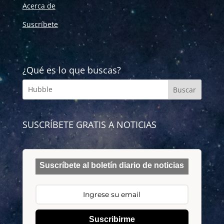
Acerca de
Suscríbete
¿Qué es lo que buscas?
SUSCRÍBETE GRATIS A NOTICIAS
Suscríbete al boletín diario de noticias
Suscribirme