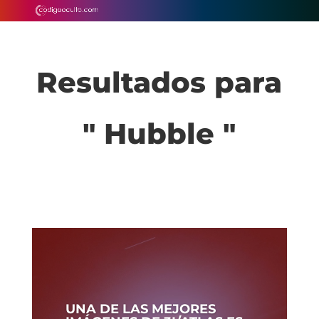
Resultados para
" Hubble "
UNA DE LAS MEJORES