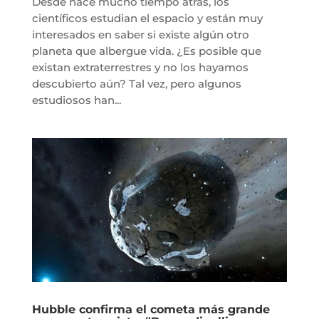
Desde hace mucho tiempo atrás, los
científicos estudian el espacio y están muy
interesados en saber si existe algún otro
planeta que albergue vida. ¿Es posible que
existan extraterrestres y no los hayamos
descubierto aún? Tal vez, pero algunos
estudiosos han...
Hubble confirma el cometa más grande