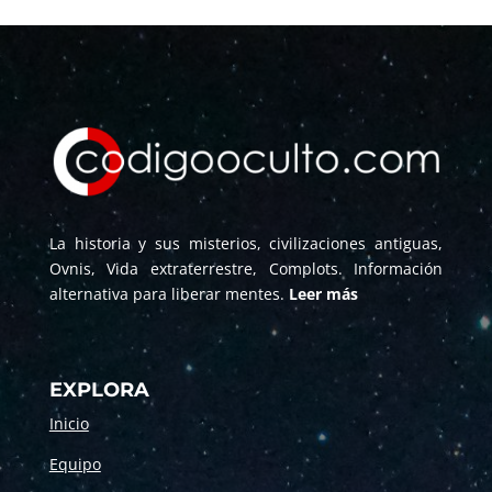
La historia y sus misterios, civilizaciones antiguas,
Ovnis, Vida extraterrestre, Complots. Información
alternativa para liberar mentes.
Leer más
EXPLORA
Inicio
Equipo