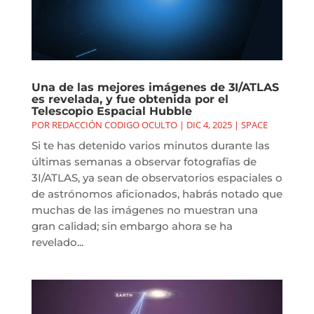
Una de las mejores imágenes de 3I/ATLAS
es revelada, y fue obtenida por el
Telescopio Espacial Hubble
POR
REDACCIÓN CODIGO OCULTO
|
DIC 4, 2025
|
SPACE
Si te has detenido varios minutos durante las
últimas semanas a observar fotografías de
3I/ATLAS, ya sean de observatorios espaciales o
de astrónomos aficionados, habrás notado que
muchas de las imágenes no muestran una
gran calidad; sin embargo ahora se ha
revelado...