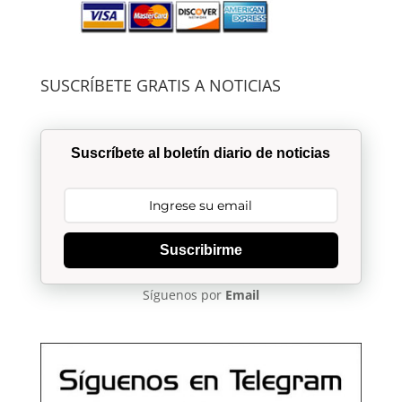
SUSCRÍBETE GRATIS A NOTICIAS
Suscríbete al boletín diario de noticias
Suscribirme
Síguenos por
Email