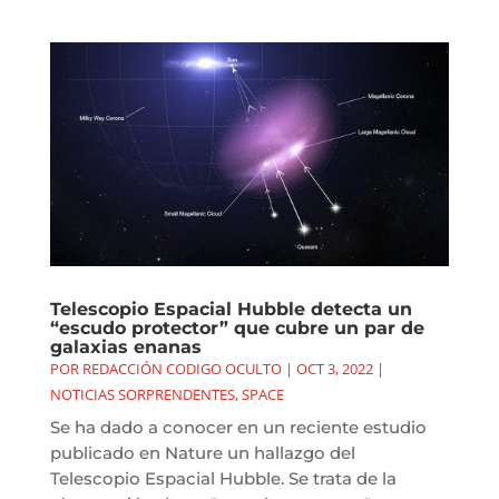
Telescopio Espacial Hubble detecta un
“escudo protector” que cubre un par de
galaxias enanas
POR
REDACCIÓN CODIGO OCULTO
|
OCT 3, 2022
|
NOTICIAS SORPRENDENTES
,
SPACE
Se ha dado a conocer en un reciente estudio
publicado en Nature un hallazgo del
Telescopio Espacial Hubble. Se trata de la