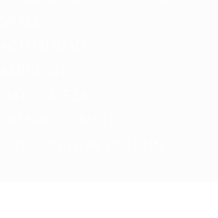
SPACE
ACTUALIDAD
AMBIENTE
NATURALEZA
CAMBIO CLIMATICO
SUSCRÍBETE AL BOLETÍN