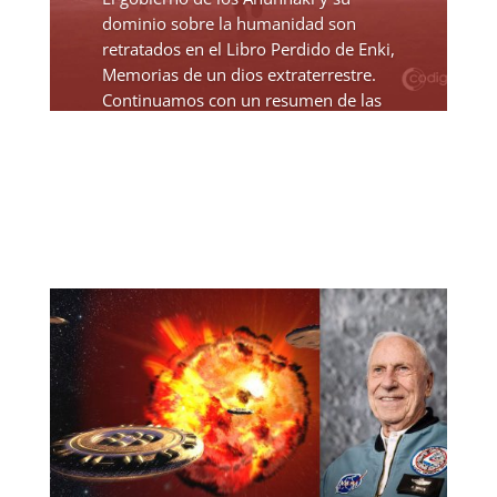
dominio sobre la humanidad son
retratados en el Libro Perdido de Enki,
Memorias de un dios extraterrestre.
Continuamos con un resumen de las
7 Tablas restantes del Libro Perdido
de Enki Memorias de un Dios...