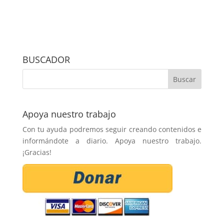
BUSCADOR
Apoya nuestro trabajo
Con tu ayuda podremos seguir creando contenidos e
informándote a diario. Apoya nuestro trabajo.
¡Gracias!