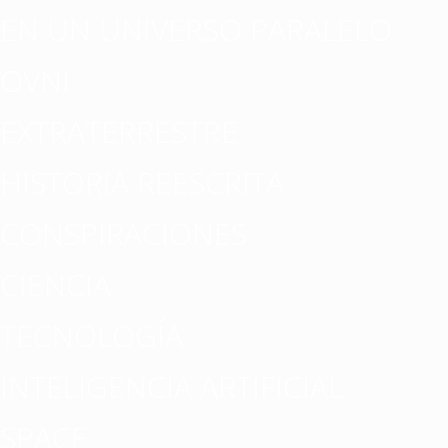
EN UN UNIVERSO PARALELO
OVNI
EXTRATERRESTRE
HISTORIA REESCRITA
CONSPIRACIONES
CIENCIA
TECNOLOGÍA
INTELIGENCIA ARTIFICIAL
SPACE