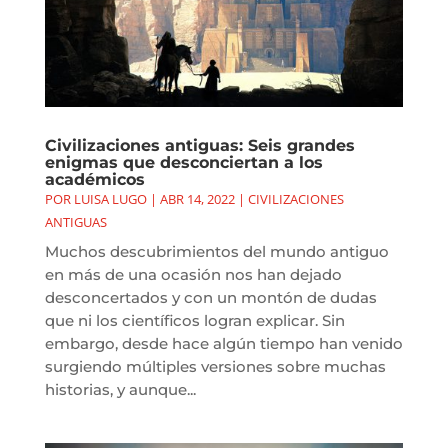
Civilizaciones antiguas: Seis grandes
enigmas que desconciertan a los
académicos
POR
LUISA LUGO
|
ABR 14, 2022
|
CIVILIZACIONES
ANTIGUAS
Muchos descubrimientos del mundo antiguo
en más de una ocasión nos han dejado
desconcertados y con un montón de dudas
que ni los científicos logran explicar. Sin
embargo, desde hace algún tiempo han venido
surgiendo múltiples versiones sobre muchas
historias, y aunque...