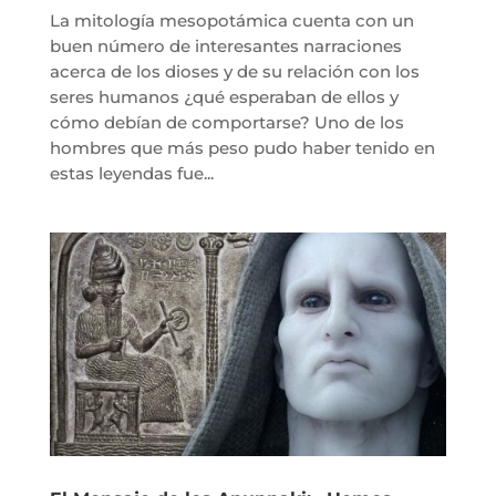
La mitología mesopotámica cuenta con un
buen número de interesantes narraciones
acerca de los dioses y de su relación con los
seres humanos ¿qué esperaban de ellos y
cómo debían de comportarse? Uno de los
hombres que más peso pudo haber tenido en
estas leyendas fue...