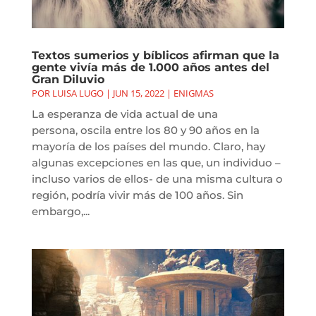
Textos sumerios y bíblicos afirman que la
gente vivía más de 1.000 años antes del
Gran Diluvio
POR
LUISA LUGO
|
JUN 15, 2022
|
ENIGMAS
La esperanza de vida actual de una
persona, oscila entre los 80 y 90 años en la
mayoría de los países del mundo. Claro, hay
algunas excepciones en las que, un individuo –
incluso varios de ellos- de una misma cultura o
región, podría vivir más de 100 años. Sin
embargo,...