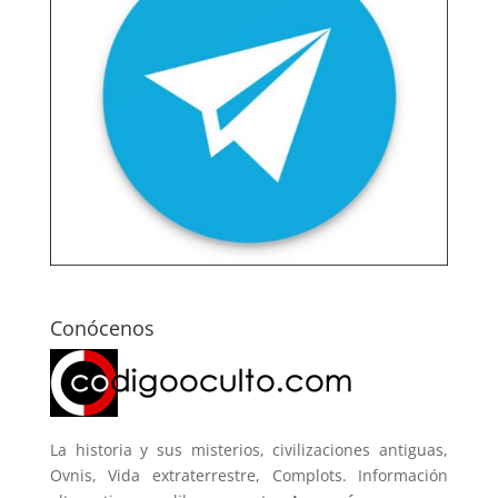
Conócenos
La historia y sus misterios, civilizaciones antiguas,
Ovnis, Vida extraterrestre, Complots. Información