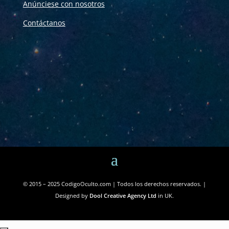
Anúnciese con nosotros
Contáctanos
© 2015 – 2025 CodigoOculto.com | Todos los derechos reservados. |
Designed by
Dool Creative Agency Ltd
in UK.