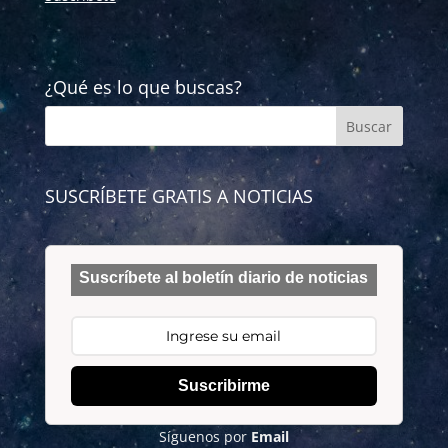
¿Qué es lo que buscas?
SUSCRÍBETE GRATIS A NOTICIAS
Suscríbete al boletín diario de noticias
Suscribirme
Síguenos por
Email