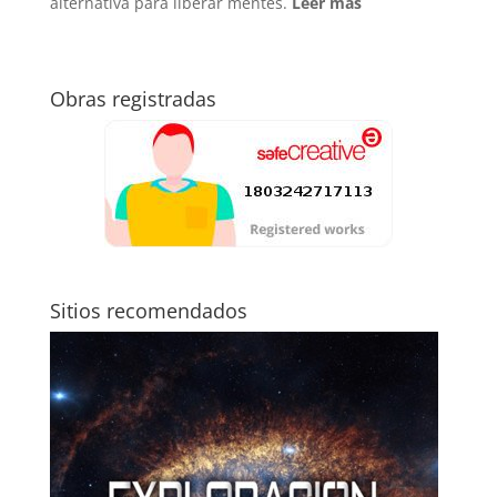
alternativa para liberar mentes.
Leer más
Obras registradas
Sitios recomendados