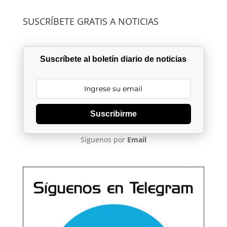
SUSCRÍBETE GRATIS A NOTICIAS
Suscríbete al boletín diario de noticias
Suscribirme
Síguenos por
Email