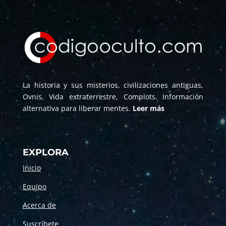
La historia y sus misterios, civilizaciones antiguas,
Ovnis, Vida extraterrestre, Complots. Información
alternativa para liberar mentes.
Leer más
EXPLORA
Inicio
Equipo
Acerca de
Suscríbete