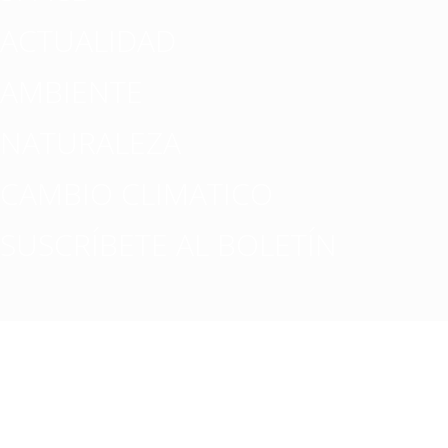
ACTUALIDAD
AMBIENTE
NATURALEZA
CAMBIO CLIMATICO
SUSCRÍBETE AL BOLETÍN