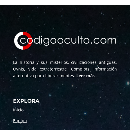
La historia y sus misterios, civilizaciones antiguas,
Ovnis, Vida extraterrestre, Complots. Información
alternativa para liberar mentes.
Leer más
EXPLORA
Inicio
Equipo