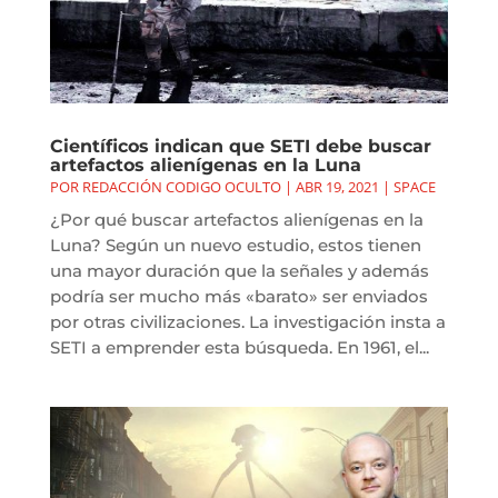
Científicos indican que SETI debe buscar
artefactos alienígenas en la Luna
POR
REDACCIÓN CODIGO OCULTO
|
ABR 19, 2021
|
SPACE
¿Por qué buscar artefactos alienígenas en la
Luna? Según un nuevo estudio, estos tienen
una mayor duración que la señales y además
podría ser mucho más «barato» ser enviados
por otras civilizaciones. La investigación insta a
SETI a emprender esta búsqueda. En 1961, el...