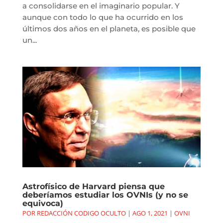
a consolidarse en el imaginario popular. Y
aunque con todo lo que ha ocurrido en los
últimos dos años en el planeta, es posible que
un...
Astrofísico de Harvard piensa que
deberíamos estudiar los OVNIs (y no se
equivoca)
POR
REDACCIÓN CODIGO OCULTO
|
AGO 1, 2021
|
OVNI