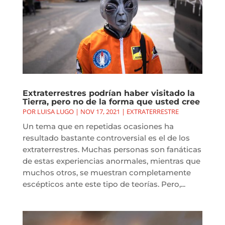
Extraterrestres podrían haber visitado la
Tierra, pero no de la forma que usted cree
POR
LUISA LUGO
|
NOV 17, 2021
|
EXTRATERRESTRE
Un tema que en repetidas ocasiones ha
resultado bastante controversial es el de los
extraterrestres. Muchas personas son fanáticas
de estas experiencias anormales, mientras que
muchos otros, se muestran completamente
escépticos ante este tipo de teorías. Pero,...