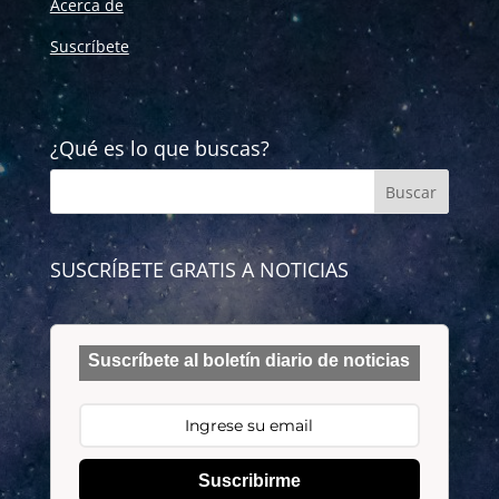
Acerca de
Suscríbete
¿Qué es lo que buscas?
SUSCRÍBETE GRATIS A NOTICIAS
Suscríbete al boletín diario de noticias
Suscribirme