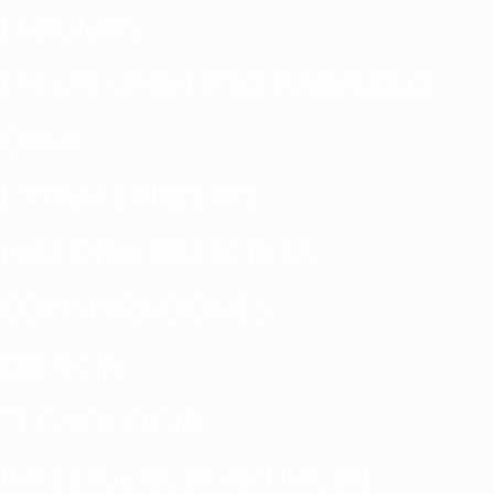
ENIGMAS
EN UN UNIVERSO PARALELO
OVNI
EXTRATERRESTRE
HISTORIA REESCRITA
CONSPIRACIONES
CIENCIA
TECNOLOGÍA
INTELIGENCIA ARTIFICIAL