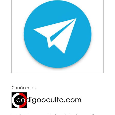
Conócenos