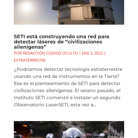
SETI está construyendo una red para
detectar láseres de “civilizaciones
alienígenas”
POR
REDACCIÓN CODIGO OCULTO
|
ENE 3, 2022
|
EXTRATERRESTRE
¿Podríamos detectar tecnología extraterrestre
usando una red de instrumentos en la Tierra?
Ese es el planteamiento de SETI para detectar
civilizaciones alienígenas. El verano pasado, el
Instituto SETI comenzó a instalar un segundo
Observatorio LaserSETI, esta vez a...