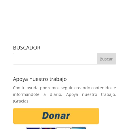
BUSCADOR
Apoya nuestro trabajo
Con tu ayuda podremos seguir creando contenidos e
informándote a diario. Apoya nuestro trabajo.
¡Gracias!