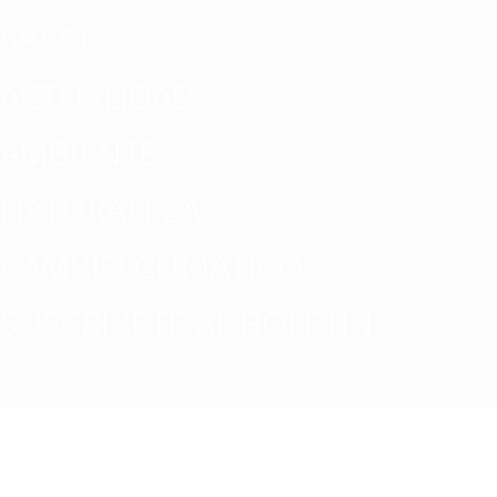
SPACE
ACTUALIDAD
AMBIENTE
NATURALEZA
CAMBIO CLIMATICO
SUSCRÍBETE AL BOLETÍN