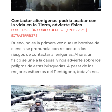
Contactar alienígenas podría acabar con
la vida en la Tierra, advierte físico
POR
REDACCIÓN CODIGO OCULTO
|
JUN 10, 2021
|
EXTRATERRESTRE
Bueno, no es la primera vez que un hombre de
ciencia se pronuncia con respecto a los
riesgos de contactar alienígenas. Ahora, un
físico se une a la causa, y nos advierte sobre los
peligros de estas búsquedas. A pesar de los
mejores esfuerzos del Pentágono, todavía no...