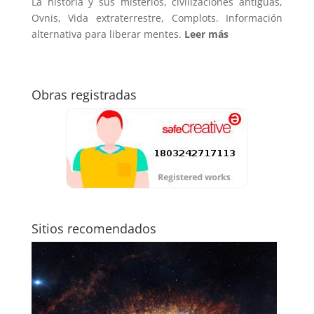
La historia y sus misterios, civilizaciones antiguas,
Ovnis, Vida extraterrestre, Complots. Información
alternativa para liberar mentes.
Leer más
Obras registradas
Sitios recomendados