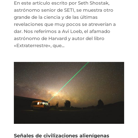
En este artículo escrito por Seth Shostak,
astrónomo senior de SETI, se muestra otro
grande de la ciencia y de las últimas
revelaciones que muy pocos se atreverían a
dar. Nos referimos a Avi Loeb, el afamado
astrónomo de Harvard y autor del libro
«Extraterrestre», que...
Señales de civilizaciones alienígenas