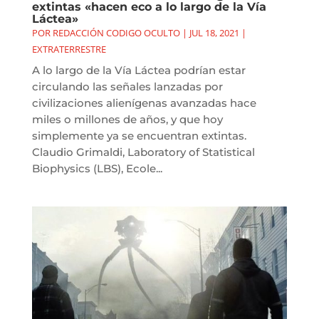
extintas «hacen eco a lo largo de la Vía
Láctea»
POR
REDACCIÓN CODIGO OCULTO
|
JUL 18, 2021
|
EXTRATERRESTRE
A lo largo de la Vía Láctea podrían estar
circulando las señales lanzadas por
civilizaciones alienígenas avanzadas hace
miles o millones de años, y que hoy
simplemente ya se encuentran extintas.
Claudio Grimaldi, Laboratory of Statistical
Biophysics (LBS), Ecole...