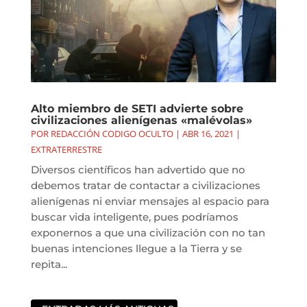
Alto miembro de SETI advierte sobre
civilizaciones alienígenas «malévolas»
POR
REDACCIÓN CODIGO OCULTO
|
ABR 16, 2021
|
EXTRATERRESTRE
Diversos científicos han advertido que no
debemos tratar de contactar a civilizaciones
alienígenas ni enviar mensajes al espacio para
buscar vida inteligente, pues podríamos
exponernos a que una civilización con no tan
buenas intenciones llegue a la Tierra y se
repita...