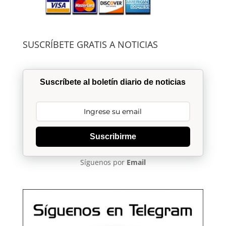
SUSCRÍBETE GRATIS A NOTICIAS
Suscríbete al boletín diario de noticias
Suscribirme
Síguenos por
Email