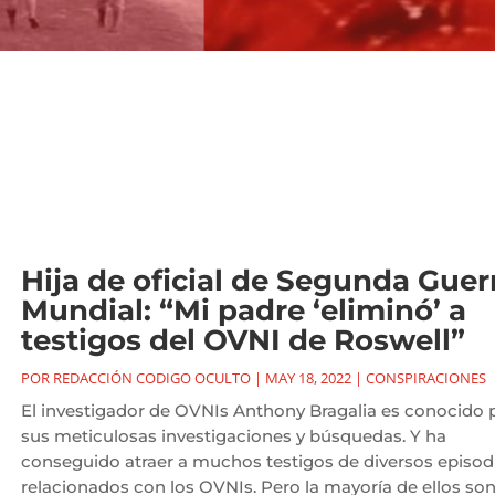
Hija de oficial de Segunda Guer
Mundial: “Mi padre ‘eliminó’ a
testigos del OVNI de Roswell”
POR
REDACCIÓN CODIGO OCULTO
|
MAY 18, 2022
|
CONSPIRACIONES
El investigador de OVNIs Anthony Bragalia es conocido 
sus meticulosas investigaciones y búsquedas. Y ha
conseguido atraer a muchos testigos de diversos episod
relacionados con los OVNIs. Pero la mayoría de ellos so