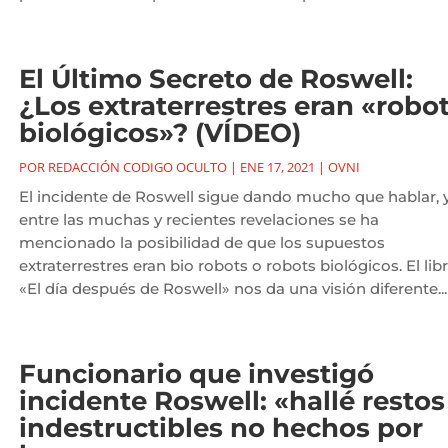
El Último Secreto de Roswell:
¿Los extraterrestres eran «robo
biológicos»? (VÍDEO)
POR
REDACCIÓN CODIGO OCULTO
|
ENE 17, 2021
|
OVNI
El incidente de Roswell sigue dando mucho que hablar, 
entre las muchas y recientes revelaciones se ha
mencionado la posibilidad de que los supuestos
extraterrestres eran bio robots o robots biológicos. El lib
«El día después de Roswell» nos da una visión diferente...
Funcionario que investigó
incidente Roswell: «hallé restos
indestructibles no hechos por