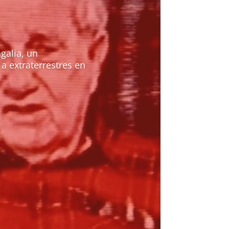
galia, un
a extraterrestres en